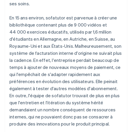
ses soins.
En 15 ans environ, sofatutor est parvenue à créer une
bibliothèque contenant plus de 9 000 vidéos et
44 000 exercices éducatifs, utilisés par 1,6 million
d'étudiants en Allemagne, en Autriche, en Suisse, au
Royaume-Uni et aux États-Unis. Malheureusement, son
système de facturation interne d'origine ne suivait plus
la cadence. En effet, l'entreprise perdait beaucoup de
temps à ajouter de nouveaux moyens de paiement, ce
qui l'empêchait de s'adapter rapidement aux
préférences en évolution des utilisateurs. Elle peinait
également à tester d'autres modèles d'abonnement.
En outre, l'équipe de sofatutor trouvait de plus en plus
que l'entretien et l'itération du système hérité
demandaient un nombre conséquent de ressources
internes, qui ne pouvaient donc pas se consacrer à
produire des innovations pour le produit principal.