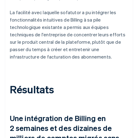
La facilité avec laquelle sofatutor a pu intégrer les
fonctionnalités intuitives de Billing à sa pile
technologique existante a permis aux équipes
techniques de l'entreprise de concentrer leurs efforts
sur le produit central de la plateforme, plutôt que de
passer du temps à créer et entretenir une
infrastructure de facturation des abonnements.
Résultats
Une intégration de Billing en
2 semaines et des dizaines de
milliers de comptes migrés sans