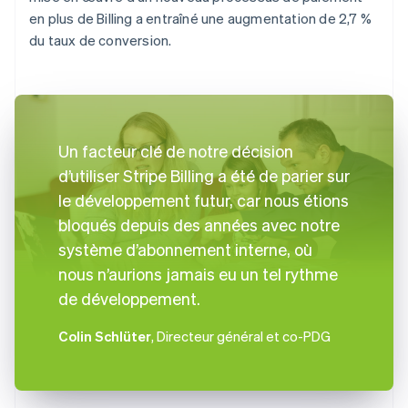
en plus de Billing a entraîné une augmentation de 2,7 %
du taux de conversion.
Un facteur clé de notre décision
d’utiliser Stripe Billing a été de parier sur
le développement futur, car nous étions
bloqués depuis des années avec notre
système d’abonnement interne, où
nous n’aurions jamais eu un tel rythme
de développement.
Colin Schlüter
, Directeur général et co-PDG