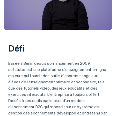
Défi
Basée à Berlin depuis son lancement en 2009,
sofatutor est une plateforme d'enseignement en ligne
majeure qui fournit des outils d'apprentissage aux
élèves de l'enseignement primaire et secondaire, tels
que des tutoriels vidéo, des jeux éducatifs et des
exercices interactifs. L'entreprise a toujours offert
l'accès à ses outils par le biais d'un modèle
d'abonnement B2C qui reposait sur un système de
gestion des abonnements développé et entretenu par