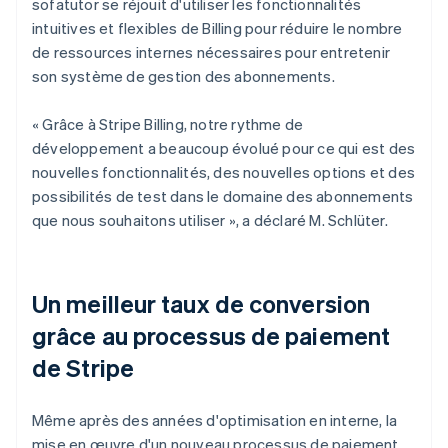
sofatutor se réjouit d'utiliser les fonctionnalités
intuitives et flexibles de Billing pour réduire le nombre
de ressources internes nécessaires pour entretenir
son système de gestion des abonnements.
« Grâce à Stripe Billing, notre rythme de
développement a beaucoup évolué pour ce qui est des
nouvelles fonctionnalités, des nouvelles options et des
possibilités de test dans le domaine des abonnements
que nous souhaitons utiliser », a déclaré M. Schlüter.
Un meilleur taux de conversion
grâce au processus de paiement
de Stripe
Même après des années d'optimisation en interne, la
mise en œuvre d'un nouveau processus de paiement