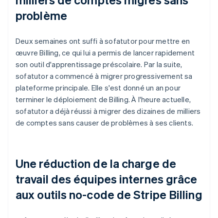
problème
Deux semaines ont suffi à sofatutor pour mettre en
œuvre Billing, ce qui lui a permis de lancer rapidement
son outil d'apprentissage préscolaire. Par la suite,
sofatutor a commencé à migrer progressivement sa
plateforme principale. Elle s'est donné un an pour
terminer le déploiement de Billing. À l'heure actuelle,
sofatutor a déjà réussi à migrer des dizaines de milliers
de comptes sans causer de problèmes à ses clients.
Une réduction de la charge de
travail des équipes internes grâce
aux outils no-code de Stripe Billing