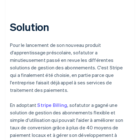
Solution
Pour le lancement de son nouveau produit
d'apprentissage préscolaire, sofatutor a
minutieusement passé en revue les différentes
solutions de gestion des abonnements. C'est Stripe
qui a finalement été choisie, en partie parce que
l'entreprise faisait déjà appel à ses services de
traitement des paiements.
En adoptant
Stripe Billing
, sofatutor a gagné une
solution de gestion des abonnements flexible et
simple d'utilisation qui pouvait l'aider à améliorer son
taux de conversion grâce à plus de 40 moyens de
paiement locaux et à gérer son développement à