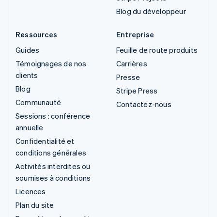
Blog du développeur
Ressources
Entreprise
Guides
Feuille de route produits
Témoignages de nos
Carrières
clients
Presse
Blog
Stripe Press
Communauté
Contactez-nous
Sessions : conférence
annuelle
Confidentialité et
conditions générales
Activités interdites ou
soumises à conditions
Licences
Plan du site