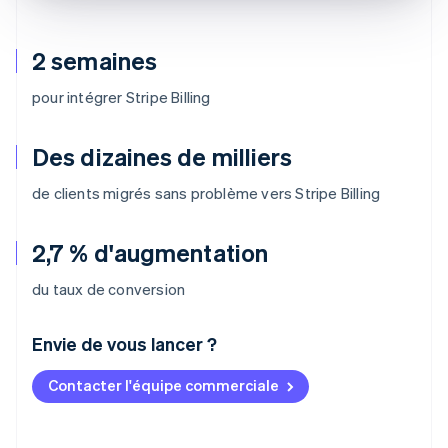
2 semaines
pour intégrer Stripe Billing
Des dizaines de milliers
de clients migrés sans problème vers Stripe Billing
2,7 % d'augmentation
du taux de conversion
Envie de vous lancer ?
Contacter l'équipe commerciale
Allemagne
Deutsch
English
Australie