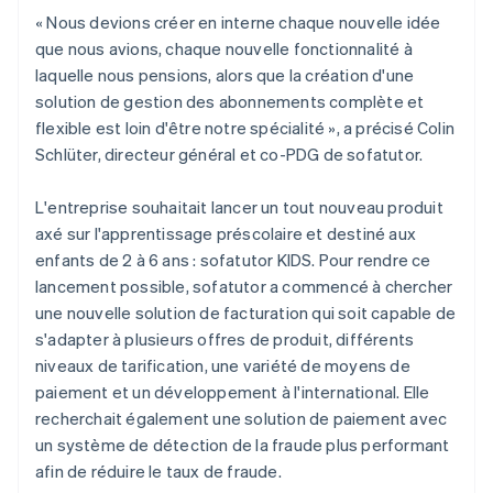
« Nous devions créer en interne chaque nouvelle idée
que nous avions, chaque nouvelle fonctionnalité à
laquelle nous pensions, alors que la création d'une
solution de gestion des abonnements complète et
flexible est loin d'être notre spécialité », a précisé Colin
Schlüter, directeur général et co-PDG de sofatutor.
L'entreprise souhaitait lancer un tout nouveau produit
axé sur l'apprentissage préscolaire et destiné aux
enfants de 2 à 6 ans : sofatutor KIDS. Pour rendre ce
lancement possible, sofatutor a commencé à chercher
une nouvelle solution de facturation qui soit capable de
s'adapter à plusieurs offres de produit, différents
niveaux de tarification, une variété de moyens de
paiement et un développement à l'international. Elle
recherchait également une solution de paiement avec
un système de détection de la fraude plus performant
afin de réduire le taux de fraude.