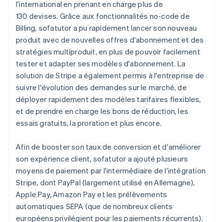
l'international en prenant en charge plus de
130 devises. Grâce aux fonctionnalités no-code de
Billing, sofatutor a pu rapidement lancer son nouveau
produit avec de nouvelles offres d'abonnement et des
stratégies multiproduit, en plus de pouvoir facilement
tester et adapter ses modèles d'abonnement. La
solution de Stripe a également permis à l'entreprise de
suivre l'évolution des demandes sur le marché, de
déployer rapidement des modèles tarifaires flexibles,
et de prendre en charge les bons de réduction, les
essais gratuits, la proration et plus encore.
Afin de booster son taux de conversion et d'améliorer
son expérience client, sofatutor a ajouté plusieurs
moyens de paiement par l'intermédiaire de l'intégration
Stripe, dont PayPal (largement utilisé en Allemagne),
Apple Pay, Amazon Pay et les prélèvements
automatiques SEPA (que de nombreux clients
européens privilégient pour les paiements récurrents).