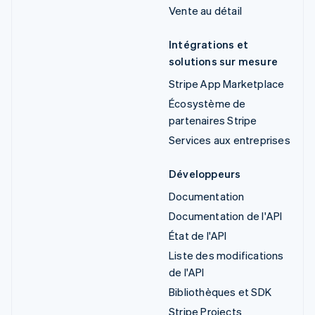
Vente au détail
Intégrations et
solutions sur mesure
Stripe App Marketplace
Écosystème de
partenaires Stripe
Services aux entreprises
Développeurs
Documentation
Documentation de l'API
État de l'API
Liste des modifications
de l'API
Bibliothèques et SDK
Stripe Projects