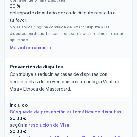
30 %
del importe disputado por cada disputa resuelta a
tu favor.
No se aplica ninguna comisión de Smart Dispute a las
disputas perdidas. La comisión por disputa recibida se sigue
aplicando.
Más información
Prevención de disputas
Contribuye a reducir las tasas de disputas con
herramientas de prevención con tecnología Verifi de
Visa y Ethoca de Mastercard.
Incluido
Búsqueda de prevención automática de disputas
20,00 €
según la
resolución de Visa
20,00 €