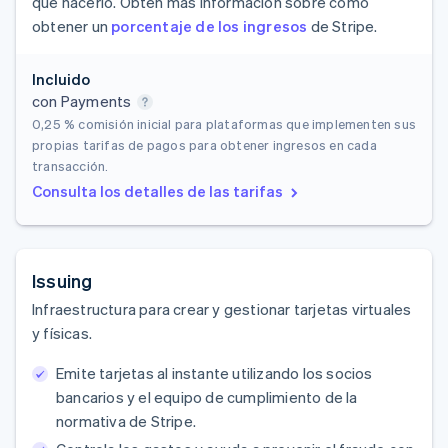
que hacerlo. Obtén más información sobre cómo
obtener un
porcentaje de los ingresos
de Stripe.
Incluido
con Payments
0,25 %
comisión inicial para plataformas que implementen sus
propias tarifas de pagos para obtener ingresos en cada
transacción.
Consulta los detalles de las tarifas
Issuing
Infraestructura para crear y gestionar tarjetas virtuales
y físicas.
Emite tarjetas al instante utilizando los socios
bancarios y el equipo de cumplimiento de la
normativa de Stripe.