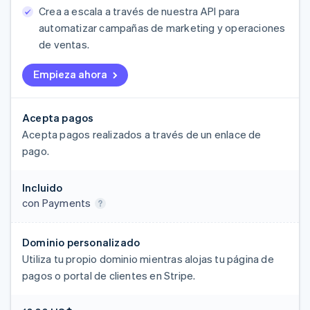
Crea a escala a través de nuestra API para
automatizar campañas de marketing y operaciones
de ventas.
Empieza ahora
Acepta pagos
Acepta pagos realizados a través de un enlace de
pago.
Incluido
con Payments
Dominio personalizado
Utiliza tu propio dominio mientras alojas tu página de
pagos o portal de clientes en Stripe.