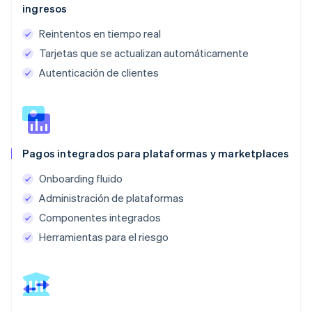
ingresos
Reintentos en tiempo real
Tarjetas que se actualizan automáticamente
Autenticación de clientes
Pagos integrados para plataformas y marketplaces
Onboarding fluido
Administración de plataformas
Componentes integrados
Herramientas para el riesgo