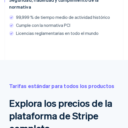
Seguridad, fiabilidad y cumplimiento de la
normativa
99,999 % de tiempo medio de actividad histórico
Cumple con la normativa PCI
Licencias reglamentarias en todo el mundo
Tarifas estándar para todos los productos
Explora los precios de la
plataforma de Stripe