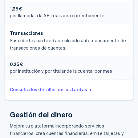
1,25 €
por llamada a la API realizada correctamente
Transacciones
Suscríbete a un feed actualizado automáticamente de
transacciones de cuentas.
0,25 €
por institución y por titular de la cuenta, por mes
Consulta los detalles de las tarifas
Gestión del dinero
Mejora tu plataforma incorporando servicios
financieros: crea cuentas financieras, emite tarjetas y