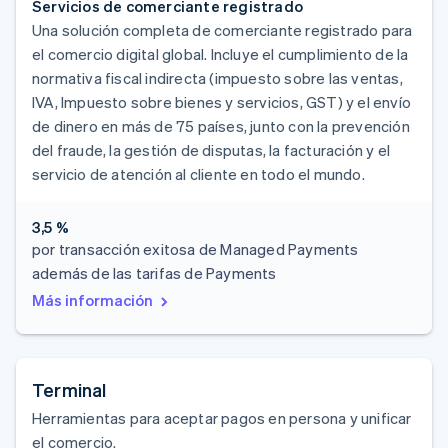
Servicios de comerciante registrado
Una solución completa de comerciante registrado para
el comercio digital global. Incluye el cumplimiento de la
normativa fiscal indirecta (impuesto sobre las ventas,
IVA, Impuesto sobre bienes y servicios, GST) y el envío
de dinero en más de 75 países, junto con la prevención
del fraude, la gestión de disputas, la facturación y el
servicio de atención al cliente en todo el mundo.
3,5 %
por transacción exitosa de Managed Payments
además de las tarifas de Payments
Más información
Terminal
Herramientas para aceptar pagos en persona y unificar
el comercio.