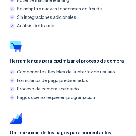
Potente machine learning
Se adapta a nuevas tendencias de fraude
Sin integraciones adicionales
Análisis del fraude
Herramientas para optimizar el proceso de compra
Componentes flexibles de la interfaz de usuario
Formularios de pago prediseñados
Proceso de compra acelerado
Pagos que no requieren programación
Optimización de los pagos para aumentar los