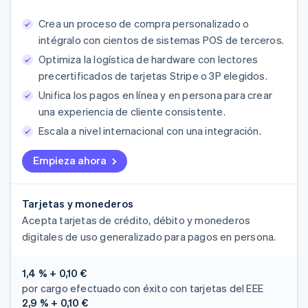
Crea un proceso de compra personalizado o
intégralo con cientos de sistemas POS de terceros.
Optimiza la logística de hardware con lectores
precertificados de tarjetas Stripe o 3P elegidos.
Unifica los pagos en línea y en persona para crear
una experiencia de cliente consistente.
Escala a nivel internacional con una integración.
Empieza ahora
Tarjetas y monederos
Acepta tarjetas de crédito, débito y monederos
digitales de uso generalizado para pagos en persona.
1,4 % + 0,10 €
por cargo efectuado con éxito con tarjetas del EEE
2,9 % + 0,10 €