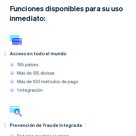
Funciones disponibles para su uso
inmediato:
Acceso en todo el mundo
195 países
Más de 135 divisas
Más de 100 métodos de pago
1 integración
Prevención de fraude integrada