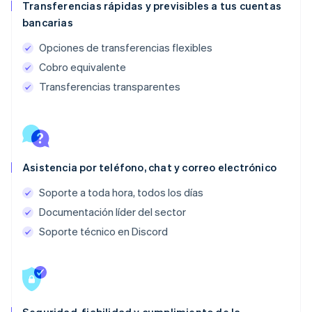
Transferencias rápidas y previsibles a tus cuentas
bancarias
Opciones de transferencias flexibles
Cobro equivalente
Transferencias transparentes
Asistencia por teléfono, chat y correo electrónico
Soporte a toda hora, todos los días
Documentación líder del sector
Soporte técnico en Discord