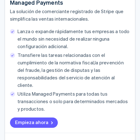
Managed Payments
La solución de comerciante registrado de Stripe que
simplifica las ventas internacionales.
Lanza o expande rápidamente tus empresas a todo
el mundo sin necesidad de realizar ninguna
configuración adicional.
Transfiere las tareas relacionadas con el
cumplimiento de la normativa fiscal,la prevención
del fraude, la gestión de disputas y las
responsabilidades del servicio de atención al
cliente.
Utiliza Managed Payments para todas tus
transacciones o solo para determinados mercados
y productos.
Empieza ahora