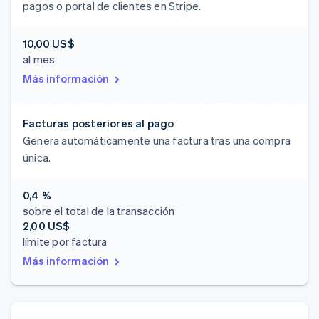
pagos o portal de clientes en Stripe.
10,00 US$
al mes
Más información
Facturas posteriores al pago
Genera automáticamente una factura tras una compra
única.
0,4 %
sobre el total de la transacción
2,00 US$
límite por factura
Más información