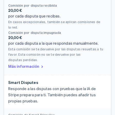
Comisión por disputa recibida
20,00 €
por cada disputa que recibas.
En casos excepcionales, también se aplican comisiones de
la red.
Comisión por disputa impugnada
20,00 €
por cada disputa a la que respondas manualmente.
Esta comisión se te devuelve por las disputas resueltas a tu
favor. Esta comisión no se te devuelve por las
disputas perdidas.
Más información
Smart Disputes
Responde a las disputas con pruebas que la IA de
Stripe prepara para ti. También puedes añadir tus
propias pruebas.
Comisión de Smart Disputes