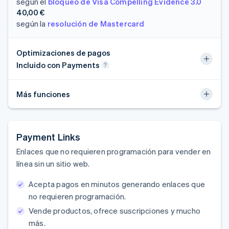
según el
bloqueo de Visa Compelling Evidence 3.0
40,00 €
según la
resolución de Mastercard
Optimizaciones de pagos
Incluido con Payments
Más funciones
Payment Links
Enlaces que no requieren programación para vender en
línea sin un sitio web.
Acepta pagos en minutos generando enlaces que
no requieren programación.
Vende productos, ofrece suscripciones y mucho
más.