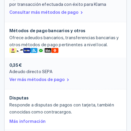
por transacción efectuada con éxito para Klarna
Consultar más métodos de pago
Métodos de pago bancarios y otros
Ofrece adeudos bancarios, transferencias bancarias y
otros métodos de pago pertinentes a nivel local.
0,35 €
Adeudo directo SEPA
Ver más métodos de pago
Disputas
Responde a disputas de pagos con tarjeta, también
conocidas como contracargos.
Más información