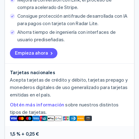
compra acelerado de Stripe.
Consigue protección antifraude desarrollada con IA
para pagos con tarjeta con Radar Lite.
Ahorra tiempo de ingeniería con interfaces de
usuario prediseñadas.
Empieza ahora
Tarjetas nacionales
Acepta tarjetas de crédito y débito, tarjetas prepago y
monederos digitales de uso generalizado para tarjetas
emitidas en el país.
Obtén más información
sobre nuestros distintos
tipos de tarjetas.
1,5 % + 0,25 €