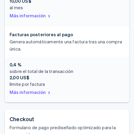
10,00 US$
al mes
Más información
Facturas posteriores al pago
Genera automáticamente una factura tras una compra
única.
0,4 %
sobre el total de la transacción
2,00 US$
límite por factura
Más información
Checkout
Formulario de pago prediseñado optimizado para la