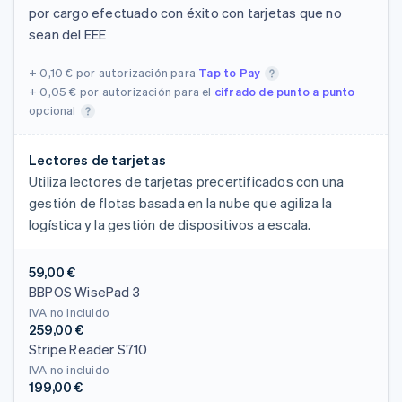
por cargo efectuado con éxito con tarjetas que no
sean del EEE
+ 0,10 €
por autorización para
Tap to Pay
+ 0,05 €
por autorización para el
cifrado de punto a punto
opcional
Lectores de tarjetas
Utiliza lectores de tarjetas precertificados con una
gestión de flotas basada en la nube que agiliza la
logística y la gestión de dispositivos a escala.
59,00 €
BBPOS WisePad 3
IVA no incluido
259,00 €
Stripe Reader S710
IVA no incluido
199,00 €