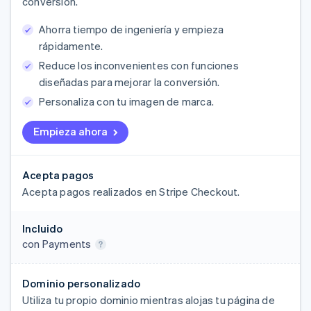
conversión.
Ahorra tiempo de ingeniería y empieza
rápidamente.
Reduce los inconvenientes con funciones
diseñadas para mejorar la conversión.
Personaliza con tu imagen de marca.
Empieza ahora
Acepta pagos
Acepta pagos realizados en Stripe Checkout.
Incluido
con Payments
Dominio personalizado
Utiliza tu propio dominio mientras alojas tu página de