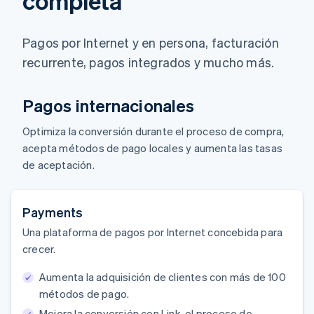
completa
Pagos por Internet y en persona, facturación
recurrente, pagos integrados y mucho más.
Pagos internacionales
Optimiza la conversión durante el proceso de compra,
acepta métodos de pago locales y aumenta las tasas
de aceptación.
Payments
Una plataforma de pagos por Internet concebida para
crecer.
Aumenta la adquisición de clientes con más de 100
métodos de pago.
Mejora la conversión con Link, el proceso de