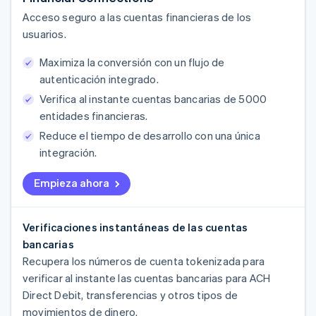
Acceso seguro a las cuentas financieras de los
usuarios.
Maximiza la conversión con un flujo de
autenticación integrado.
Verifica al instante cuentas bancarias de 5000
entidades financieras.
Reduce el tiempo de desarrollo con una única
integración.
Empieza ahora
Verificaciones instantáneas de las cuentas
bancarias
Recupera los números de cuenta tokenizada para
verificar al instante las cuentas bancarias para ACH
Direct Debit, transferencias y otros tipos de
movimientos de dinero.