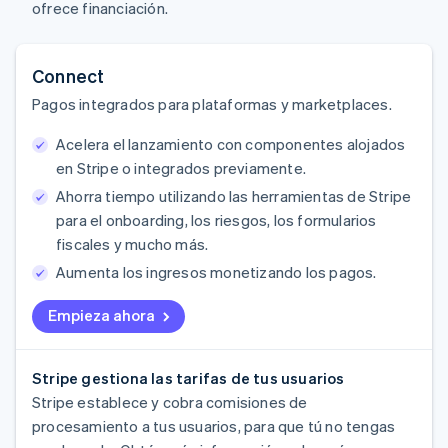
ofrece financiación.
Connect
Pagos integrados para plataformas y marketplaces.
Acelera el lanzamiento con componentes alojados
en Stripe o integrados previamente.
Ahorra tiempo utilizando las herramientas de Stripe
para el onboarding, los riesgos, los formularios
fiscales y mucho más.
Aumenta los ingresos monetizando los pagos.
Empieza ahora
Stripe gestiona las tarifas de tus usuarios
Stripe establece y cobra comisiones de
procesamiento a tus usuarios, para que tú no tengas