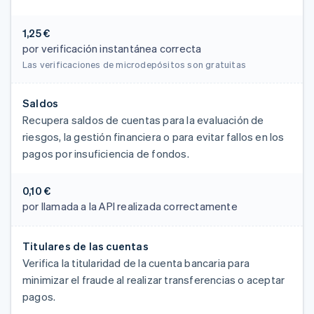
1,25 €
por verificación instantánea correcta
Las verificaciones de microdepósitos son gratuitas
Saldos
Recupera saldos de cuentas para la evaluación de
riesgos, la gestión financiera o para evitar fallos en los
pagos por insuficiencia de fondos.
0,10 €
por llamada a la API realizada correctamente
Titulares de las cuentas
Verifica la titularidad de la cuenta bancaria para
minimizar el fraude al realizar transferencias o aceptar
pagos.