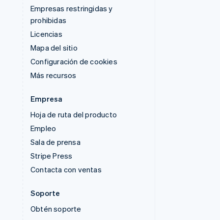
Empresas restringidas y
prohibidas
Licencias
Mapa del sitio
Configuración de cookies
Más recursos
Empresa
Hoja de ruta del producto
Empleo
Sala de prensa
Stripe Press
Contacta con ventas
Soporte
Obtén soporte