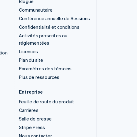
Blogue
Communautaire
Conférence annuelle de Sessions
Confidentialité et conditions
Activités proscrites ou
réglementées
Licences
tion
Plan du site
Paramètres des témoins
Plus de ressources
Entreprise
Feuille de route du produit
Carrières
Salle de presse
Stripe Press
Nous contacter