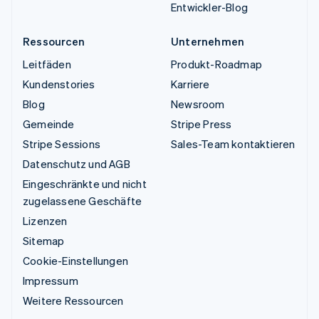
Entwickler-Blog
Ressourcen
Unternehmen
Leitfäden
Produkt-Roadmap
Kundenstories
Karriere
Blog
Newsroom
Gemeinde
Stripe Press
Stripe Sessions
Sales-Team kontaktieren
Datenschutz und AGB
Eingeschränkte und nicht
zugelassene Geschäfte
Lizenzen
Sitemap
Cookie-Einstellungen
Impressum
Weitere Ressourcen