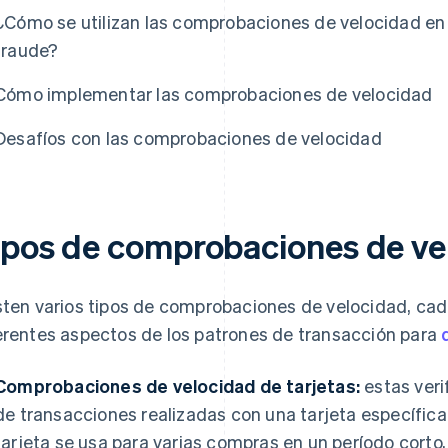
¿Cómo se utilizan las comprobaciones de velocidad en 
fraude?
Cómo implementar las comprobaciones de velocidad
Desafíos con las comprobaciones de velocidad
ipos de comprobaciones de ve
sten varios tipos de comprobaciones de velocidad, cad
erentes aspectos de los patrones de transacción para
Comprobaciones de velocidad de tarjetas:
estas veri
de transacciones realizadas con una tarjeta específica
tarjeta se usa para varias compras en un período corto, 