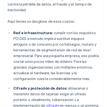
contra la pérdida de datos, el fraude y el tiempo de
inactividad.
Aquí tienes un desglose de esos costos:
Red e infraestructura:
cumplir con los requisitos
PCI DSS a menudo implica sustituir equipos
antiguos o de consumo por cortafuegos, routers y
herramientas de segmentación de red de nivel
empresarial. Para una pequeña empresa, eso podría
costar unos pocos miles de dólares. Para las
grandes organizaciones con múltiples entornos,
actualizar el hardware, las licencias y la
configuración cuesta considerablemente más.
Cifrado y protección de datos:
almacenar o
transmitir datos de tarjetas exige un cifrado
potente o, idealmente, tokenización. La
implementación de
cifrado
en reposo o un sistema