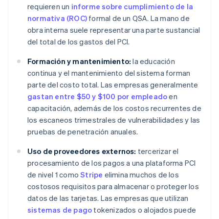
requieren un
informe sobre cumplimiento de la
normativa (ROC)
formal de un QSA. La mano de
obra interna suele representar una parte sustancial
del total de los gastos del PCI.
Formación y mantenimiento:
la educación
continua y el mantenimiento del sistema forman
parte del costo total. Las empresas generalmente
gastan entre $50 y $100 por empleado
en
capacitación, además de los costos recurrentes de
los escaneos trimestrales de vulnerabilidades y las
pruebas de penetración anuales.
Uso de proveedores externos:
tercerizar el
procesamiento de los pagos a una plataforma PCI
de nivel 1 como
Stripe
elimina muchos de los
costosos requisitos para almacenar o proteger los
datos de las tarjetas. Las empresas que utilizan
sistemas de pago
tokenizados o alojados puede