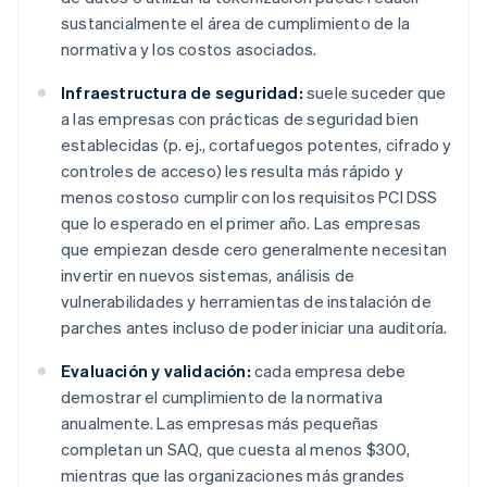
sustancialmente el área de cumplimiento de la
normativa y los costos asociados.
Infraestructura de seguridad:
suele suceder que
a las empresas con prácticas de seguridad bien
establecidas (p. ej., cortafuegos potentes, cifrado y
controles de acceso) les resulta más rápido y
menos costoso cumplir con los requisitos PCI DSS
que lo esperado en el primer año. Las empresas
que empiezan desde cero generalmente necesitan
invertir en nuevos sistemas, análisis de
vulnerabilidades y herramientas de instalación de
parches antes incluso de poder iniciar una auditoría.
Evaluación y validación:
cada empresa debe
demostrar el cumplimiento de la normativa
anualmente. Las empresas más pequeñas
completan un SAQ, que cuesta al menos $300,
mientras que las organizaciones más grandes