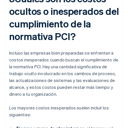
ocultos o inesperados del
cumplimiento de la
normativa PCI?
Incluso las empresas bien preparadas se enfrentan a
costos inesperados cuando buscan el cumplimiento de
la normativa PCI. Hay una cantidad significativa de
trabajo oculto involucrado en los cambios de proceso,
las actualizaciones de sistemas y las evaluaciones de
alcance, y estos costos pueden restar más tiempo y
dinero a tu organización.
Los mayores costos inesperados suelen incluir los
siguientes: