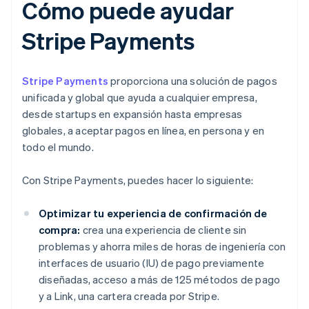
Cómo puede ayudar
Stripe Payments
Stripe Payments
proporciona una solución de pagos
unificada y global que ayuda a cualquier empresa,
desde startups en expansión hasta empresas
globales, a aceptar pagos en línea, en persona y en
todo el mundo.
Con Stripe Payments, puedes hacer lo siguiente:
Optimizar tu experiencia de confirmación de
compra:
crea una experiencia de cliente sin
problemas y ahorra miles de horas de ingeniería con
interfaces de usuario (IU) de pago previamente
diseñadas, acceso a más de 125 métodos de pago
y a Link, una cartera creada por Stripe.