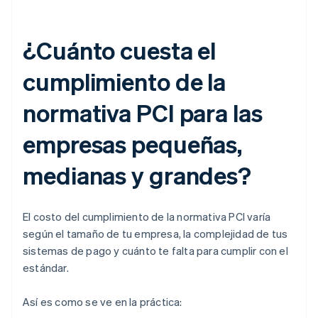
¿Cuánto cuesta el
cumplimiento de la
normativa PCI para las
empresas pequeñas,
medianas y grandes?
El costo del cumplimiento de la normativa PCI varía
según el tamaño de tu empresa, la complejidad de tus
sistemas de pago y cuánto te falta para cumplir con el
estándar.
Así es como se ve en la práctica: