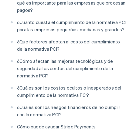
qué es importante para las empresas que procesan
pagos?
¿Cuánto cuesta el cumplimiento de la normativa PCI
para las empresas pequeñas, medianas y grandes?
¿Qué factores afectan al costo del cumplimiento
de la normativa PCI?
¿Cómo afectan las mejoras tecnológicas y de
seguridad a los costos del cumplimiento de la
normativa PCI?
¿Cuáles son los costos ocultos o inesperados del
cumplimiento de la normativa PCI?
¿Cuáles son los riesgos financieros de no cumplir
con la normativa PCI?
Cómo puede ayudar Stripe Payments