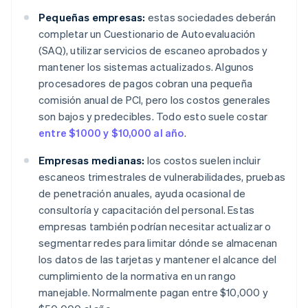
Pequeñas empresas:
estas sociedades deberán
completar un Cuestionario de Autoevaluación
(SAQ), utilizar servicios de escaneo aprobados y
mantener los sistemas actualizados. Algunos
procesadores de pagos cobran una pequeña
comisión anual de PCI, pero los costos generales
son bajos y predecibles. Todo esto suele costar
entre $1000 y $10,000 al año
.
Empresas medianas:
los costos suelen incluir
escaneos trimestrales de vulnerabilidades, pruebas
de penetración anuales, ayuda ocasional de
consultoría y capacitación del personal. Estas
empresas también podrían necesitar actualizar o
segmentar redes para limitar dónde se almacenan
los datos de las tarjetas y mantener el alcance del
cumplimiento de la normativa en un rango
manejable. Normalmente pagan entre $10,000 y