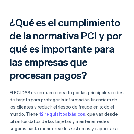
¿Qué es el cumplimiento
de la normativa PCI y por
qué es importante para
las empresas que
procesan pagos?
El PCI DSS es un marco creado por las principales redes
de tarjeta para proteger la información financiera de
los clientes y reducir el riesgo de fraude en todo el
mundo. Tiene
12 requisitos básicos
, que van desde
cifrar los datos de las tarjetas y mantener redes
seguras hasta monitorear los sistemas y capacitar a