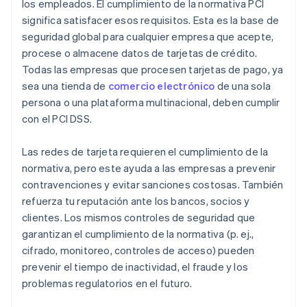
los empleados. El cumplimiento de la normativa PCI
significa satisfacer esos requisitos. Esta es la base de
seguridad global para cualquier empresa que acepte,
procese o almacene datos de tarjetas de crédito.
Todas las empresas que procesen tarjetas de pago, ya
sea una tienda de
comercio electrónico
de una sola
persona o una plataforma multinacional, deben cumplir
con el PCI DSS.
Las redes de tarjeta requieren el cumplimiento de la
normativa, pero este ayuda a las empresas a prevenir
contravenciones y evitar sanciones costosas. También
refuerza tu reputación ante los bancos, socios y
clientes. Los mismos controles de seguridad que
garantizan el cumplimiento de la normativa (p. ej.,
cifrado, monitoreo, controles de acceso) pueden
prevenir el tiempo de inactividad, el fraude y los
problemas regulatorios en el futuro.