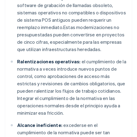
software de grabación de llamadas obsoleto,
sistemas operativos no compatibles o dispositivos
de sistema POS antiguos pueden requerir un
reemplazo inmediato.Estas modernizaciones no
presupuestadas pueden convertirse en proyectos
de cinco cifras, especialmente para las empresas
que utilizan infraestructuras heredadas.
Ralentizaciones operativas:
el cumplimiento de la
normativa a veces introduce nuevos puntos de
control, como aprobaciones de acceso más
estrictas y revisiones de cambios obligatorios, que
pueden ralentizar los flujos de trabajo cotidianos.
Integrar el cumplimiento de la normativa en las
operaciones normales desde el principio ayuda a
minimizar esa fricción.
Alcance ineficiente:
excederse en el
cumplimiento de la normativa puede ser tan