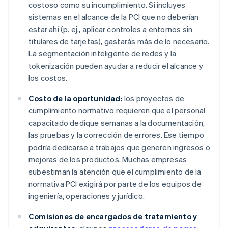
costoso como su incumplimiento. Si incluyes
sistemas en el alcance de la PCI que no deberían
estar ahí (p. ej., aplicar controles a entornos sin
titulares de tarjetas), gastarás más de lo necesario.
La segmentación inteligente de redes y la
tokenización pueden ayudar a reducir el alcance y
los costos.
Costo de la oportunidad:
los proyectos de
cumplimiento normativo requieren que el personal
capacitado dedique semanas a la documentación,
las pruebas y la corrección de errores. Ese tiempo
podría dedicarse a trabajos que generen ingresos o
mejoras de los productos. Muchas empresas
subestiman la atención que el cumplimiento de la
normativa PCI exigirá por parte de los equipos de
ingeniería, operaciones y jurídico.
Comisiones de encargados de tratamiento y