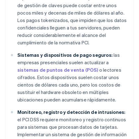
de gestión de claves puede costar entre unos
pocos miles y decenas de miles de dólares al año.
Los pagos tokenizados, que impiden que los datos
confidenciales lleguen a tus servidores, pueden
reducir considerablemente el alcance del
cumplimiento de la normativa PCI.
Sistemas y dispositivos de pago seguros:
las
empresas presenciales suelen actualizar a
sistemas de puntos de venta (POS)
o lectores
cifrados. Estos dispositivos suelen costar unos
cientos de dólares cada uno, pero los costos de
sustituir el hardware obsoleto en múltiples
ubicaciones pueden acumularse rápidamente.
Monitoreo, registro y detección de intrusiones:
el PCI DSS requiere monitoreo y registro continuos
para sistemas que procesan datos de tarjetas.
Implementar un sistema de gestión de información