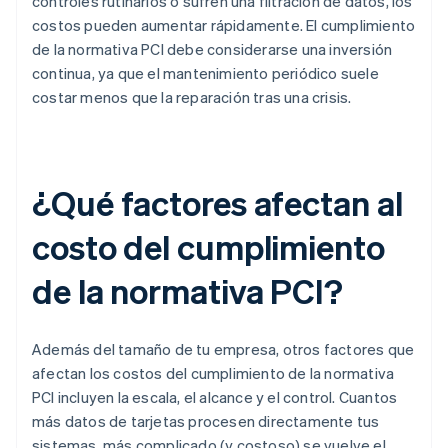
controles rutinarios o sufren una filtración de datos, los
costos pueden aumentar rápidamente. El cumplimiento
de la normativa PCI debe considerarse una inversión
continua, ya que el mantenimiento periódico suele
costar menos que la reparación tras una crisis.
¿Qué factores afectan al
costo del cumplimiento
de la normativa PCI?
Además del tamaño de tu empresa, otros factores que
afectan los costos del cumplimiento de la normativa
PCI incluyen la escala, el alcance y el control. Cuantos
más datos de tarjetas procesen directamente tus
sistemas, más complicado (y costoso) se vuelve el