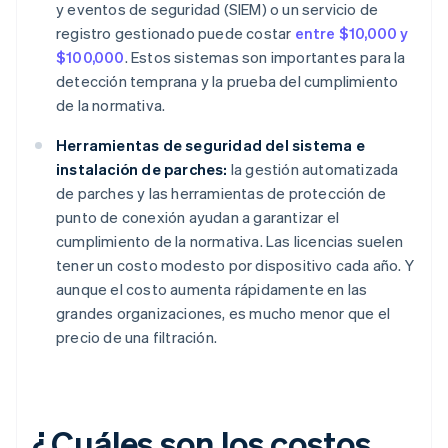
y eventos de seguridad (SIEM) o un servicio de
registro gestionado puede costar
entre $10,000 y
$100,000
. Estos sistemas son importantes para la
detección temprana y la prueba del cumplimiento
de la normativa.
Herramientas de seguridad del sistema e
instalación de parches:
la gestión automatizada
de parches y las herramientas de protección de
punto de conexión ayudan a garantizar el
cumplimiento de la normativa. Las licencias suelen
tener un costo modesto por dispositivo cada año. Y
aunque el costo aumenta rápidamente en las
grandes organizaciones, es mucho menor que el
precio de una filtración.
¿Cuáles son los costos