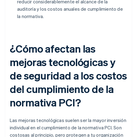
reducir considerablemente el alcance de la
auditoría y los costos anuales de cumplimiento de
la normativa.
¿Cómo afectan las
mejoras tecnológicas y
de seguridad a los costos
del cumplimiento de la
normativa PCI?
Las mejoras tecnológicas suelen ser la mayor inversión
individual en el cumplimiento de la normativa PCI. Son
costosas al principio, pero protegen a tu organización