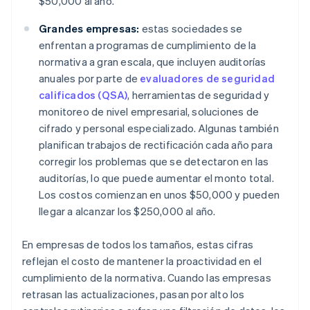
$50,000 al año.
Grandes empresas:
estas sociedades se
enfrentan a programas de cumplimiento de la
normativa a gran escala, que incluyen auditorías
anuales por parte de
evaluadores de seguridad
calificados (QSA)
, herramientas de seguridad y
monitoreo de nivel empresarial, soluciones de
cifrado y personal especializado. Algunas también
planifican trabajos de rectificación cada año para
corregir los problemas que se detectaron en las
auditorías, lo que puede aumentar el monto total.
Los costos comienzan en unos $50,000 y pueden
llegar a alcanzar los $250,000 al año.
En empresas de todos los tamaños, estas cifras
reflejan el costo de mantener la proactividad en el
cumplimiento de la normativa. Cuando las empresas
retrasan las actualizaciones, pasan por alto los