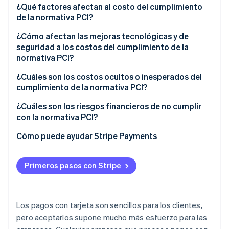
¿Qué factores afectan al costo del cumplimiento
de la normativa PCI?
¿Cómo afectan las mejoras tecnológicas y de
seguridad a los costos del cumplimiento de la
normativa PCI?
¿Cuáles son los costos ocultos o inesperados del
cumplimiento de la normativa PCI?
¿Cuáles son los riesgos financieros de no cumplir
con la normativa PCI?
Cómo puede ayudar Stripe Payments
Primeros pasos con Stripe
Los pagos con tarjeta son sencillos para los clientes,
pero aceptarlos supone mucho más esfuerzo para las