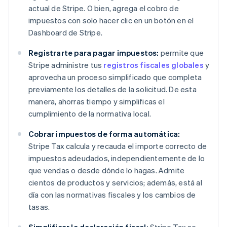
actual de Stripe. O bien, agrega el cobro de
impuestos con solo hacer clic en un botón en el
Dashboard de Stripe.
Registrarte para pagar impuestos:
permite que
Stripe administre tus
registros fiscales globales
y
aprovecha un proceso simplificado que completa
previamente los detalles de la solicitud. De esta
manera, ahorras tiempo y simplificas el
cumplimiento de la normativa local.
Cobrar impuestos de forma automática:
Stripe Tax calcula y recauda el importe correcto de
impuestos adeudados, independientemente de lo
que vendas o desde dónde lo hagas. Admite
cientos de productos y servicios; además, está al
día con las normativas fiscales y los cambios de
tasas.