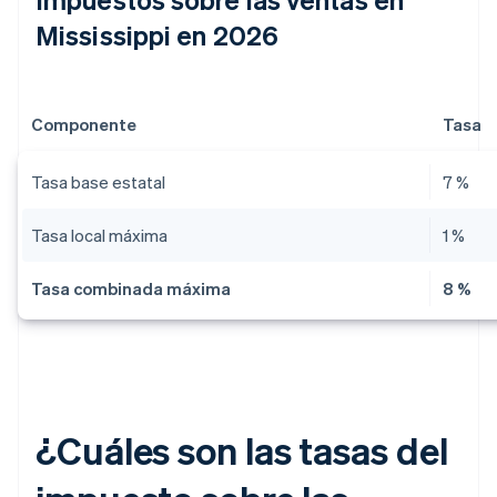
Mississippi en 2026
Componente
Tasa
Tasa base estatal
7 %
Tasa local máxima
1 %
Tasa combinada máxima
8 %
¿Cuáles son las tasas del