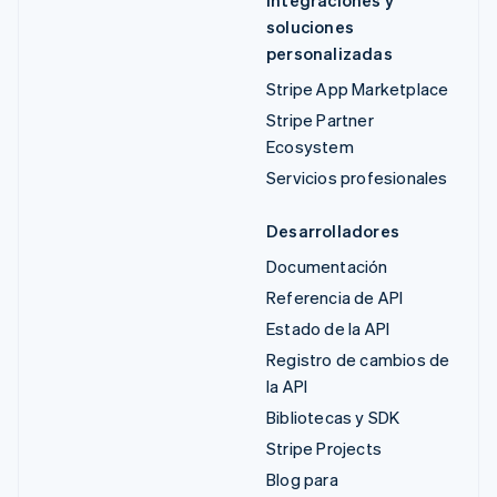
soluciones
personalizadas
Stripe App Marketplace
Stripe Partner
Ecosystem
Servicios profesionales
Desarrolladores
Documentación
Referencia de API
Estado de la API
Registro de cambios de
la API
Bibliotecas y SDK
Stripe Projects
Blog para