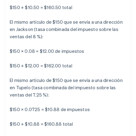
$150 + $10.50 = $160.50 total
El mismo artículo de $150 que se envía a una dirección
en Jackson (tasa combinada del impuesto sobre las
ventas del 8 %):
$150 × 0.08 = $12.00 de impuestos
$150 + $12.00 = $162.00 total
El mismo artículo de $150 que se envía a una dirección
en Tupelo (tasa combinada del impuesto sobre las
ventas del 7.25 %):
$150 × 0.0725 = $10.88 de impuestos
$150 + $10.88 = $160.88 total