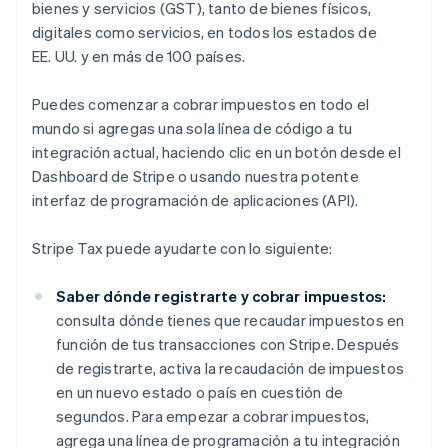
bienes y servicios (GST), tanto de bienes físicos,
digitales como servicios, en todos los estados de
EE. UU. y en más de 100 países.
Puedes comenzar a cobrar impuestos en todo el
mundo si agregas una sola línea de código a tu
integración actual, haciendo clic en un botón desde el
Dashboard de Stripe o usando nuestra potente
interfaz de programación de aplicaciones (API).
Stripe Tax puede ayudarte con lo siguiente:
Saber dónde registrarte y cobrar impuestos:
consulta dónde tienes que recaudar impuestos en
función de tus transacciones con Stripe. Después
de registrarte, activa la recaudación de impuestos
en un nuevo estado o país en cuestión de
segundos. Para empezar a cobrar impuestos,
agrega una línea de programación a tu integración