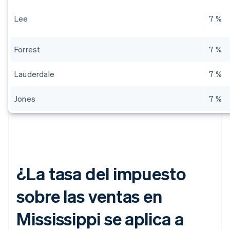
Lee
7 %
Forrest
7 %
Lauderdale
7 %
Jones
7 %
¿La tasa del impuesto
sobre las ventas en
Mississippi se aplica a