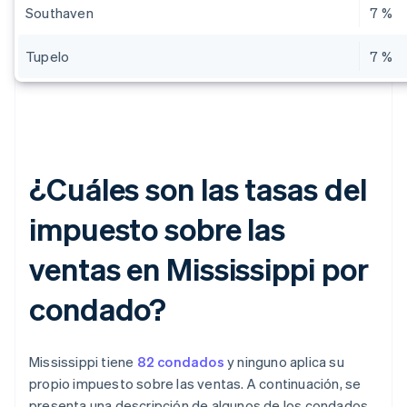
Southaven
7 %
Tupelo
7 %
¿Cuáles son las tasas del
impuesto sobre las
ventas en Mississippi por
condado?
Mississippi tiene
82 condados
y ninguno aplica su
propio impuesto sobre las ventas. A continuación, se
presenta una descripción de algunos de los condados