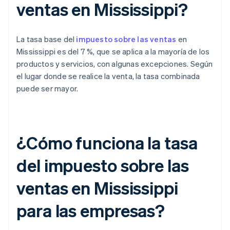
ventas en Mississippi?
La tasa base del
impuesto sobre las ventas
en
Mississippi es del 7 %, que se aplica a la mayoría de los
productos y servicios, con algunas excepciones. Según
el lugar donde se realice la venta, la tasa combinada
puede ser mayor.
¿Cómo funciona la tasa
del impuesto sobre las
ventas en Mississippi
para las empresas?