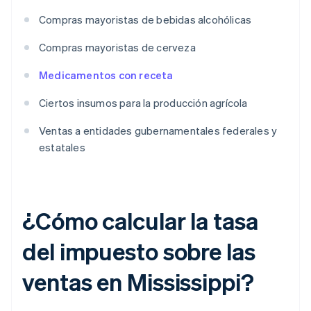
Compras mayoristas de bebidas alcohólicas
Compras mayoristas de cerveza
Medicamentos con receta
Ciertos insumos para la producción agrícola
Ventas a entidades gubernamentales federales y
estatales
¿Cómo calcular la tasa
del impuesto sobre las
ventas en Mississippi?