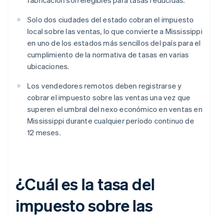
fabricación son elegibles para tasas reducidas.
Solo dos ciudades del estado cobran el impuesto
local sobre las ventas, lo que convierte a Mississippi
en uno de los estados más sencillos del país para el
cumplimiento de la normativa de tasas en varias
ubicaciones.
Los vendedores remotos deben registrarse y
cobrar el impuesto sobre las ventas una vez que
superen el umbral del nexo económico en ventas en
Mississippi durante cualquier período continuo de
12 meses.
¿Cuál es la tasa del
impuesto sobre las