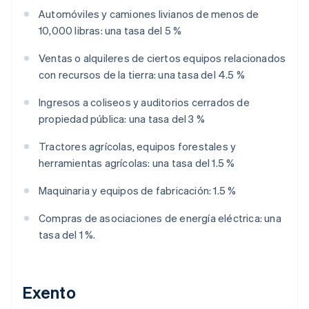
Automóviles y camiones livianos de menos de
10,000 libras: una tasa del 5 %
Ventas o alquileres de ciertos equipos relacionados
con recursos de la tierra: una tasa del 4.5 %
Ingresos a coliseos y auditorios cerrados de
propiedad pública: una tasa del 3 %
Tractores agrícolas, equipos forestales y
herramientas agrícolas: una tasa del 1.5 %
Maquinaria y equipos de fabricación: 1.5 %
Compras de asociaciones de energía eléctrica: una
tasa del 1 %.
Exento