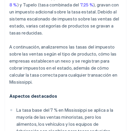
8 %
) y Tupelo (tasa combinada del
7.25 %
), gravan con
un impuesto adicional sobre la tasa estatal. Debido al
sistema escalonado de impuesto sobre las ventas del
estado, varias categorías de productos se gravan a
tasas reducidas.
A continuación, analizaremos las tasas del impuesto
sobre las ventas según el tipo de producto, cómo las
empresas establecen un nexo y se registran para
cobrar impuestos en el estado, además de cómo
calcular la tasa correcta para cualquier transacción en
Mississippi.
Aspectos destacados
La tasa base del 7 % en Mississippi se aplica a la
mayoría de las ventas minoristas, pero los
alimentos, los vehículos y los equipos de