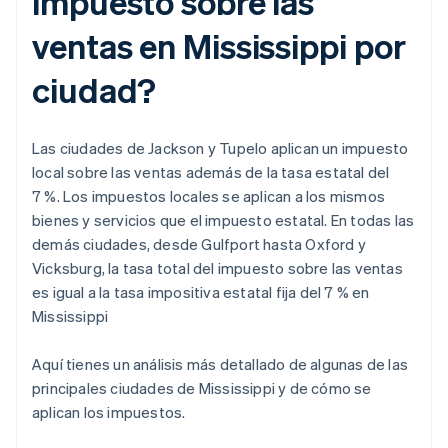
impuesto sobre las
ventas en Mississippi por
ciudad?
Las ciudades de Jackson y Tupelo aplican un impuesto
local sobre las ventas además de la tasa estatal del
7 %. Los impuestos locales se aplican a los mismos
bienes y servicios que el impuesto estatal. En todas las
demás ciudades, desde Gulfport hasta Oxford y
Vicksburg, la tasa total del impuesto sobre las ventas
es igual a la tasa impositiva estatal fija del 7 % en
Mississippi
Aquí tienes un análisis más detallado de algunas de las
principales ciudades de Mississippi y de cómo se
aplican los impuestos.