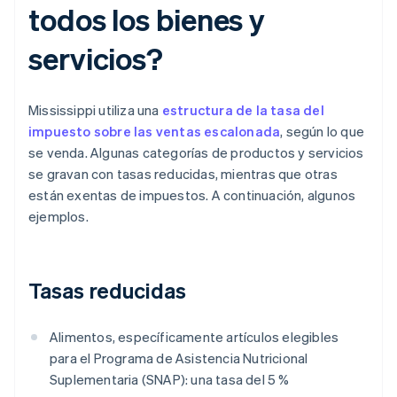
todos los bienes y
servicios?
Mississippi utiliza una
estructura de la tasa del
impuesto sobre las ventas escalonada
, según lo que
se venda. Algunas categorías de productos y servicios
se gravan con tasas reducidas, mientras que otras
están exentas de impuestos. A continuación, algunos
ejemplos.
Tasas reducidas
Alimentos, específicamente artículos elegibles
para el Programa de Asistencia Nutricional
Suplementaria (SNAP): una tasa del 5 %