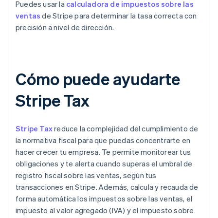
Puedes usar la
calculadora de impuestos sobre las
ventas
de Stripe para determinar la tasa correcta con
precisión a nivel de dirección.
Cómo puede ayudarte
Stripe Tax
Stripe Tax
reduce la complejidad del cumplimiento de
la normativa fiscal para que puedas concentrarte en
hacer crecer tu empresa. Te permite monitorear tus
obligaciones y te alerta cuando superas el umbral de
registro fiscal sobre las ventas, según tus
transacciones en Stripe. Además, calcula y recauda de
forma automática los impuestos sobre las ventas, el
impuesto al valor agregado (IVA) y el impuesto sobre