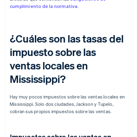
cumplimiento de la normativa
.
¿Cuáles son las tasas del
impuesto sobre las
ventas locales en
Mississippi?
Hay muy pocos impuestos sobre las ventas locales en
Mississippi. Solo dos ciudades, Jackson y Tupelo,
cobran sus propios impuestos sobre las ventas.
Impuestos sobre las ventas en