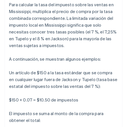
Para calcular la tasa del impuesto sobre las ventas en
Mississippi, multiplica el precio de compra por la tasa
combinada correspondiente. La limitada variación del
impuesto local en Mississippi significa que solo
necesitas conocer tres tasas posibles (el 7 %, el 7,25%
en Tupelo y el 8 % en Jackson) para la mayoría de las
ventas sujetas a impuestos.
A continuación, se muestran algunos ejemplos:
Un artículo de $150 a la tasa estándar que se compra
en cualquier lugar fuera de Jackson y Tupelo (tasa base
estatal del impuesto sobre las ventas del 7 %):
$150 × 0.07 = $10.50 de impuestos
El impuesto se suma al monto de la compra para
obtener el total: