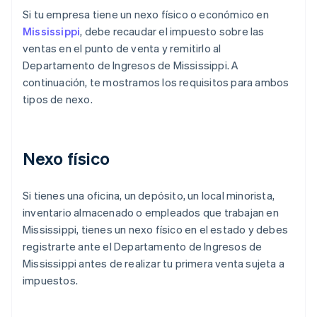
Si tu empresa tiene un nexo físico o económico en
Mississippi
, debe recaudar el impuesto sobre las
ventas en el punto de venta y remitirlo al
Departamento de Ingresos de Mississippi. A
continuación, te mostramos los requisitos para ambos
tipos de nexo.
Nexo físico
Si tienes una oficina, un depósito, un local minorista,
inventario almacenado o empleados que trabajan en
Mississippi, tienes un nexo físico en el estado y debes
registrarte ante el Departamento de Ingresos de
Mississippi antes de realizar tu primera venta sujeta a
impuestos.