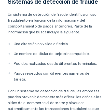
Sistemas de detección de fraude
Un sistema de detección de fraude identifica un uso
fraudulento en función de la información y del
comportamiento de pagos anteriores. Parte de la
información que busca incluye la siguiente:
Una dirección no válida o ficticia.
Un nombre de titular de tarjeta incompatible.
Pedidos realizados desde diferentes terminales.
Pagos repetidos con diferentes números de
tarjeta.
Con un sistema de detección de fraude, las empresas
pueden prevenir, de manera más eficaz, los daños a los
sitios de e-commerce al detectar y bloquear
automáticamente las transacciones fraudulentas que