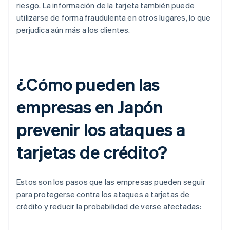
riesgo. La información de la tarjeta también puede
utilizarse de forma fraudulenta en otros lugares, lo que
perjudica aún más a los clientes.
¿Cómo pueden las
empresas en Japón
prevenir los ataques a
tarjetas de crédito?
Estos son los pasos que las empresas pueden seguir
para protegerse contra los ataques a tarjetas de
crédito y reducir la probabilidad de verse afectadas: