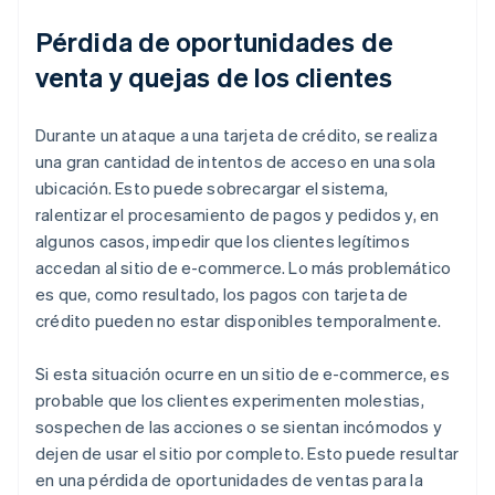
Pérdida de oportunidades de
venta y quejas de los clientes
Durante un ataque a una tarjeta de crédito, se realiza
una gran cantidad de intentos de acceso en una sola
ubicación. Esto puede sobrecargar el sistema,
ralentizar el procesamiento de pagos y pedidos y, en
algunos casos, impedir que los clientes legítimos
accedan al sitio de e-commerce. Lo más problemático
es que, como resultado, los pagos con tarjeta de
crédito pueden no estar disponibles temporalmente.
Si esta situación ocurre en un sitio de e-commerce, es
probable que los clientes experimenten molestias,
sospechen de las acciones o se sientan incómodos y
dejen de usar el sitio por completo. Esto puede resultar
en una pérdida de oportunidades de ventas para la