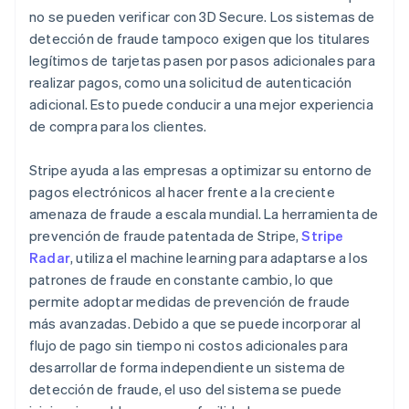
no se pueden verificar con 3D Secure. Los sistemas de
detección de fraude tampoco exigen que los titulares
legítimos de tarjetas pasen por pasos adicionales para
realizar pagos, como una solicitud de autenticación
adicional. Esto puede conducir a una mejor experiencia
de compra para los clientes.
Stripe ayuda a las empresas a optimizar su entorno de
pagos electrónicos al hacer frente a la creciente
amenaza de fraude a escala mundial. La herramienta de
prevención de fraude patentada de Stripe,
Stripe
Radar
, utiliza el machine learning para adaptarse a los
patrones de fraude en constante cambio, lo que
permite adoptar medidas de prevención de fraude
más avanzadas. Debido a que se puede incorporar al
flujo de pago sin tiempo ni costos adicionales para
desarrollar de forma independiente un sistema de
detección de fraude, el uso del sistema se puede