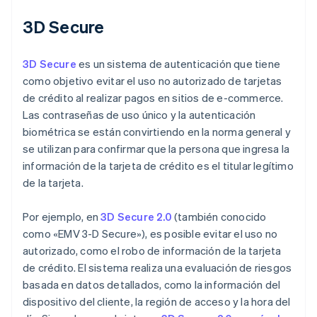
3D Secure
3D Secure
es un sistema de autenticación que tiene
como objetivo evitar el uso no autorizado de tarjetas
de crédito al realizar pagos en sitios de e-commerce.
Las contraseñas de uso único y la autenticación
biométrica se están convirtiendo en la norma general y
se utilizan para confirmar que la persona que ingresa la
información de la tarjeta de crédito es el titular legítimo
de la tarjeta.
Por ejemplo, en
3D Secure 2.0
(también conocido
como «EMV 3-D Secure»), es posible evitar el uso no
autorizado, como el robo de información de la tarjeta
de crédito. El sistema realiza una evaluación de riesgos
basada en datos detallados, como la información del
dispositivo del cliente, la región de acceso y la hora del