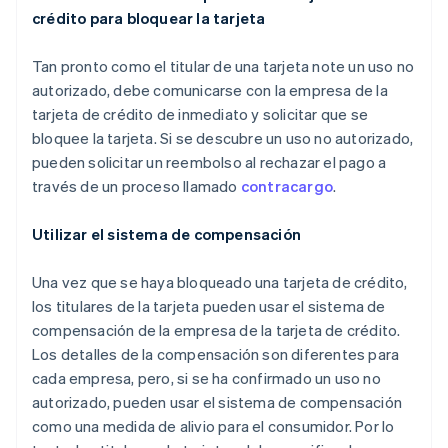
crédito para bloquear la tarjeta
Tan pronto como el titular de una tarjeta note un uso no
autorizado, debe comunicarse con la empresa de la
tarjeta de crédito de inmediato y solicitar que se
bloquee la tarjeta. Si se descubre un uso no autorizado,
pueden solicitar un reembolso al rechazar el pago a
través de un proceso llamado
contracargo
.
Utilizar el sistema de compensación
Una vez que se haya bloqueado una tarjeta de crédito,
los titulares de la tarjeta pueden usar el sistema de
compensación de la empresa de la tarjeta de crédito.
Los detalles de la compensación son diferentes para
cada empresa, pero, si se ha confirmado un uso no
autorizado, pueden usar el sistema de compensación
como una medida de alivio para el consumidor. Por lo