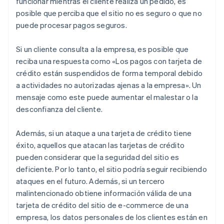
funcionar mientras el cliente realiza un pedido, es
posible que perciba que el sitio no es seguro o que no
puede procesar pagos seguros.
Si un cliente consulta a la empresa, es posible que
reciba una respuesta como «Los pagos con tarjeta de
crédito están suspendidos de forma temporal debido
a actividades no autorizadas ajenas a la empresa». Un
mensaje como este puede aumentar el malestar o la
desconfianza del cliente.
Además, si un ataque a una tarjeta de crédito tiene
éxito, aquellos que atacan las tarjetas de crédito
pueden considerar que la seguridad del sitio es
deficiente. Por lo tanto, el sitio podría seguir recibiendo
ataques en el futuro. Además, si un tercero
malintencionado obtiene información válida de una
tarjeta de crédito del sitio de e-commerce de una
empresa, los datos personales de los clientes están en