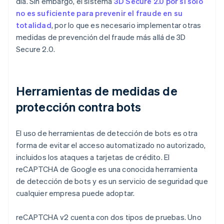
día. Sin embargo, el sistema
3D Secure 2.0 por sí solo
no es suficiente para prevenir el fraude en su
totalidad
, por lo que es necesario implementar otras
medidas de prevención del fraude más allá de 3D
Secure 2.0.
Herramientas de medidas de
protección contra bots
El uso de herramientas de detección de bots es otra
forma de evitar el acceso automatizado no autorizado,
incluidos los ataques a tarjetas de crédito. El
reCAPTCHA de Google es una conocida herramienta
de detección de bots y es un servicio de seguridad que
cualquier empresa puede adoptar.
reCAPTCHA v2 cuenta con dos tipos de pruebas. Uno