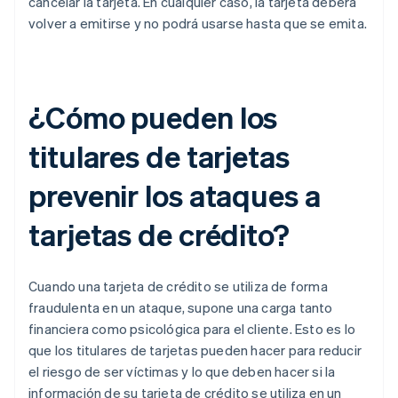
cancelar la tarjeta. En cualquier caso, la tarjeta deberá
volver a emitirse y no podrá usarse hasta que se emita.
¿Cómo pueden los
titulares de tarjetas
prevenir los ataques a
tarjetas de crédito?
Cuando una tarjeta de crédito se utiliza de forma
fraudulenta en un ataque, supone una carga tanto
financiera como psicológica para el cliente. Esto es lo
que los titulares de tarjetas pueden hacer para reducir
el riesgo de ser víctimas y lo que deben hacer si la
información de su tarjeta de crédito se utiliza en un