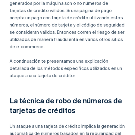
generados por la máquina son o no números de
tarjetas de crédito válidos. Si una página de pago
acepta un pago con tarjeta de crédito utilizando estos
números, el número de tarjeta y el código de seguridad
se consideran válidos. Entonces corren el riesgo de ser
utilizados de manera fraudulenta en varios otros sitios
de e-commerce.
A continuación te presentamos una explicación
detallada de los métodos específicos utilizados en un
ataque a una tarjeta de crédito:
La técnica de robo de números de
tarjetas de créditos
Un ataque a una tarjeta de crédito implica la generación
automática de números basados en la regularidad del