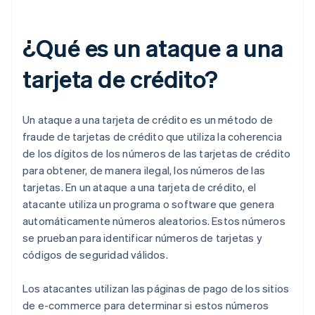
¿Qué es un ataque a una
tarjeta de crédito?
Un ataque a una tarjeta de crédito es un método de
fraude de tarjetas de crédito que utiliza la coherencia
de los dígitos de los números de las tarjetas de crédito
para obtener, de manera ilegal, los números de las
tarjetas. En un ataque a una tarjeta de crédito, el
atacante utiliza un programa o software que genera
automáticamente números aleatorios. Estos números
se prueban para identificar números de tarjetas y
códigos de seguridad válidos.
Los atacantes utilizan las páginas de pago de los sitios
de e-commerce para determinar si estos números