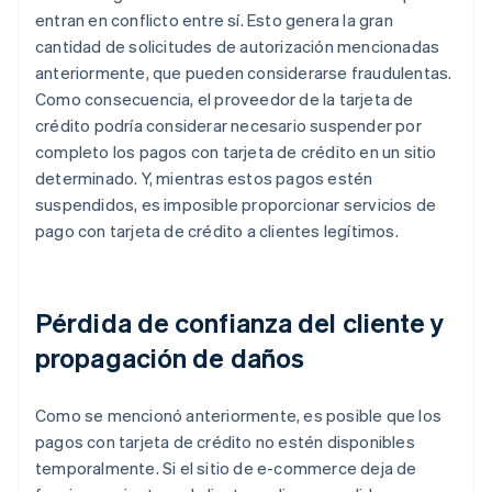
entran en conflicto entre sí. Esto genera la gran
cantidad de solicitudes de autorización mencionadas
anteriormente, que pueden considerarse fraudulentas.
Como consecuencia, el proveedor de la tarjeta de
crédito podría considerar necesario suspender por
completo los pagos con tarjeta de crédito en un sitio
determinado. Y, mientras estos pagos estén
suspendidos, es imposible proporcionar servicios de
pago con tarjeta de crédito a clientes legítimos.
Pérdida de confianza del cliente y
propagación de daños
Como se mencionó anteriormente, es posible que los
pagos con tarjeta de crédito no estén disponibles
temporalmente. Si el sitio de e-commerce deja de