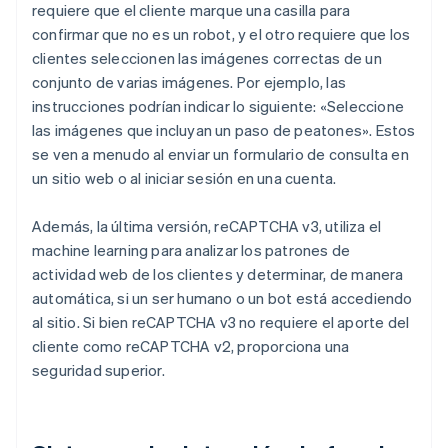
requiere que el cliente marque una casilla para
confirmar que no es un robot, y el otro requiere que los
clientes seleccionen las imágenes correctas de un
conjunto de varias imágenes. Por ejemplo, las
instrucciones podrían indicar lo siguiente: «Seleccione
las imágenes que incluyan un paso de peatones». Estos
se ven a menudo al enviar un formulario de consulta en
un sitio web o al iniciar sesión en una cuenta.
Además, la última versión, reCAPTCHA v3, utiliza el
machine learning para analizar los patrones de
actividad web de los clientes y determinar, de manera
automática, si un ser humano o un bot está accediendo
al sitio. Si bien reCAPTCHA v3 no requiere el aporte del
cliente como reCAPTCHA v2, proporciona una
seguridad superior.