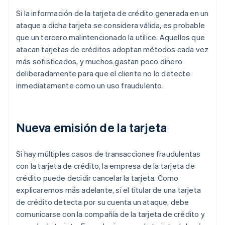
Si la información de la tarjeta de crédito generada en un
ataque a dicha tarjeta se considera válida, es probable
que un tercero malintencionado la utilice. Aquellos que
atacan tarjetas de créditos adoptan métodos cada vez
más sofisticados, y muchos gastan poco dinero
deliberadamente para que el cliente no lo detecte
inmediatamente como un uso fraudulento.
Nueva emisión de la tarjeta
Si hay múltiples casos de transacciones fraudulentas
con la tarjeta de crédito, la empresa de la tarjeta de
crédito puede decidir cancelar la tarjeta. Como
explicaremos más adelante, si el titular de una tarjeta
de crédito detecta por su cuenta un ataque, debe
comunicarse con la compañía de la tarjeta de crédito y