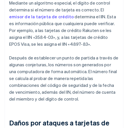
Mediante un algoritmo especial, el dígito de control
determina si el número de tarjeta es correcto. El
emisor de la tarjeta de crédito
determina el IIN. Esta
es información pública que cualquiera puede verificar.
Por ejemplo, a las tarjetas de crédito Rakuten se les
asigna el IIN «3584-03», y, a las tarjetas de crédito
EPOS Visa, se les asigna el IIN «4897-83».
Después de establecer un punto de partida a través de
algunas conjeturas, los números son generados por
una computadora de forma automática. El número final
se calcula al probar de manera repetida las
combinaciones del código de seguridad y de la fecha
de vencimiento, además del IIN, del número de cuenta
del miembro y del dígito de control.
Daños por ataques a tarjetas de