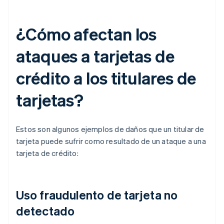
¿Cómo afectan los
ataques a tarjetas de
crédito a los titulares de
tarjetas?
Estos son algunos ejemplos de daños que un titular de
tarjeta puede sufrir como resultado de un ataque a una
tarjeta de crédito:
Uso fraudulento de tarjeta no
detectado