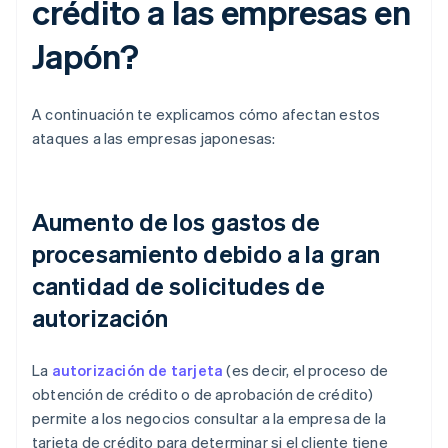
crédito a las empresas en
Japón?
A continuación te explicamos cómo afectan estos
ataques a las empresas japonesas:
Aumento de los gastos de
procesamiento debido a la gran
cantidad de solicitudes de
autorización
La
autorización de tarjeta
(es decir, el proceso de
obtención de crédito o de aprobación de crédito)
permite a los negocios consultar a la empresa de la
tarjeta de crédito para determinar si el cliente tiene