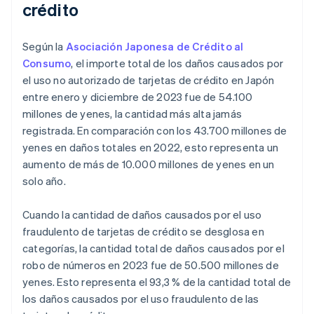
crédito
Según la
Asociación Japonesa de Crédito al
Consumo
, el importe total de los daños causados por
el uso no autorizado de tarjetas de crédito en Japón
entre enero y diciembre de 2023 fue de 54.100
millones de yenes, la cantidad más alta jamás
registrada. En comparación con los 43.700 millones de
yenes en daños totales en 2022, esto representa un
aumento de más de 10.000 millones de yenes en un
solo año.
Cuando la cantidad de daños causados por el uso
fraudulento de tarjetas de crédito se desglosa en
categorías, la cantidad total de daños causados por el
robo de números en 2023 fue de 50.500 millones de
yenes. Esto representa el 93,3 % de la cantidad total de
los daños causados por el uso fraudulento de las