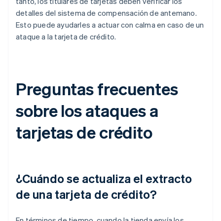
tanto, los titulares de tarjetas deben verificar los
detalles del sistema de compensación de antemano.
Esto puede ayudarles a actuar con calma en caso de un
ataque a la tarjeta de crédito.
Preguntas frecuentes
sobre los ataques a
tarjetas de crédito
¿Cuándo se actualiza el extracto
de una tarjeta de crédito?
En términos de tiempo, cuando la tienda envía los