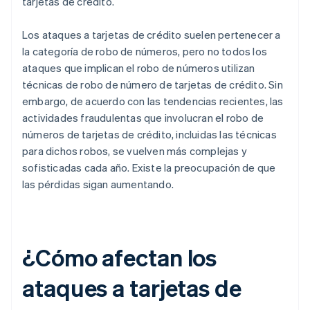
tarjetas de crédito.
Los ataques a tarjetas de crédito suelen pertenecer a
la categoría de robo de números, pero no todos los
ataques que implican el robo de números utilizan
técnicas de robo de número de tarjetas de crédito. Sin
embargo, de acuerdo con las tendencias recientes, las
actividades fraudulentas que involucran el robo de
números de tarjetas de crédito, incluidas las técnicas
para dichos robos, se vuelven más complejas y
sofisticadas cada año. Existe la preocupación de que
las pérdidas sigan aumentando.
¿Cómo afectan los
ataques a tarjetas de