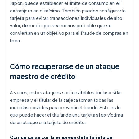
Japón, puede establecer el límite de consumo en el
extranjero en el mínimo. También pueden configurar la
tarjeta para evitar transacciones individuales de alto
valor, de modo que sea menos probable que se
conviertan en un objetivo para el fraude de compras en
línea.
Cómo recuperarse de un ataque
maestro de crédito
A veces, estos ataques son inevitables, incluso si la
empresa y el titular de la tarjeta toman todas las
medidas posibles para prevenir el fraude. Esto es lo
que puede hacer el titular de una tarjeta si es víctima
de un ataque a la tarjeta de crédito:
Comunicarse con la empresa de la tarjeta de