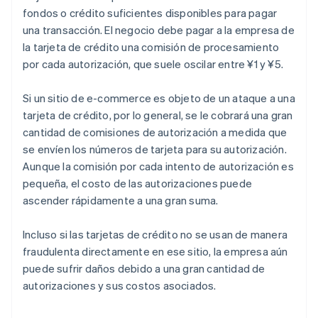
fondos o crédito suficientes disponibles para pagar
una transacción. El negocio debe pagar a la empresa de
la tarjeta de crédito una comisión de procesamiento
por cada autorización, que suele oscilar entre ¥1 y ¥5.
Si un sitio de e-commerce es objeto de un ataque a una
tarjeta de crédito, por lo general, se le cobrará una gran
cantidad de comisiones de autorización a medida que
se envíen los números de tarjeta para su autorización.
Aunque la comisión por cada intento de autorización es
pequeña, el costo de las autorizaciones puede
ascender rápidamente a una gran suma.
Incluso si las tarjetas de crédito no se usan de manera
fraudulenta directamente en ese sitio, la empresa aún
puede sufrir daños debido a una gran cantidad de
autorizaciones y sus costos asociados.