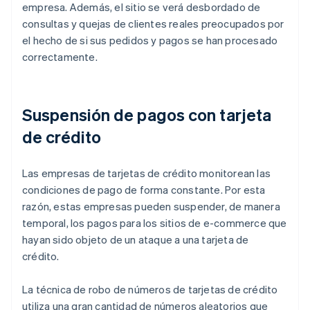
empresa. Además, el sitio se verá desbordado de
consultas y quejas de clientes reales preocupados por
el hecho de si sus pedidos y pagos se han procesado
correctamente.
Suspensión de pagos con tarjeta
de crédito
Las empresas de tarjetas de crédito monitorean las
condiciones de pago de forma constante. Por esta
razón, estas empresas pueden suspender, de manera
temporal, los pagos para los sitios de e-commerce que
hayan sido objeto de un ataque a una tarjeta de
crédito.
La técnica de robo de números de tarjetas de crédito
utiliza una gran cantidad de números aleatorios que