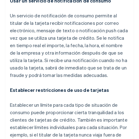
Usar un servicio de notificación de consumo
Un servicio de notificación de consumo permite al
titular de la tarjeta recibir notificaciones por correo
electrónico, mensaje de texto o notificación push cada
vez que se utiliza una tarjeta de crédito. Se le notifica
en tiempo real el importe, la fecha, la hora, el nombre
de la empresa y otra información después de que se
utiliza la tarjeta. Si recibe una notificación cuando no ha
usado la tarjeta, sabrá de inmediato que se trata de un
fraude y podrá tomar las medidas adecuadas.
Establecer restricciones de uso de tarjetas
Establecer un límite para cada tipo de situación de
consumo puede proporcionar cierta tranquilidad a los
clientes de tarjetas de crédito. También es importante
establecer límites individuales para cada situación. Por
ejemplo, si el titular de la tarjeta nunca viaja fuera de