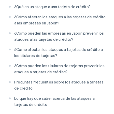
¿Qué es un ataque a una tarjeta de crédito?
¿Cómo afectan los ataques a las tarjetas de crédito
a las empresas en Japón?
¿Cómo pueden las empresas en Japón prevenir los
ataques a las tarjetas de crédito?
¿Cómo afectan los ataques a tarjetas de crédito a
los titulares de tarjetas?
¿Cómo pueden los titulares de tarjetas prevenir los
ataques a tarjetas de crédito?
Preguntas frecuentes sobre los ataques a tarjetas
de crédito
Lo que hay que saber acerca de los ataques a
tarjetas de crédito