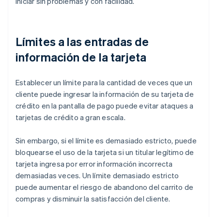
iniciar sin problemas y con facilidad.
Límites a las entradas de
información de la tarjeta
Establecer un límite para la cantidad de veces que un
cliente puede ingresar la información de su tarjeta de
crédito en la pantalla de pago puede evitar ataques a
tarjetas de crédito a gran escala.
Sin embargo, si el límite es demasiado estricto, puede
bloquearse el uso de la tarjeta si un titular legítimo de
tarjeta ingresa por error información incorrecta
demasiadas veces. Un límite demasiado estricto
puede aumentar el riesgo de abandono del carrito de
compras y disminuir la satisfacción del cliente.