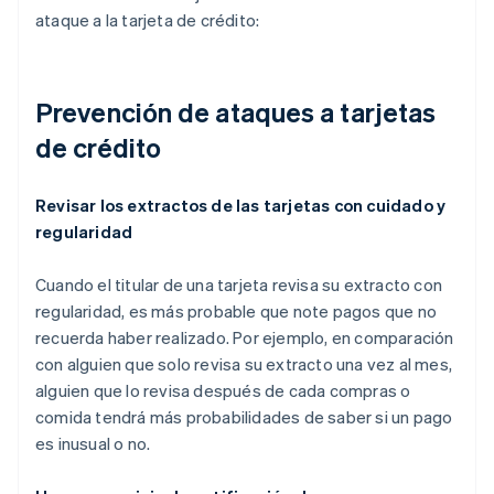
ataque a la tarjeta de crédito:
Prevención de ataques a tarjetas
de crédito
Revisar los extractos de las tarjetas con cuidado y
regularidad
Cuando el titular de una tarjeta revisa su extracto con
regularidad, es más probable que note pagos que no
recuerda haber realizado. Por ejemplo, en comparación
con alguien que solo revisa su extracto una vez al mes,
alguien que lo revisa después de cada compras o
comida tendrá más probabilidades de saber si un pago
es inusual o no.