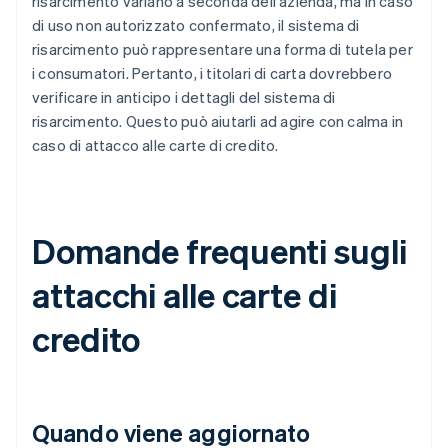
risarcimento variano a seconda dell'azienda, ma in caso
di uso non autorizzato confermato, il sistema di
risarcimento può rappresentare una forma di tutela per
i consumatori. Pertanto, i titolari di carta dovrebbero
verificare in anticipo i dettagli del sistema di
risarcimento. Questo può aiutarli ad agire con calma in
caso di attacco alle carte di credito.
Domande frequenti sugli
attacchi alle carte di
credito
Quando viene aggiornato