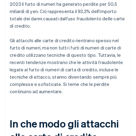
2023 il furto di numeri ha generato perdite per 50,5
miliardi di yen. Ciò rappresenta il 93,3% dell'importo
totale dei danni causati dall'uso fraudolento delle carte
di credito.
Gli attacchi alle carte di credito rientrano spesso nel
furto di numeri, ma non tutti i furti di numeri di carte di
credito utilizzano tecniche di questo tipo. Tuttavia, le
recenti tendenze mostrano che le attività fraudolente
legate al furto di numeri di carta di credito, incluse le
tecniche di attacco, stanno diventando sempre più
complesse e sofisticate. Si teme che le perdite
continuino ad aumentare.
In che modo gli attacchi