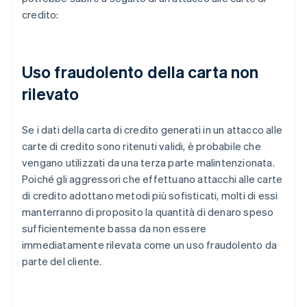
credito:
Uso fraudolento della carta non
rilevato
Se i dati della carta di credito generati in un attacco alle
carte di credito sono ritenuti validi, è probabile che
vengano utilizzati da una terza parte malintenzionata.
Poiché gli aggressori che effettuano attacchi alle carte
di credito adottano metodi più sofisticati, molti di essi
manterranno di proposito la quantità di denaro speso
sufficientemente bassa da non essere
immediatamente rilevata come un uso fraudolento da
parte del cliente.