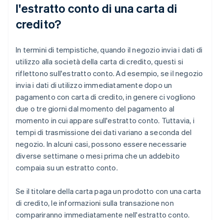
l'estratto conto di una carta di
credito?
In termini di tempistiche, quando il negozio invia i dati di
utilizzo alla società della carta di credito, questi si
riflettono sull'estratto conto. Ad esempio, se il negozio
invia i dati di utilizzo immediatamente dopo un
pagamento con carta di credito, in genere ci vogliono
due o tre giorni dal momento del pagamento al
momento in cui appare sull'estratto conto. Tuttavia, i
tempi di trasmissione dei dati variano a seconda del
negozio. In alcuni casi, possono essere necessarie
diverse settimane o mesi prima che un addebito
compaia su un estratto conto.
Se il titolare della carta paga un prodotto con una carta
di credito, le informazioni sulla transazione non
compariranno immediatamente nell'estratto conto.