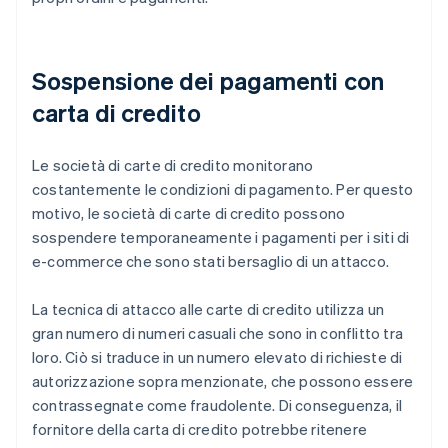
Sospensione dei pagamenti con
carta di credito
Le società di carte di credito monitorano
costantemente le condizioni di pagamento. Per questo
motivo, le società di carte di credito possono
sospendere temporaneamente i pagamenti per i siti di
e-commerce che sono stati bersaglio di un attacco.
La tecnica di attacco alle carte di credito utilizza un
gran numero di numeri casuali che sono in conflitto tra
loro. Ciò si traduce in un numero elevato di richieste di
autorizzazione sopra menzionate, che possono essere
contrassegnate come fraudolente. Di conseguenza, il
fornitore della carta di credito potrebbe ritenere