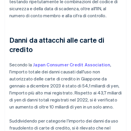
testando ripetutamente le combinazioni del codice di
sicurezza e della data di scadenza, oltre all'IIN, al
numero di conto membro e alla cifra di controllo.
Danni da attacchi alle carte di
credito
Secondo la
Japan Consumer Credit Association
,
l'importo totale dei danni causati dall'uso non
autorizzato delle carte di credito in Giappone da
gennaio a dicembre 2023 è stato di 54,1 miliardi di yen,
l'importo più alto mai registrato. Rispetto ai 43,7 miliardi
di yen di danni totali registrati nel 2022, si è verificato
un aumento di oltre 10 miliardi di yen in un solo anno.
Suddividendo per categorie l'importo dei danni da uso
fraudolento di carte di credito, si è rilevato che nel