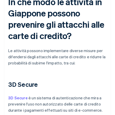
In che modo le attività in
Giappone possono
prevenire gli attacchi alle
carte di credito?
Le attività possono implementare diverse misure per
difendersi dagli attacchi alle carte di credito e ridurre la
probabilità di subirne l'impatto, tra cui:
3D Secure
3D Secure
è un sistema di autenticazione che mira a
prevenire l'uso non autorizzato delle carte di credito
durante i pagamenti effettuati su siti di e-commerce.