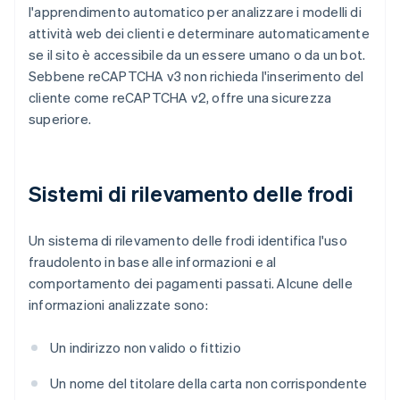
l'apprendimento automatico per analizzare i modelli di
attività web dei clienti e determinare automaticamente
se il sito è accessibile da un essere umano o da un bot.
Sebbene reCAPTCHA v3 non richieda l'inserimento del
cliente come reCAPTCHA v2, offre una sicurezza
superiore.
Sistemi di rilevamento delle frodi
Un sistema di rilevamento delle frodi identifica l'uso
fraudolento in base alle informazioni e al
comportamento dei pagamenti passati. Alcune delle
informazioni analizzate sono:
Un indirizzo non valido o fittizio
Un nome del titolare della carta non corrispondente