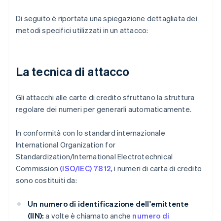
Di seguito è riportata una spiegazione dettagliata dei
metodi specifici utilizzati in un attacco:
La tecnica di attacco
Gli attacchi alle carte di credito sfruttano la struttura
regolare dei numeri per generarli automaticamente.
In conformità con lo standard internazionale
International Organization for
Standardization/International Electrotechnical
Commission
(ISO/IEC) 7812
, i numeri di carta di credito
sono costituiti da:
Un numero di identificazione dell'emittente
(IIN):
a volte è chiamato anche
numero di