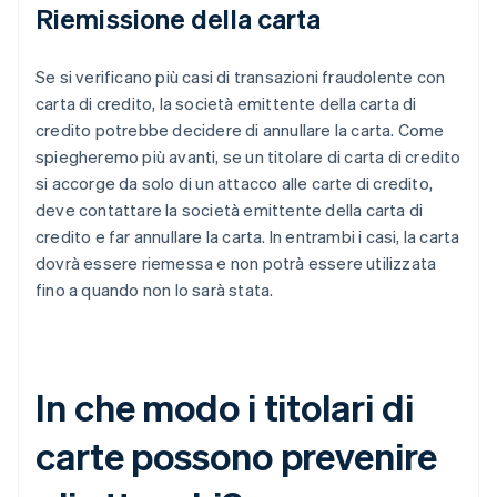
Riemissione della carta
Se si verificano più casi di transazioni fraudolente con
carta di credito, la società emittente della carta di
credito potrebbe decidere di annullare la carta. Come
spiegheremo più avanti, se un titolare di carta di credito
si accorge da solo di un attacco alle carte di credito,
deve contattare la società emittente della carta di
credito e far annullare la carta. In entrambi i casi, la carta
dovrà essere riemessa e non potrà essere utilizzata
fino a quando non lo sarà stata.
In che modo i titolari di
carte possono prevenire