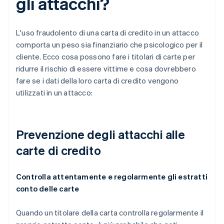
gli attacchi?
L'uso fraudolento di una carta di credito in un attacco
comporta un peso sia finanziario che psicologico per il
cliente. Ecco cosa possono fare i titolari di carte per
ridurre il rischio di essere vittime e cosa dovrebbero
fare se i dati della loro carta di credito vengono
utilizzati in un attacco:
Prevenzione degli attacchi alle
carte di credito
Controlla attentamente e regolarmente gli estratti
conto delle carte
Quando un titolare della carta controlla regolarmente il