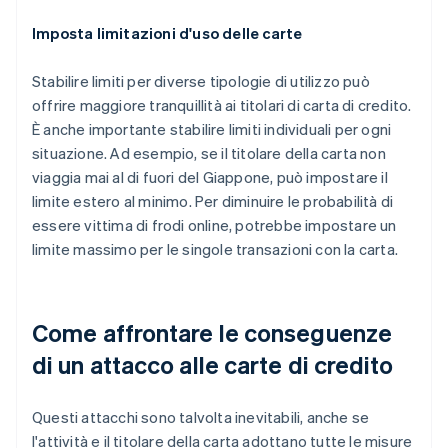
Imposta limitazioni d'uso delle carte
Stabilire limiti per diverse tipologie di utilizzo può
offrire maggiore tranquillità ai titolari di carta di credito.
È anche importante stabilire limiti individuali per ogni
situazione. Ad esempio, se il titolare della carta non
viaggia mai al di fuori del Giappone, può impostare il
limite estero al minimo. Per diminuire le probabilità di
essere vittima di frodi online, potrebbe impostare un
limite massimo per le singole transazioni con la carta.
Come affrontare le conseguenze
di un attacco alle carte di credito
Questi attacchi sono talvolta inevitabili, anche se
l'attività e il titolare della carta adottano tutte le misure