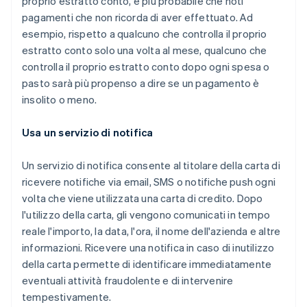
proprio estratto conto, è più probabile che noti
pagamenti che non ricorda di aver effettuato. Ad
esempio, rispetto a qualcuno che controlla il proprio
estratto conto solo una volta al mese, qualcuno che
controlla il proprio estratto conto dopo ogni spesa o
pasto sarà più propenso a dire se un pagamento è
insolito o meno.
Usa un servizio di notifica
Un servizio di notifica consente al titolare della carta di
ricevere notifiche via email, SMS o notifiche push ogni
volta che viene utilizzata una carta di credito. Dopo
l'utilizzo della carta, gli vengono comunicati in tempo
reale l'importo, la data, l'ora, il nome dell'azienda e altre
informazioni. Ricevere una notifica in caso di inutilizzo
della carta permette di identificare immediatamente
eventuali attività fraudolente e di intervenire
tempestivamente.