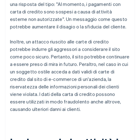
una risposta del tipo: "Al momento, i pagamenti con
carta di credito sono sospesi a causa di attività
esterne non autorizzate". Un messaggio come questo
potrebbe aumentare il disagio o la sfiducia del cliente.
Inoltre, un attacco riuscito alle carte di credito
potrebbe indurre gli aggressori a considerare il sito
come poco sicuro. Pertanto, il sito potrebbe continuare
a essere preso di mira in futuro. Peraltro, nel caso in cui
un soggetto ostile acceda a dati validi di carte di
credito dal sito di e-commerce di un'azienda, la
riservatezza delle informazioni personali dei clienti
viene violata. I dati della carta di credito possono
essere utilizzati in modo fraudolento anche altrove,
causando ulteriori danni ai clienti.