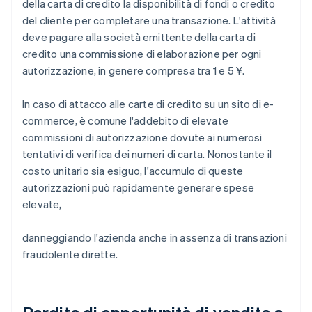
della carta di credito la disponibilità di fondi o credito
del cliente per completare una transazione. L'attività
deve pagare alla società emittente della carta di
credito una commissione di elaborazione per ogni
autorizzazione, in genere compresa tra 1 e 5 ¥.
In caso di attacco alle carte di credito su un sito di e-
commerce, è comune l'addebito di elevate
commissioni di autorizzazione dovute ai numerosi
tentativi di verifica dei numeri di carta. Nonostante il
costo unitario sia esiguo, l'accumulo di queste
autorizzazioni può rapidamente generare spese
elevate,
danneggiando l'azienda anche in assenza di transazioni
fraudolente dirette.