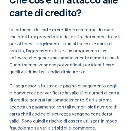
carte di credito?
Un attacco alle carte di credito è una forma di frode
che sfrutta la prevedibilità delle cifre dei numeri di carta
per ottenerli illegalmente. In un attacco alle carte di
credito, l'aggressore utilizza un programma o un
software che genera automaticamente numeri casuali.
Questi numeri vengono poi verificati per identificare
quelli validi, inclusi i codici di sicurezza.
Gli aggressori sfruttano le pagine di pagamento degli
e-commerce per verificare la validità di numeri di carta
di credito generati automaticamente. Se il sistema
accetta un pagamento con tali numeri, sia il numero di
carta che il codice di sicurezza vengono considerati
validi. Sono quindi a rischio di essere utilizzati in modo
fraudolento su vari altri siti di e-commerce.