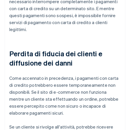
necessario interrompere completamente i pagamenti
con carta di credito su un determinato sito. E mentre
questi pagamenti sono sospesi, è impossibile fornire
servizi di pagamento con carta di credito a clienti
legittimi.
Perdita di fiducia dei clienti e
diffusione dei danni
Come accennato in precedenza, i pagamenti con carta
di credito potrebbero essere temporaneamente non
disponibili. Se il sito di e-commerce non funziona
mentre un cliente sta effettuando un ordine, potrebbe
essere percepito come non sicuro o incapace di
elaborare pagamenti sicuri.
Se un cliente si rivolge all'attività, potrebbe ricevere