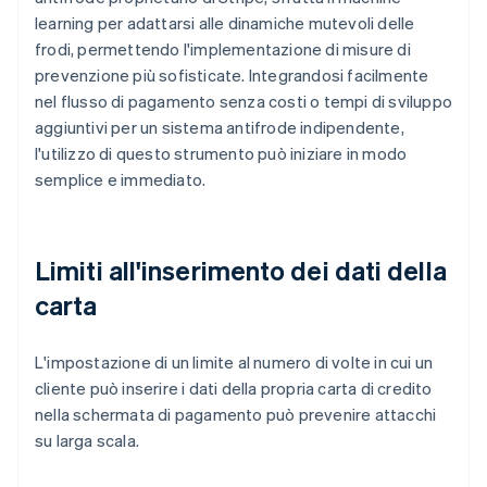
learning per adattarsi alle dinamiche mutevoli delle
frodi, permettendo l'implementazione di misure di
prevenzione più sofisticate. Integrandosi facilmente
nel flusso di pagamento senza costi o tempi di sviluppo
aggiuntivi per un sistema antifrode indipendente,
l'utilizzo di questo strumento può iniziare in modo
semplice e immediato.
Limiti all'inserimento dei dati della
carta
L'impostazione di un limite al numero di volte in cui un
cliente può inserire i dati della propria carta di credito
nella schermata di pagamento può prevenire attacchi
su larga scala.