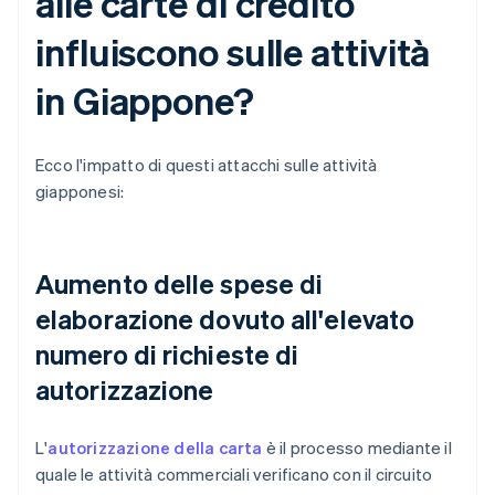
alle carte di credito
influiscono sulle attività
in Giappone?
Ecco l'impatto di questi attacchi sulle attività
giapponesi:
Aumento delle spese di
elaborazione dovuto all'elevato
numero di richieste di
autorizzazione
L'
autorizzazione della carta
è il processo mediante il
quale le attività commerciali verificano con il circuito