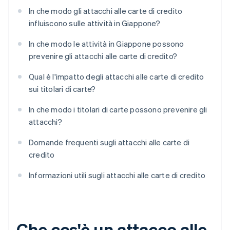
In che modo gli attacchi alle carte di credito
influiscono sulle attività in Giappone?
In che modo le attività in Giappone possono
prevenire gli attacchi alle carte di credito?
Qual è l'impatto degli attacchi alle carte di credito
sui titolari di carte?
In che modo i titolari di carte possono prevenire gli
attacchi?
Domande frequenti sugli attacchi alle carte di
credito
Informazioni utili sugli attacchi alle carte di credito
Che cos'è un attacco alle