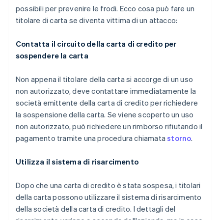
possibili per prevenire le frodi. Ecco cosa può fare un
titolare di carta se diventa vittima di un attacco:
Contatta il circuito della carta di credito per
sospendere la carta
Non appena il titolare della carta si accorge di un uso
non autorizzato, deve contattare immediatamente la
società emittente della carta di credito per richiedere
la sospensione della carta. Se viene scoperto un uso
non autorizzato, può richiedere un rimborso rifiutando il
pagamento tramite una procedura chiamata
storno
.
Utilizza il sistema di risarcimento
Dopo che una carta di credito è stata sospesa, i titolari
della carta possono utilizzare il sistema di risarcimento
della società della carta di credito. I dettagli del