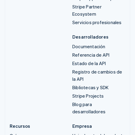
Stripe Partner
Ecosystem
Servicios profesionales
Desarrolladores
Documentación
Referencia de API
Estado de la API
Registro de cambios de
la API
Bibliotecas y SDK
Stripe Projects
Blog para
desarrolladores
Recursos
Empresa