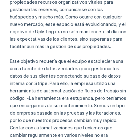
propiedades recursos organizativos vitales para
gestionar las reservas, comunicarse con los
huéspedes y mucho más. Como ocurre con cualquier
nuevo mercado, este espacio está evolucionando, y el
objetivo de Uplisting era no solo mantenerse al día con
las expectativas de los clientes, sino superarlas para
facilitar aún más la gestión de sus propiedades.
Este objetivo requería que el equipo estableciera una
única fuente de datos verdadera para gestionar los
datos de sus clientes conectando su base de datos
interna con Stripe. Para ello, la empresa utilizó una
herramienta de automatización de flujos de trabajo sin
código. «La herramienta era estupenda, pero teníamos
que encargarnos de su mantenimiento. Somos un tipo
de empresa basada en las pruebas y las iteraciones,
por lo que nuestros procesos cambian muy rápido.
Contar con automatizaciones que teníamos que
cambiar regularmente en varios niveles no era