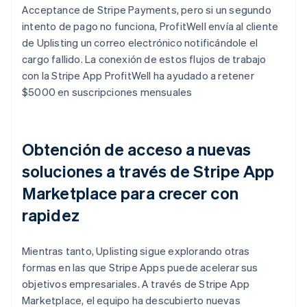
Acceptance de Stripe Payments, pero si un segundo
intento de pago no funciona, ProfitWell envía al cliente
de Uplisting un correo electrónico notificándole el
cargo fallido. La conexión de estos flujos de trabajo
con la Stripe App ProfitWell ha ayudado a retener
$5000 en suscripciones mensuales
Obtención de acceso a nuevas
soluciones a través de Stripe App
Marketplace para crecer con
rapidez
Mientras tanto, Uplisting sigue explorando otras
formas en las que Stripe Apps puede acelerar sus
objetivos empresariales. A través de Stripe App
Marketplace, el equipo ha descubierto nuevas