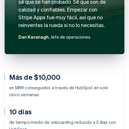
sé que se han probado. Sé que son de
calidad y confiables. Empezar con
Stripe Apps fue muy fácil, así que no
reinventes la rueda si no lo necesitas.
Dan Kavanagh
, Jefe de operaciones
Más de $10,000
en MRR conseguidos a través de HubSpot en solo
cinco semanas
10 días
de tiempo medio de onboarding reducido a 3 días con
HubSpot