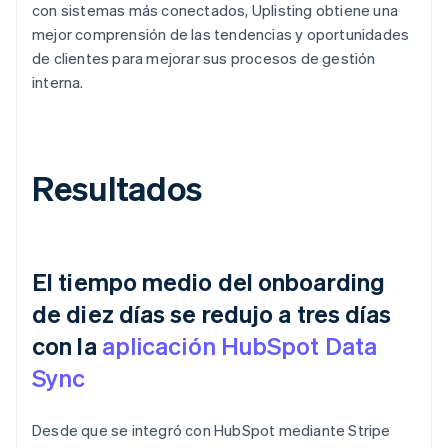
con sistemas más conectados, Uplisting obtiene una
mejor comprensión de las tendencias y oportunidades
de clientes para mejorar sus procesos de gestión
interna.
Resultados
El tiempo medio del onboarding
de diez días se redujo a tres días
con la
aplicación HubSpot Data
Sync
Desde que se integró con HubSpot mediante Stripe