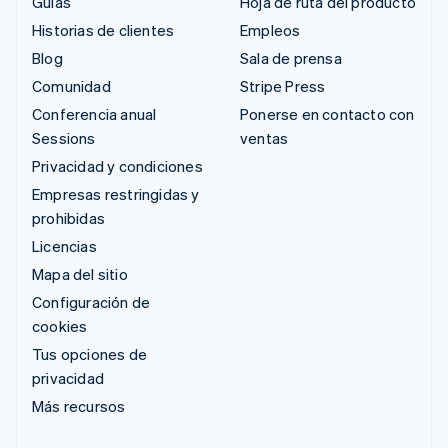
Guías
Hoja de ruta del producto
Historias de clientes
Empleos
Blog
Sala de prensa
Comunidad
Stripe Press
Conferencia anual
Ponerse en contacto con
Sessions
ventas
Privacidad y condiciones
Empresas restringidas y
prohibidas
Licencias
Mapa del sitio
Configuración de
cookies
Tus opciones de
privacidad
Más recursos