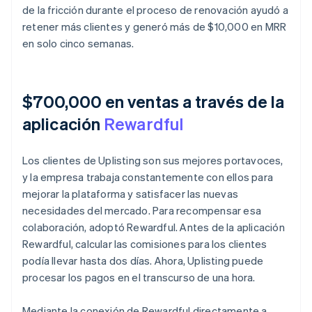
de la fricción durante el proceso de renovación ayudó a
retener más clientes y generó más de $10,000 en MRR
en solo cinco semanas.
$700,000 en ventas a través de la
aplicación
Rewardful
Los clientes de Uplisting son sus mejores portavoces,
y la empresa trabaja constantemente con ellos para
mejorar la plataforma y satisfacer las nuevas
necesidades del mercado. Para recompensar esa
colaboración, adoptó Rewardful. Antes de la aplicación
Rewardful, calcular las comisiones para los clientes
podía llevar hasta dos días. Ahora, Uplisting puede
procesar los pagos en el transcurso de una hora.
Mediante la conexión de Rewardful directamente a