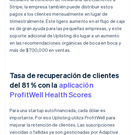
Stripe, la empresa también puede distribuir estos
pagos a los clientes mensualmente en lugar de
trimestralmente. Este ligero aumento en el flujo de caja
es de gran ayuda para las pequeñas empresas, y este
soporte adicional de Uplisting dio lugar a un aumento
en las recomendaciones orgánicas de boca en boca y
más de $700,000 en ventas.
Tasa de recuperación de clientes
del 81 % con la
aplicación
ProfitWell Health Scores
Para una startup autofinanciada, cada dólar es
importante. Por eso Uplisting utiliza ProfitWell para
mejorar la retención de clientes. Las suscripciones
vencidas o fallidas ya son gestionadas por Adaptive