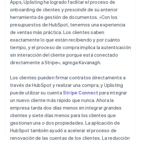
Apps, Uplisting ha logrado facilitar el proceso de
onboarding de clientes y prescindir de su anterior
herramienta de gestión de documentos. «Con los
presupuestos de HubSpot, tenemos una experiencia
de ventas más práctica. Los clientes saben
exactamente lo que están recibiendo y por cuánto
tiempo, y el proceso de compra implica la autenticación
sin interacción del cliente porque está conectado
directamente a Stripe», agrega Kavanagh.
Los clientes pueden firmar contratos directamente a
través de HubSpot y realizar una compra, y Uplisting
puede utilizar su cuenta
Stripe Connect
para integrar
un nuevo cliente más rápido que nunca. Ahora la
empresa tarda dos días menos en integrar grandes
clientes y siete días menos para los clientes que
gestionan una o dos propiedades. La aplicación de
HubSpot también ayudó a acelerar el proceso de
renovación de las cuentas de los clientes. La reducción