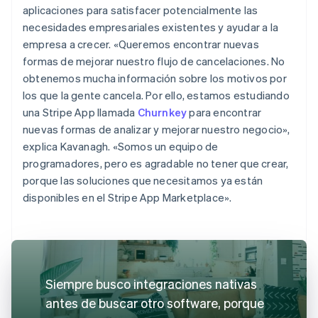
aplicaciones para satisfacer potencialmente las
necesidades empresariales existentes y ayudar a la
empresa a crecer. «Queremos encontrar nuevas
formas de mejorar nuestro flujo de cancelaciones. No
obtenemos mucha información sobre los motivos por
los que la gente cancela. Por ello, estamos estudiando
una Stripe App llamada
Churnkey
para encontrar
nuevas formas de analizar y mejorar nuestro negocio»,
explica Kavanagh. «Somos un equipo de
programadores, pero es agradable no tener que crear,
porque las soluciones que necesitamos ya están
disponibles en el Stripe App Marketplace».
Siempre busco integraciones nativas
antes de buscar otro software, porque