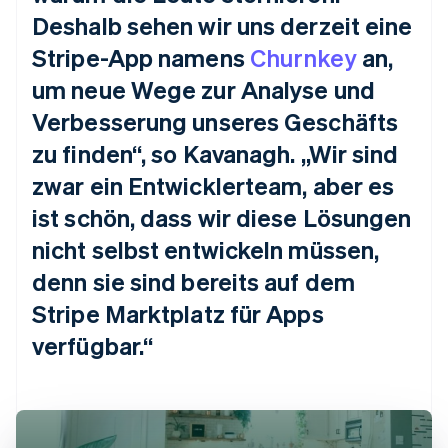
Deshalb sehen wir uns derzeit eine
Stripe-App namens
Churnkey
an,
um neue Wege zur Analyse und
Verbesserung unseres Geschäfts
zu finden“, so Kavanagh. „Wir sind
zwar ein Entwicklerteam, aber es
ist schön, dass wir diese Lösungen
nicht selbst entwickeln müssen,
denn sie sind bereits auf dem
Stripe Marktplatz für Apps
verfügbar.“