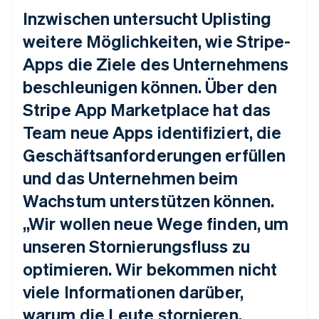
Inzwischen untersucht Uplisting
weitere Möglichkeiten, wie Stripe-
Apps die Ziele des Unternehmens
beschleunigen können. Über den
Stripe App Marketplace hat das
Team neue Apps identifiziert, die
Geschäftsanforderungen erfüllen
und das Unternehmen beim
Wachstum unterstützen können.
„Wir wollen neue Wege finden, um
unseren Stornierungsfluss zu
optimieren. Wir bekommen nicht
viele Informationen darüber,
warum die Leute stornieren.