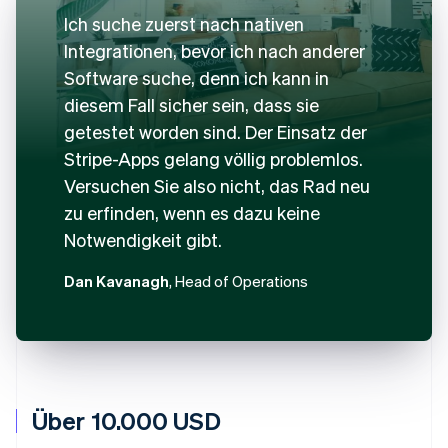
Ich suche zuerst nach nativen
Integrationen, bevor ich nach anderer
Software suche, denn ich kann in
diesem Fall sicher sein, dass sie
getestet worden sind. Der Einsatz der
Stripe-Apps gelang völlig problemlos.
Versuchen Sie also nicht, das Rad neu
zu erfinden, wenn es dazu keine
Notwendigkeit gibt.
Dan Kavanagh
, Head of Operations
Über 10.000 USD