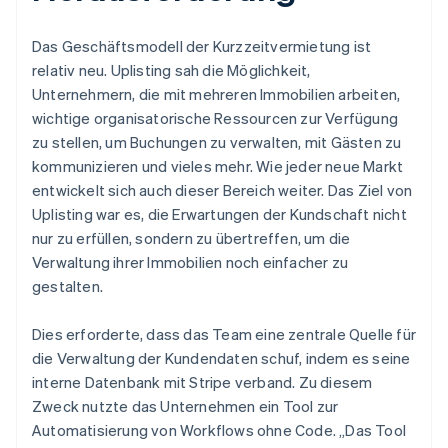
Das Geschäftsmodell der Kurzzeitvermietung ist
relativ neu. Uplisting sah die Möglichkeit,
Unternehmern, die mit mehreren Immobilien arbeiten,
wichtige organisatorische Ressourcen zur Verfügung
zu stellen, um Buchungen zu verwalten, mit Gästen zu
kommunizieren und vieles mehr. Wie jeder neue Markt
entwickelt sich auch dieser Bereich weiter. Das Ziel von
Uplisting war es, die Erwartungen der Kundschaft nicht
nur zu erfüllen, sondern zu übertreffen, um die
Verwaltung ihrer Immobilien noch einfacher zu
gestalten.
Dies erforderte, dass das Team eine zentrale Quelle für
die Verwaltung der Kundendaten schuf, indem es seine
interne Datenbank mit Stripe verband. Zu diesem
Zweck nutzte das Unternehmen ein Tool zur
Automatisierung von Workflows ohne Code. „Das Tool