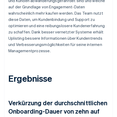
und Kunden abwanderungsgefährdet sind und welche
auf der Grundlage von Engagement-Daten
wahrscheinlich mehr kaufen werden. Das Team nutzt
diese Daten, um Kundenbindung und Support zu
optimieren und eine reibungslosere Kundenerfahrung
zu schaffen. Dank besser vernetzter Systeme erhält
Uplisting bessere Informationen über Kundentrends
und Verbesserungsmöglichkeiten für seine internen
Managementprozesse.
Ergebnisse
Verkürzung der durchschnittlichen
Onboarding-Dauer von zehn auf