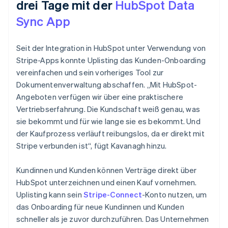
drei Tage mit der
HubSpot Data
Sync App
Seit der Integration in HubSpot unter Verwendung von
Stripe-Apps konnte Uplisting das Kunden-Onboarding
vereinfachen und sein vorheriges Tool zur
Dokumentenverwaltung abschaffen. „Mit HubSpot-
Angeboten verfügen wir über eine praktischere
Vertriebserfahrung. Die Kundschaft weiß genau, was
sie bekommt und für wie lange sie es bekommt. Und
der Kaufprozess verläuft reibungslos, da er direkt mit
Stripe verbunden ist“, fügt Kavanagh hinzu.
Kundinnen und Kunden können Verträge direkt über
HubSpot unterzeichnen und einen Kauf vornehmen.
Uplisting kann sein
Stripe-Connect
-Konto nutzen, um
das Onboarding für neue Kundinnen und Kunden
schneller als je zuvor durchzuführen. Das Unternehmen