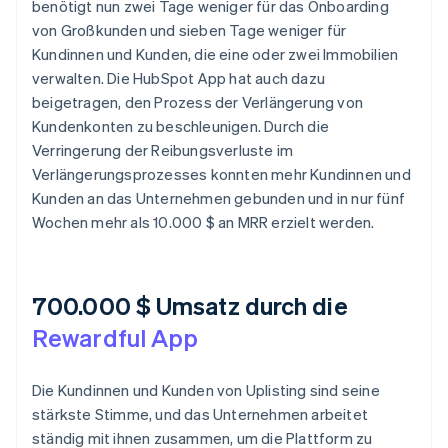
benötigt nun zwei Tage weniger für das Onboarding
von Großkunden und sieben Tage weniger für
Kundinnen und Kunden, die eine oder zwei Immobilien
verwalten. Die HubSpot App hat auch dazu
beigetragen, den Prozess der Verlängerung von
Kundenkonten zu beschleunigen. Durch die
Verringerung der Reibungsverluste im
Verlängerungsprozesses konnten mehr Kundinnen und
Kunden an das Unternehmen gebunden und in nur fünf
Wochen mehr als 10.000 $ an MRR erzielt werden.
700.000 $ Umsatz durch die
Rewardful App
Die Kundinnen und Kunden von Uplisting sind seine
stärkste Stimme, und das Unternehmen arbeitet
ständig mit ihnen zusammen, um die Plattform zu