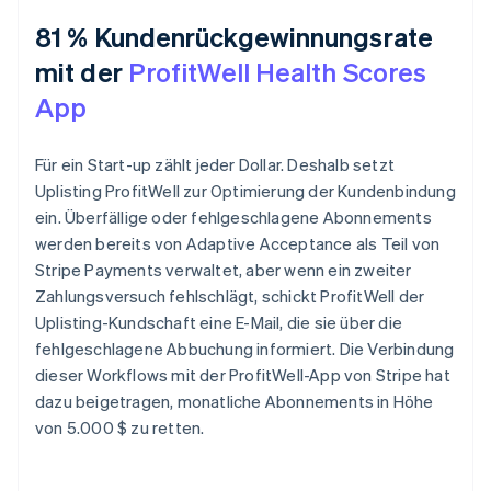
81 % Kundenrückgewinnungsrate
mit der
ProfitWell Health Scores
App
Für ein Start-up zählt jeder Dollar. Deshalb setzt
Uplisting ProfitWell zur Optimierung der Kundenbindung
ein. Überfällige oder fehlgeschlagene Abonnements
werden bereits von Adaptive Acceptance als Teil von
Stripe Payments verwaltet, aber wenn ein zweiter
Zahlungsversuch fehlschlägt, schickt ProfitWell der
Uplisting-Kundschaft eine E-Mail, die sie über die
fehlgeschlagene Abbuchung informiert. Die Verbindung
dieser Workflows mit der ProfitWell-App von Stripe hat
dazu beigetragen, monatliche Abonnements in Höhe
von 5.000 $ zu retten.