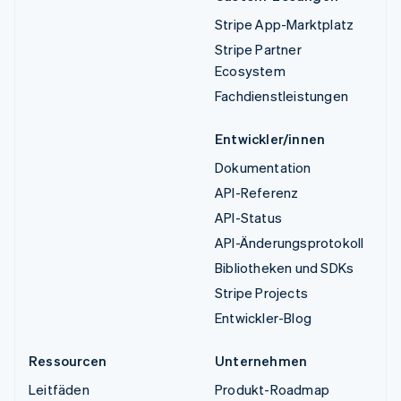
Stripe App-Marktplatz
Stripe Partner
Ecosystem
Fachdienstleistungen
Entwickler/innen
Dokumentation
API-Referenz
API-Status
API-Änderungsprotokoll
Bibliotheken und SDKs
Stripe Projects
Entwickler-Blog
Ressourcen
Unternehmen
Leitfäden
Produkt-Roadmap