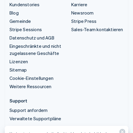
Kundenstories
Karriere
Blog
Newsroom
Gemeinde
Stripe Press
Stripe Sessions
Sales-Team kontaktieren
Datenschutz und AGB
Eingeschränkte und nicht
zugelassene Geschäfte
Lizenzen
Sitemap
Cookie-Einstellungen
Weitere Ressourcen
Support
Support anfordern
Verwaltete Supportpläne