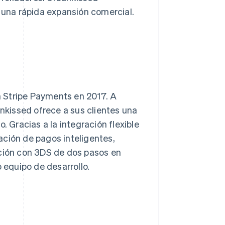
r una rápida expansión comercial.
 Stripe Payments en 2017. A
ankissed ofrece a sus clientes una
. Gracias a la integración flexible
ación de pagos inteligentes,
ación con 3DS de dos pasos en
 equipo de desarrollo.