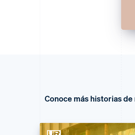
Conoce más historias de 