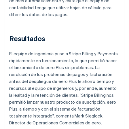
de mes automáticamente y evita que el equipo de
contabilidad tenga que utilizar hojas de cálculo para
diferir los datos de los pagos.
Resultados
El equipo de ingeniería puso a Stripe Billing y Payments
rápidamente en funcionamiento, lo que permitió hacer
el lanzamiento de eero Plus sin problemas. La
resolución de los problemas de pagos y facturación
antes del despliegue de eero Plus le ahorró tiempo y
recursos al equipo de ingenieros y, por ende, aumentó
la lealtad y la retención de clientes. "Stripe Billing nos
permitió lanzar nuestro producto de suscripción, eero
Plus, a tiempo y con el sistema de facturación
totalmente integrado", comenta Mark Sieglock,
Director de Operaciones Comerciales de eero.