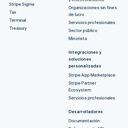
Stripe Sigma
Organizaciones sin fines
Tax
de lucro
Terminal
Servicios profesionales
Treasury
Sector público
Minorista
Integraciones y
soluciones
personalizadas
Stripe App Marketplace
Stripe Partner
Ecosystem
Servicios profesionales
Desarrolladores
Documentación