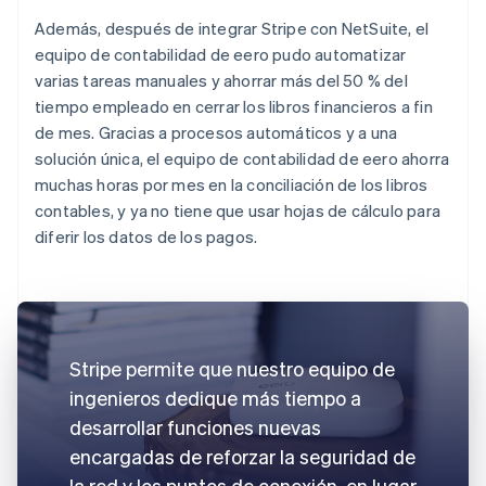
Además, después de integrar Stripe con NetSuite, el
equipo de contabilidad de eero pudo automatizar
varias tareas manuales y ahorrar más del 50 % del
tiempo empleado en cerrar los libros financieros a fin
de mes. Gracias a procesos automáticos y a una
solución única, el equipo de contabilidad de eero ahorra
muchas horas por mes en la conciliación de los libros
contables, y ya no tiene que usar hojas de cálculo para
diferir los datos de los pagos.
Stripe permite que nuestro equipo de
ingenieros dedique más tiempo a
desarrollar funciones nuevas
encargadas de reforzar la seguridad de
la red y los puntos de conexión, en lugar