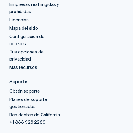
Empresas restringidas y
prohibidas
Licencias
Mapa del sitio
Configuración de
cookies
Tus opciones de
privacidad
Más recursos
Soporte
Obtén soporte
Planes de soporte
gestionados
Residentes de California
+1 888 926 2289