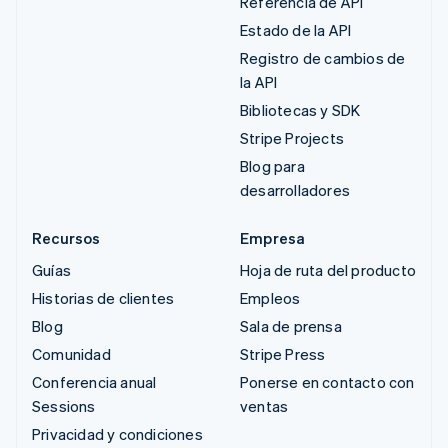
Referencia de API
Estado de la API
Registro de cambios de
la API
Bibliotecas y SDK
Stripe Projects
Blog para
desarrolladores
Recursos
Empresa
Guías
Hoja de ruta del producto
Historias de clientes
Empleos
Blog
Sala de prensa
Comunidad
Stripe Press
Conferencia anual
Ponerse en contacto con
Sessions
ventas
Privacidad y condiciones