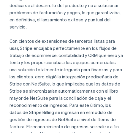
dedicarse al desarrollo del producto y no a solucionar
problemas de facturación y pagos, lo que garantizaba,
en definitiva, el lanzamiento exitoso y puntual del
servicio.
Con cientos de extensiones de terceros listas para
usar, Stripe encajaba perfectamente en los flujos de
trabajo de ecommerce, contabilidad y CRM que eero ya
tenía y les proporcionaba a los equipos comerciales
una solución totalmente integrada para finanzas y para
los clientes. eero eligió la integración prediseñada de
Stripe con NetSuite, lo que implicaba que los datos de
Stripe se sincronizarían automáticamente con el libro
mayor de NetSuite para la conciliación de caja y el
reconocimiento de ingresos. Para este último, los
datos de Stripe Billing se ingresan en el módulo de
gestión de ingresos de NetSuite a nivel de ítems de
factura. El reconocimiento de ingresos se realiza a fin