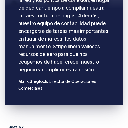
de dedicar tiempo a compilar nuestra
infraestructura de pagos. Además,
nuestro equipo de contabilidad puede
encargarse de tareas más importantes
en lugar de ingresar los datos
manualmente. Stripe libera valiosos
recursos de eero para que nos
ocupemos de hacer crecer nuestro
negocio y cumplir nuestra misión.
Mark Sieglock
, Director de Operaciones
Comerciales
50 %