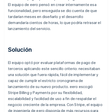
El equipo de eero pensó en crear internamente esa
funcionalidad, pero enseguida se dio cuenta de que
tardarían meses en diseñarlo y el desarrollo
demandaría cientos de horas, lo que podría retrasar el
lanzamiento del servicio.
Solución
El equipo optó por evaluar plataformas de pago de
terceros aplicando este sencillo criterio: necesitaban
una solución que fuera rápida, fácil de implementar y
capaz de cumplir el estricto cronograma de
lanzamiento de su nuevo producto. eero escogió
Stripe Billing y Payments por su flexibilidad,
escalabilidad y facilidad de uso a fin de respaldar el
negocio creciente de la empresa. Con Stripe, el equipo
de ingeniería de eero disponía de más recursos para