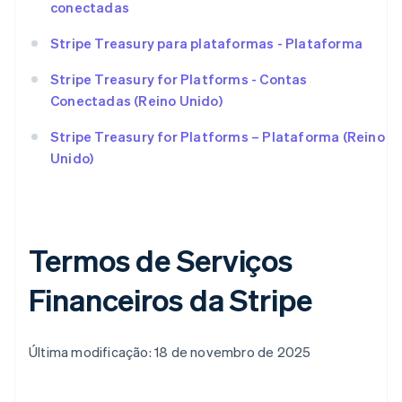
conectadas
Stripe Treasury para plataformas - Plataforma
Stripe Treasury for Platforms - Contas
Conectadas (Reino Unido)
Stripe Treasury for Platforms – Plataforma (Reino
Unido)
Termos de Serviços
Financeiros da Stripe
Última modificação: 18 de novembro de 2025