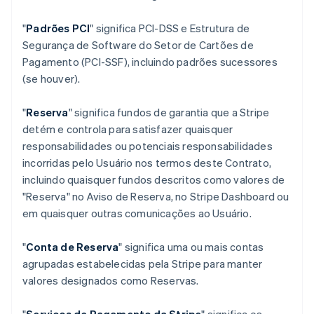
"
Padrões PCI
" significa PCI-DSS e Estrutura de
Segurança de Software do Setor de Cartões de
Pagamento (PCI-SSF), incluindo padrões sucessores
(se houver).
"
Reserva
" significa fundos de garantia que a Stripe
detém e controla para satisfazer quaisquer
responsabilidades ou potenciais responsabilidades
incorridas pelo Usuário nos termos deste Contrato,
incluindo quaisquer fundos descritos como valores de
"Reserva" no Aviso de Reserva, no Stripe Dashboard ou
em quaisquer outras comunicações ao Usuário.
"
Conta de Reserva
" significa uma ou mais contas
agrupadas estabelecidas pela Stripe para manter
valores designados como Reservas.