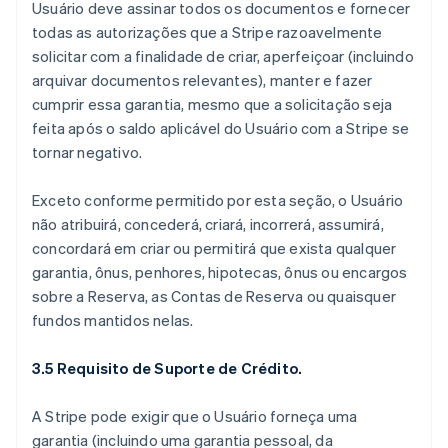
Usuário deve assinar todos os documentos e fornecer
todas as autorizações que a Stripe razoavelmente
solicitar com a finalidade de criar, aperfeiçoar (incluindo
arquivar documentos relevantes), manter e fazer
cumprir essa garantia, mesmo que a solicitação seja
feita após o saldo aplicável do Usuário com a Stripe se
tornar negativo.
Exceto conforme permitido por esta seção, o Usuário
não atribuirá, concederá, criará, incorrerá, assumirá,
concordará em criar ou permitirá que exista qualquer
garantia, ônus, penhores, hipotecas, ônus ou encargos
sobre a Reserva, as Contas de Reserva ou quaisquer
fundos mantidos nelas.
3.5 Requisito de Suporte de Crédito.
A Stripe pode exigir que o Usuário forneça uma
garantia (incluindo uma garantia pessoal, da