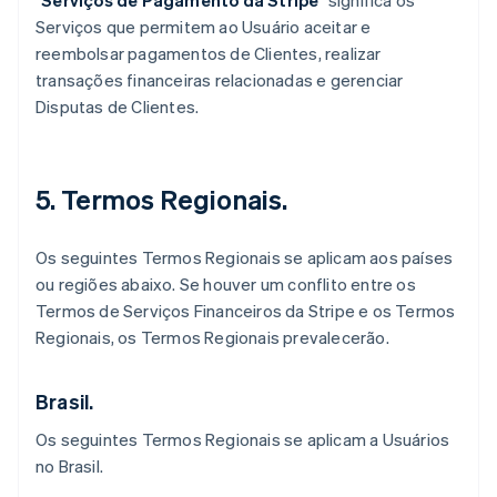
"
Serviços de Pagamento da Stripe
" significa os
Serviços que permitem ao Usuário aceitar e
reembolsar pagamentos de Clientes, realizar
transações financeiras relacionadas e gerenciar
Disputas de Clientes.
5. Termos Regionais.
Os seguintes Termos Regionais se aplicam aos países
ou regiões abaixo. Se houver um conflito entre os
Termos de Serviços Financeiros da Stripe e os Termos
Regionais, os Termos Regionais prevalecerão.
Brasil.
Os seguintes Termos Regionais se aplicam a Usuários
no Brasil.