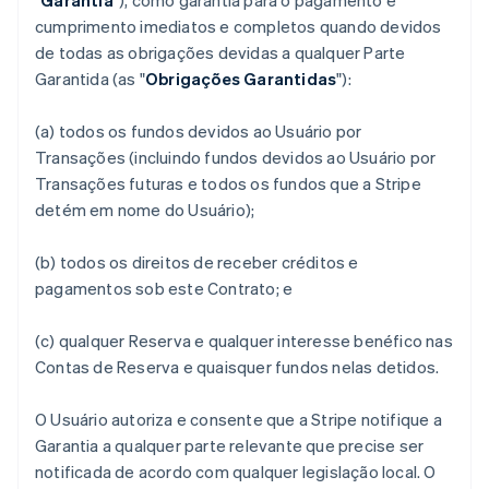
"
Garantia
"), como garantia para o pagamento e
cumprimento imediatos e completos quando devidos
de todas as obrigações devidas a qualquer Parte
Garantida (as "
Obrigações Garantidas
"):
(a) todos os fundos devidos ao Usuário por
Transações (incluindo fundos devidos ao Usuário por
Transações futuras e todos os fundos que a Stripe
detém em nome do Usuário);
(b) todos os direitos de receber créditos e
pagamentos sob este Contrato; e
(c) qualquer Reserva e qualquer interesse benéfico nas
Contas de Reserva e quaisquer fundos nelas detidos.
O Usuário autoriza e consente que a Stripe notifique a
Garantia a qualquer parte relevante que precise ser
notificada de acordo com qualquer legislação local. O