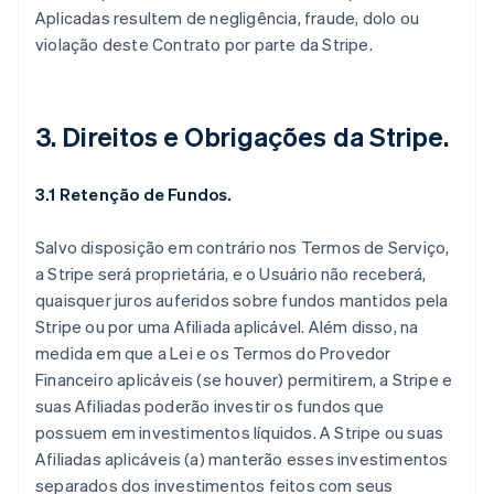
Aplicadas resultem de negligência, fraude, dolo ou
violação deste Contrato por parte da Stripe.
3. Direitos e Obrigações da Stripe.
3.1 Retenção de Fundos.
Salvo disposição em contrário nos Termos de Serviço,
a Stripe será proprietária, e o Usuário não receberá,
quaisquer juros auferidos sobre fundos mantidos pela
Stripe ou por uma Afiliada aplicável. Além disso, na
medida em que a Lei e os Termos do Provedor
Financeiro aplicáveis (se houver) permitirem, a Stripe e
suas Afiliadas poderão investir os fundos que
possuem em investimentos líquidos. A Stripe ou suas
Afiliadas aplicáveis (a) manterão esses investimentos
separados dos investimentos feitos com seus