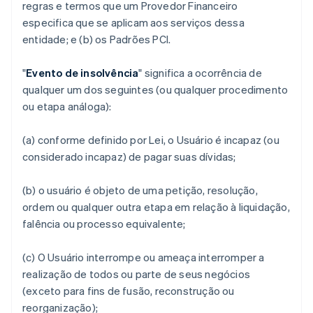
regras e termos que um Provedor Financeiro
especifica que se aplicam aos serviços dessa
entidade; e (b) os Padrões PCI.
"
Evento de insolvência
" significa a ocorrência de
qualquer um dos seguintes (ou qualquer procedimento
ou etapa análoga):
(a) conforme definido por Lei, o Usuário é incapaz (ou
considerado incapaz) de pagar suas dívidas;
(b) o usuário é objeto de uma petição, resolução,
ordem ou qualquer outra etapa em relação à liquidação,
falência ou processo equivalente;
(c) O Usuário interrompe ou ameaça interromper a
realização de todos ou parte de seus negócios
(exceto para fins de fusão, reconstrução ou
reorganização);