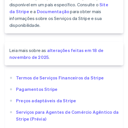
disponível em um país específico. Consulte o
Site
da Stripe
e a
Documentação
para obter mais
informações sobre os Serviços da Stripe e sua
disponibilidade.
Leia mais sobre as
alterações feitas em 18 de
novembro de 2025
.
Termos de Serviços Financeiros da Stripe
Pagamentos Stripe
Preços adaptáveis da Stripe
Serviços para Agentes de Comércio Agêntico da
Stripe (Prévia)