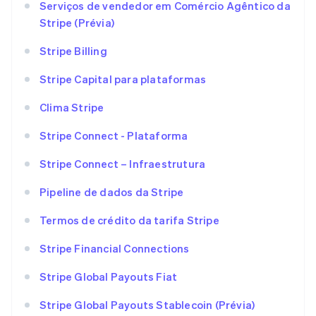
Serviços de vendedor em Comércio Agêntico da
Stripe (Prévia)
Stripe Billing
Stripe Capital para plataformas
Clima Stripe
Stripe Connect - Plataforma
Stripe Connect – Infraestrutura
Pipeline de dados da Stripe
Termos de crédito da tarifa Stripe
Stripe Financial Connections
Stripe Global Payouts Fiat
Stripe Global Payouts Stablecoin (Prévia)