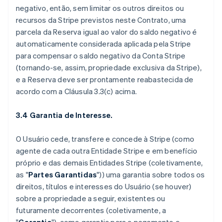
negativo, então, sem limitar os outros direitos ou
recursos da Stripe previstos neste Contrato, uma
parcela da Reserva igual ao valor do saldo negativo é
automaticamente considerada aplicada pela Stripe
para compensar o saldo negativo da Conta Stripe
(tornando-se, assim, propriedade exclusiva da Stripe),
e a Reserva deve ser prontamente reabastecida de
acordo com a Cláusula 3.3(c) acima.
3.4 Garantia de Interesse.
O Usuário cede, transfere e concede à Stripe (como
agente de cada outra Entidade Stripe e em benefício
próprio e das demais Entidades Stripe (coletivamente,
as "
Partes Garantidas
")) uma garantia sobre todos os
direitos, títulos e interesses do Usuário (se houver)
sobre a propriedade a seguir, existentes ou
futuramente decorrentes (coletivamente, a