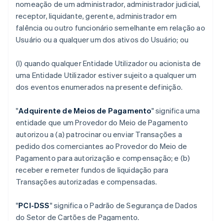
nomeação de um administrador, administrador judicial,
receptor, liquidante, gerente, administrador em
falência ou outro funcionário semelhante em relação ao
Usuário ou a qualquer um dos ativos do Usuário; ou
(l) quando qualquer Entidade Utilizador ou acionista de
uma Entidade Utilizador estiver sujeito a qualquer um
dos eventos enumerados na presente definição.
"
Adquirente de Meios de Pagamento
" significa uma
entidade que um Provedor do Meio de Pagamento
autorizou a (a) patrocinar ou enviar Transações a
pedido dos comerciantes ao Provedor do Meio de
Pagamento para autorização e compensação; e (b)
receber e remeter fundos de liquidação para
Transações autorizadas e compensadas.
"
PCI-DSS
" significa o Padrão de Segurança de Dados
do Setor de Cartões de Pagamento.