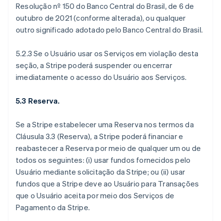
Resolução nº 150 do Banco Central do Brasil, de 6 de
outubro de 2021 (conforme alterada), ou qualquer
outro significado adotado pelo Banco Central do Brasil.
5.2.3 Se o Usuário usar os Serviços em violação desta
seção, a Stripe poderá suspender ou encerrar
imediatamente o acesso do Usuário aos Serviços.
5.3 Reserva.
Se a Stripe estabelecer uma Reserva nos termos da
Cláusula 3.3 (Reserva), a Stripe poderá financiar e
reabastecer a Reserva por meio de qualquer um ou de
todos os seguintes: (i) usar fundos fornecidos pelo
Usuário mediante solicitação da Stripe; ou (ii) usar
fundos que a Stripe deve ao Usuário para Transações
que o Usuário aceita por meio dos Serviços de
Pagamento da Stripe.