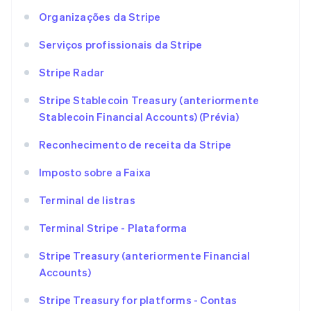
Organizações da Stripe
Serviços profissionais da Stripe
Stripe Radar
Stripe Stablecoin Treasury (anteriormente
Stablecoin Financial Accounts) (Prévia)
Reconhecimento de receita da Stripe
Imposto sobre a Faixa
Terminal de listras
Terminal Stripe - Plataforma
Stripe Treasury (anteriormente Financial
Accounts)
Stripe Treasury for platforms - Contas