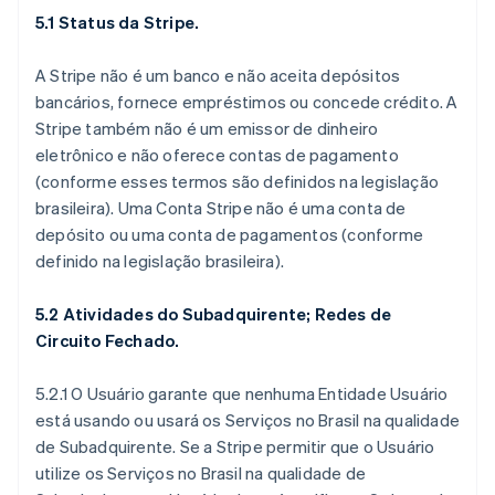
5.1 Status da Stripe.
A Stripe não é um banco e não aceita depósitos
bancários, fornece empréstimos ou concede crédito. A
Stripe também não é um emissor de dinheiro
eletrônico e não oferece contas de pagamento
(conforme esses termos são definidos na legislação
brasileira). Uma Conta Stripe não é uma conta de
depósito ou uma conta de pagamentos (conforme
definido na legislação brasileira).
5.2 Atividades do Subadquirente; Redes de
Circuito Fechado.
5.2.1 O Usuário garante que nenhuma Entidade Usuário
está usando ou usará os Serviços no Brasil na qualidade
de Subadquirente. Se a Stripe permitir que o Usuário
utilize os Serviços no Brasil na qualidade de