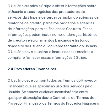
O Usuário autoriza a Stripe a obter informações sobre
o Usuário e seus negócios dos prestadores de
serviços da Stripe e de terceiros, incluindo agências de
relatórios de crédito, parceiros bancários e agências
de informações, para os fins deste Contrato. Essas
informações podem incluir nome, endereços, histórico
de crédito, relacionamentos bancários e histórico
financeiro do Usuário ou do Representante do Usuário.
O Usuário deve autorizar e instruir esses terceiros a
compilar e fornecer essas informações à Stripe.
2.4 Provedores Financeiros.
O Usuário deve cumprir todos os Termos do Provedor
Financeiro que se aplicam ao uso dos Serviços pelo
Usuário. Se houver qualquer inconsistência entre
qualquer disposição deste Contrato e os Termos do
Provedor Financeiro, os Termos do Provedor Financeiro