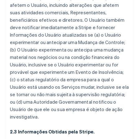
afetem o Usuário, incluindo alterações que afetem
suas atividades comerciais, Representantes,
beneficiários efetivos e diretores. O Usuário também
deve notificar imediatamente a Stripe e fornecer
Informações do Usuário atualizadas se (a) o Usuário
experimentar ou antecipar uma Mudança de Controle;
(b) O Usuário experimenta ou antecipa uma mudança
material nos negócios ou na condição financeira do
Usuário, inclusive se o Usuário experimentar ou for
provável que experimente um Evento de Insolvência;
(c) o status regulatório da empresa para a qual o
Usuário está usando os Serviços mudar, inclusive se ela
se tornar ou não mais sujeita à supervisão regulatória;
ou (d) uma Autoridade Governamental notificou o
Usuário de que ele ou sua empresa é objeto de ação
investigativa.
2.3 Informações Obtidas pela Stripe.