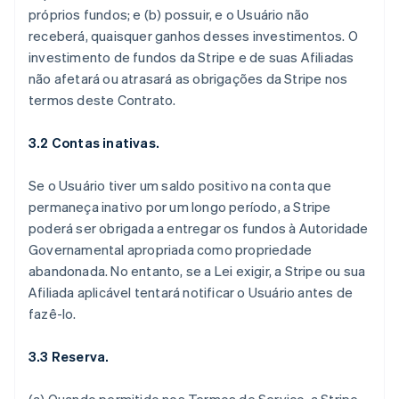
próprios fundos; e (b) possuir, e o Usuário não
receberá, quaisquer ganhos desses investimentos. O
investimento de fundos da Stripe e de suas Afiliadas
não afetará ou atrasará as obrigações da Stripe nos
termos deste Contrato.
3.2 Contas inativas.
Se o Usuário tiver um saldo positivo na conta que
permaneça inativo por um longo período, a Stripe
poderá ser obrigada a entregar os fundos à Autoridade
Governamental apropriada como propriedade
abandonada. No entanto, se a Lei exigir, a Stripe ou sua
Afiliada aplicável tentará notificar o Usuário antes de
fazê-lo.
3.3 Reserva.