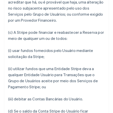
acreditar que há, ou é provável que haja, uma alteração
no risco subjacente apresentado pelo uso dos
Serviços pelo Grupo de Usuários; ou conforme exigido
por um Provedor Financeiro.
(c) A Stripe pode financiar e reabastecer a Reserva por
meio de qualquer um ou de todos:
(i) usar fundos fornecidos pelo Usuário mediante
solicitação da Stripe;
(ii) utilizar fundos que uma Entidade Stripe deva a
qualquer Entidade Usuário para Transações que o
Grupo de Usuários aceite por meio dos Serviços de
Pagamento Stripe; ou
(iii) debitar as Contas Bancárias do Usuário.
(d) Se o saldo da Conta Stripe do Usuário ficar