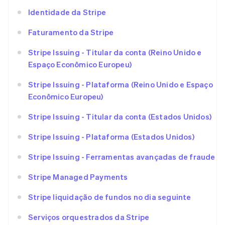
Identidade da Stripe
Faturamento da Stripe
Stripe Issuing - Titular da conta (Reino Unido e
Espaço Econômico Europeu)
Stripe Issuing - Plataforma (Reino Unido e Espaço
Econômico Europeu)
Stripe Issuing - Titular da conta (Estados Unidos)
Stripe Issuing - Plataforma (Estados Unidos)
Stripe Issuing - Ferramentas avançadas de fraude
Stripe Managed Payments
Stripe liquidação de fundos no dia seguinte
Serviços orquestrados da Stripe