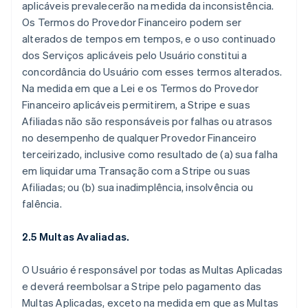
aplicáveis prevalecerão na medida da inconsistência.
Os Termos do Provedor Financeiro podem ser
alterados de tempos em tempos, e o uso continuado
dos Serviços aplicáveis pelo Usuário constitui a
concordância do Usuário com esses termos alterados.
Na medida em que a Lei e os Termos do Provedor
Financeiro aplicáveis permitirem, a Stripe e suas
Afiliadas não são responsáveis por falhas ou atrasos
no desempenho de qualquer Provedor Financeiro
terceirizado, inclusive como resultado de (a) sua falha
em liquidar uma Transação com a Stripe ou suas
Afiliadas; ou (b) sua inadimplência, insolvência ou
falência.
2.5 Multas Avaliadas.
O Usuário é responsável por todas as Multas Aplicadas
e deverá reembolsar a Stripe pelo pagamento das
Multas Aplicadas, exceto na medida em que as Multas