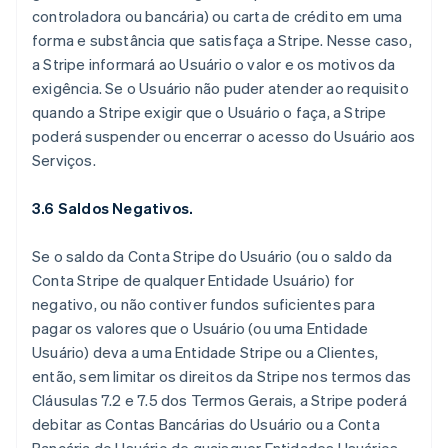
controladora ou bancária) ou carta de crédito em uma
forma e substância que satisfaça a Stripe. Nesse caso,
a Stripe informará ao Usuário o valor e os motivos da
exigência. Se o Usuário não puder atender ao requisito
quando a Stripe exigir que o Usuário o faça, a Stripe
poderá suspender ou encerrar o acesso do Usuário aos
Serviços.
3.6 Saldos Negativos.
Se o saldo da Conta Stripe do Usuário (ou o saldo da
Conta Stripe de qualquer Entidade Usuário) for
negativo, ou não contiver fundos suficientes para
pagar os valores que o Usuário (ou uma Entidade
Usuário) deva a uma Entidade Stripe ou a Clientes,
então, sem limitar os direitos da Stripe nos termos das
Cláusulas 7.2 e 7.5 dos Termos Gerais, a Stripe poderá
debitar as Contas Bancárias do Usuário ou a Conta