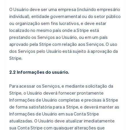
O Usuário deve ser uma empresa (incluindo empresário
individual), entidade governamental ou do setor público
ou organização sem fins lucrativos, e deve estar
localizado no mesmo país onde a Stripe está
prestando os Serviços ao Usuário, ou em um país
aprovado pela Stripe com relação aos Serviços. O uso
dos Serviços pelo Usuário está sujeito à aprovação da
Stripe.
2.2 Informações do usuário.
Para acessar os Serviços, e mediante solicitação da
Stripe, o Usuário deverá fornecer prontamente
Informações de Usuário completas e precisas à Stripe
de forma satisfatória para a Stripe, e deverá manter as
Informações de Usuário em sua Conta Stripe
atualizadas. O Usuário deve atualizar imediatamente
sua Conta Stripe com quaisquer alterações que