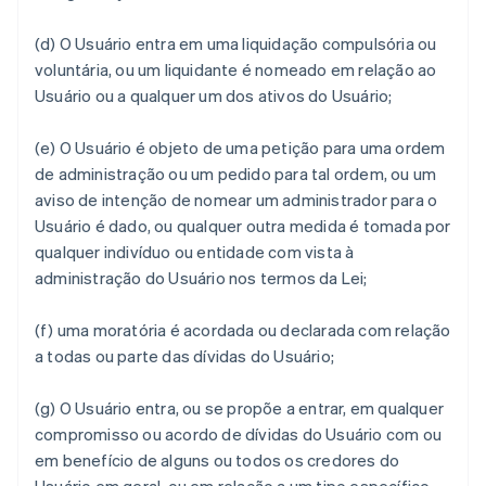
(d) O Usuário entra em uma liquidação compulsória ou
voluntária, ou um liquidante é nomeado em relação ao
Usuário ou a qualquer um dos ativos do Usuário;
(e) O Usuário é objeto de uma petição para uma ordem
de administração ou um pedido para tal ordem, ou um
aviso de intenção de nomear um administrador para o
Usuário é dado, ou qualquer outra medida é tomada por
qualquer indivíduo ou entidade com vista à
administração do Usuário nos termos da Lei;
(f) uma moratória é acordada ou declarada com relação
a todas ou parte das dívidas do Usuário;
(g) O Usuário entra, ou se propõe a entrar, em qualquer
compromisso ou acordo de dívidas do Usuário com ou
em benefício de alguns ou todos os credores do