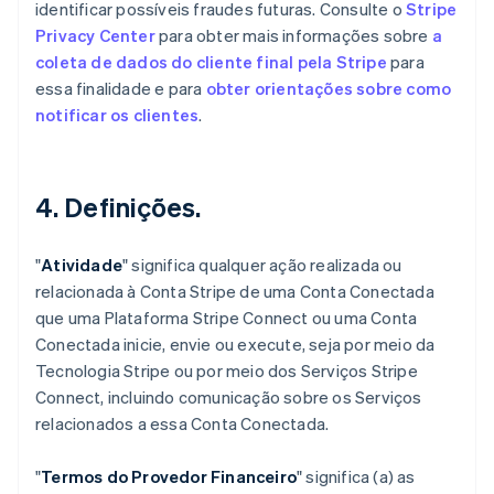
identificar possíveis fraudes futuras. Consulte o
Stripe
Privacy Center
para obter mais informações sobre
a
coleta de dados do cliente final pela Stripe
para
essa finalidade e para
obter orientações sobre como
notificar os clientes
.
4. Definições.
"
Atividade
" significa qualquer ação realizada ou
relacionada à Conta Stripe de uma Conta Conectada
que uma Plataforma Stripe Connect ou uma Conta
Conectada inicie, envie ou execute, seja por meio da
Tecnologia Stripe ou por meio dos Serviços Stripe
Connect, incluindo comunicação sobre os Serviços
relacionados a essa Conta Conectada.
"
Termos do Provedor Financeiro
" significa (a) as