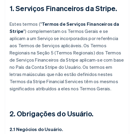
1. Serviços Financeiros da Stripe.
Estes termos ("
Termos de Serviços Financeiros da
Stripe
") complementam os Termos Gerais e se
aplicam a um Serviço se incorporados por referência
aos Termos de Serviços aplicáveis. Os Termos
Regionais na Seção 5 (Termos Regionais) dos Termos
de Serviços Financeiros da Stripe aplicam-se com base
no País da Conta Stripe do Usuário. Os termos em
letras maiúsculas que não estão definidos nestes
Termos da Stripe Financial Services têm os mesmos
significados atribuídos a eles nos Termos Gerais.
2. Obrigações do Usuário.
2.1 Negócios do Usuário.