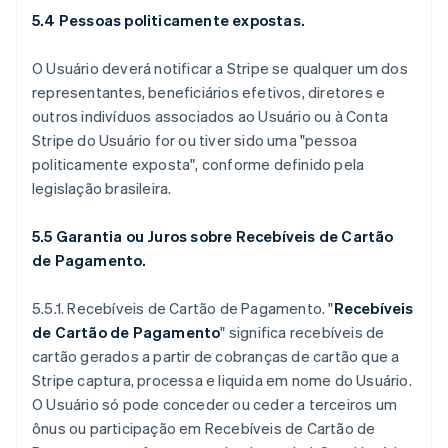
5.4 Pessoas politicamente expostas.
O Usuário deverá notificar a Stripe se qualquer um dos
representantes, beneficiários efetivos, diretores e
outros indivíduos associados ao Usuário ou à Conta
Stripe do Usuário for ou tiver sido uma "pessoa
politicamente exposta", conforme definido pela
legislação brasileira.
5.5 Garantia ou Juros sobre Recebíveis de Cartão
de Pagamento.
5.5.1.
Recebíveis de Cartão de Pagamento.
"
Recebíveis
de Cartão de Pagamento
" significa recebíveis de
cartão gerados a partir de cobranças de cartão que a
Stripe captura, processa e liquida em nome do Usuário.
O Usuário só pode conceder ou ceder a terceiros um
ônus ou participação em Recebíveis de Cartão de