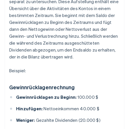
separat zu untersuchen. Diese Aufstellung enthält eine
Übersicht über die Aktivitäten des Kontos in einem
bestimmten Zeitraum. Sie beginnt mit dem Saldo der
Gewinnrücklagen zu Beginn des Zeitraums und fügt
dann den Nettogewinn oder Nettoverlust aus der
Gewinn- und Verlustrechnung hinzu. Schließlich werden
die während des Zeitraums ausgeschütteten
Dividenden abgezogen, um den Endsaldo zu erhalten,
der in die Bilanz übertragen wird.
Beispiel:
Gewinnrücklagenrechnung
Gewinnrücklagen zu Beginn:
100.000 $
Hinzufügen:
Nettoeinkommen 40.000 $
Weniger:
Gezahlte Dividenden (20.000 $)