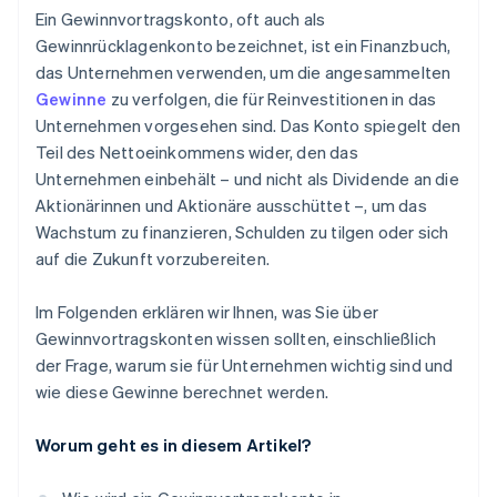
Ein Gewinnvortragskonto, oft auch als
Gewinnrücklagenkonto bezeichnet, ist ein Finanzbuch,
das Unternehmen verwenden, um die angesammelten
Gewinne
zu verfolgen, die für Reinvestitionen in das
Unternehmen vorgesehen sind. Das Konto spiegelt den
Teil des Nettoeinkommens wider, den das
Unternehmen einbehält – und nicht als Dividende an die
Aktionärinnen und Aktionäre ausschüttet –, um das
Wachstum zu finanzieren, Schulden zu tilgen oder sich
auf die Zukunft vorzubereiten.
Im Folgenden erklären wir Ihnen, was Sie über
Gewinnvortragskonten wissen sollten, einschließlich
der Frage, warum sie für Unternehmen wichtig sind und
wie diese Gewinne berechnet werden.
Worum geht es in diesem Artikel?