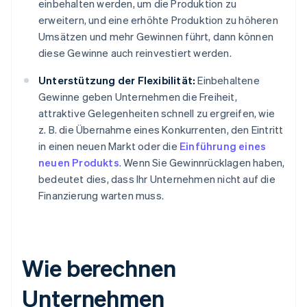
einbehalten werden, um die Produktion zu
erweitern, und eine erhöhte Produktion zu höheren
Umsätzen und mehr Gewinnen führt, dann können
diese Gewinne auch reinvestiert werden.
Unterstützung der Flexibilität:
Einbehaltene
Gewinne geben Unternehmen die Freiheit,
attraktive Gelegenheiten schnell zu ergreifen, wie
z. B. die Übernahme eines Konkurrenten, den Eintritt
in einen neuen Markt oder die
Einführung eines
neuen Produkts
. Wenn Sie Gewinnrücklagen haben,
bedeutet dies, dass Ihr Unternehmen nicht auf die
Finanzierung warten muss.
Wie berechnen
Unternehmen