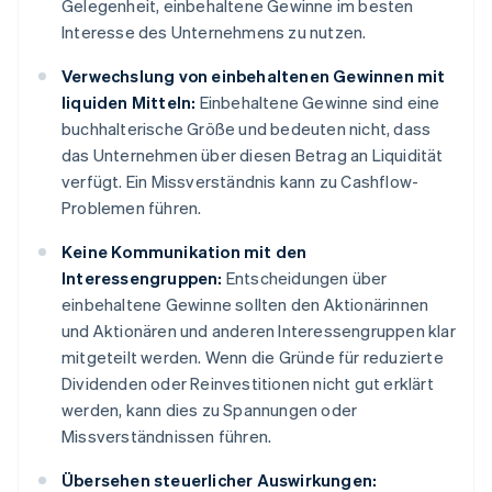
Gelegenheit, einbehaltene Gewinne im besten
Interesse des Unternehmens zu nutzen.
Verwechslung von einbehaltenen Gewinnen mit
liquiden Mitteln:
Einbehaltene Gewinne sind eine
buchhalterische Größe und bedeuten nicht, dass
das Unternehmen über diesen Betrag an Liquidität
verfügt. Ein Missverständnis kann zu Cashflow-
Problemen führen.
Keine Kommunikation mit den
Interessengruppen:
Entscheidungen über
einbehaltene Gewinne sollten den Aktionärinnen
und Aktionären und anderen Interessengruppen klar
mitgeteilt werden. Wenn die Gründe für reduzierte
Dividenden oder Reinvestitionen nicht gut erklärt
werden, kann dies zu Spannungen oder
Missverständnissen führen.
Übersehen steuerlicher Auswirkungen: