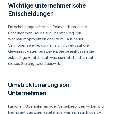
Wichtige unternehmerische
Entscheidungen
Entscheidungen über die Reinvestition in das
Unternehmen, sei es zur Finanzierung von
Wachstumsprojekten oder zum Kauf neuer
Vermögenswerte, können sich indirekt auf die
Gewinnrücklagen auswirken. Sie beeinflussen die
zukünftige Rentabilität, was sich letztendlich auf
dieses Gleichgewicht auswirkt.
Umstrukturierung von
Unternehmen
Fusionen, Übernahmen oder Veräußerungen wirken sich
häufig auf das Eigenkapital aus, was sich auch positiv