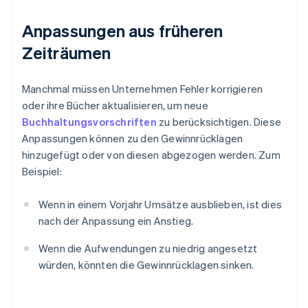
Anpassungen aus früheren
Zeiträumen
Manchmal müssen Unternehmen Fehler korrigieren
oder ihre Bücher aktualisieren, um neue
Buchhaltungsvorschriften
zu berücksichtigen. Diese
Anpassungen können zu den Gewinnrücklagen
hinzugefügt oder von diesen abgezogen werden. Zum
Beispiel:
Wenn in einem Vorjahr Umsätze ausblieben, ist dies
nach der Anpassung ein Anstieg.
Wenn die Aufwendungen zu niedrig angesetzt
würden, könnten die Gewinnrücklagen sinken.