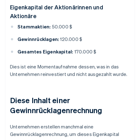
Eigenkapital der Aktionärinnen und
Aktionäre
Stammaktien:
50.000 $
Gewinnrücklagen:
120.000 $
Gesamtes Eigenkapital:
170.000 $
Dies ist eine Momentaufnahme dessen, was in das
Unternehmen reinvestiert und nicht ausgezahlt wurde.
Diese Inhalt einer
Gewinnrücklagenrechnung
Unternehmen erstellen manchmal eine
Gewinnrücklagenrechnung, um dieses Eigenkapital