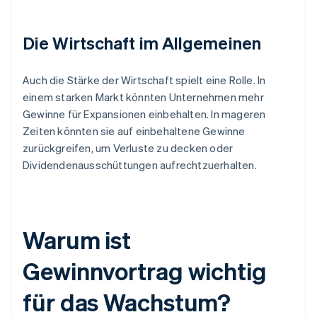
Die Wirtschaft im Allgemeinen
Auch die Stärke der Wirtschaft spielt eine Rolle. In
einem starken Markt könnten Unternehmen mehr
Gewinne für Expansionen einbehalten. In mageren
Zeiten könnten sie auf einbehaltene Gewinne
zurückgreifen, um Verluste zu decken oder
Dividendenausschüttungen aufrechtzuerhalten.
Warum ist
Gewinnvortrag wichtig
für das Wachstum?