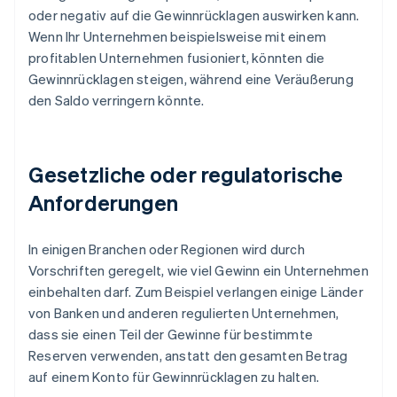
oder negativ auf die Gewinnrücklagen auswirken kann.
Wenn Ihr Unternehmen beispielsweise mit einem
profitablen Unternehmen fusioniert, könnten die
Gewinnrücklagen steigen, während eine Veräußerung
den Saldo verringern könnte.
Gesetzliche oder regulatorische
Anforderungen
In einigen Branchen oder Regionen wird durch
Vorschriften geregelt, wie viel Gewinn ein Unternehmen
einbehalten darf. Zum Beispiel verlangen einige Länder
von Banken und anderen regulierten Unternehmen,
dass sie einen Teil der Gewinne für bestimmte
Reserven verwenden, anstatt den gesamten Betrag
auf einem Konto für Gewinnrücklagen zu halten.