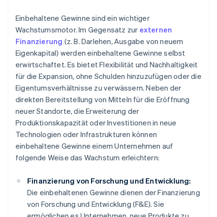
Einbehaltene Gewinne sind ein wichtiger
Wachstumsmotor. Im Gegensatz zur
externen
Finanzierung
(z. B. Darlehen, Ausgabe von neuem
Eigenkapital) werden einbehaltene Gewinne selbst
erwirtschaftet. Es bietet Flexibilität und Nachhaltigkeit
für die Expansion, ohne Schulden hinzuzufügen oder die
Eigentumsverhältnisse zu verwässern. Neben der
direkten Bereitstellung von Mitteln für die Eröffnung
neuer Standorte, die Erweiterung der
Produktionskapazität oder Investitionen in neue
Technologien oder Infrastrukturen können
einbehaltene Gewinne einem Unternehmen auf
folgende Weise das Wachstum erleichtern:
Finanzierung von Forschung und Entwicklung:
Die einbehaltenen Gewinne dienen der Finanzierung
von Forschung und Entwicklung (F&E). Sie
ermöglichen es Unternehmen, neue Produkte zu