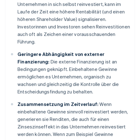
Unternehmen in sich selbst reinvestiert, kann im
Laufe der Zeit eine höhere Rentabilität (und einen
höheren Shareholder Value) signalisieren.
Investorinnen und Investoren sehen Reinvestitionen
auch oft als Zeichen einer vorausschauenden
Führung.
Geringere Abhängigkeit von externer
Finanzierung:
Die externe Finanzierung ist an
Bedingungen geknüpft. Einbehaltene Gewinne
ermöglichen es Unternehmen, organisch zu
wachsen und gleichzeitig die Kontrolle über die
Entscheidungsfindung zu behalten.
Zusammensetzung im Zeitverlauf:
Wenn
einbehaltene Gewinne sinnvoll reinvestiert werden,
generieren sie Renditen, die auch für einen
Zinseszinseffekt in das Unternehmen reinvestiert
werden können. Wenn zum Beispiel Gewinne