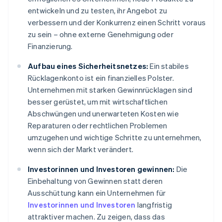
entwickeln und zu testen, ihr Angebot zu
verbessern und der Konkurrenz einen Schritt voraus
zu sein – ohne externe Genehmigung oder
Finanzierung.
Aufbau eines Sicherheitsnetzes:
Ein stabiles
Rücklagenkonto ist ein finanzielles Polster.
Unternehmen mit starken Gewinnrücklagen sind
besser gerüstet, um mit wirtschaftlichen
Abschwüngen und unerwarteten Kosten wie
Reparaturen oder rechtlichen Problemen
umzugehen und wichtige Schritte zu unternehmen,
wenn sich der Markt verändert.
Investorinnen und Investoren gewinnen:
Die
Einbehaltung von Gewinnen statt deren
Ausschüttung kann ein Unternehmen für
Investorinnen und Investoren
langfristig
attraktiver machen. Zu zeigen, dass das