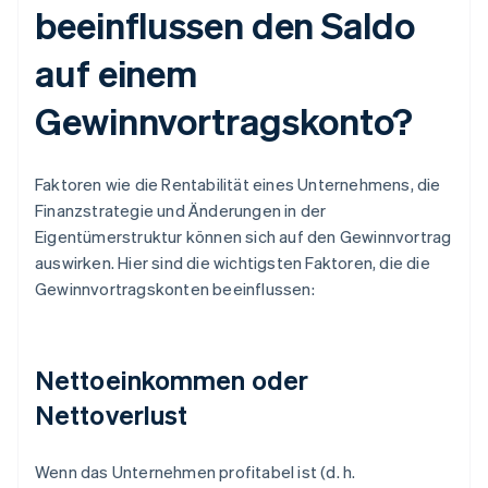
beeinflussen den Saldo
auf einem
Gewinnvortragskonto?
Faktoren wie die Rentabilität eines Unternehmens, die
Finanzstrategie und Änderungen in der
Eigentümerstruktur können sich auf den Gewinnvortrag
auswirken. Hier sind die wichtigsten Faktoren, die die
Gewinnvortragskonten beeinflussen:
Nettoeinkommen oder
Nettoverlust
Wenn das Unternehmen profitabel ist (d. h.