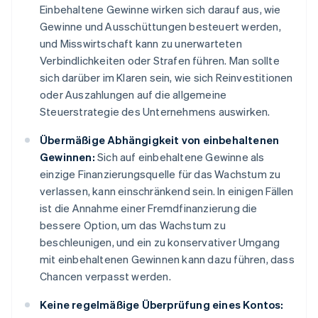
Einbehaltene Gewinne wirken sich darauf aus, wie
Gewinne und Ausschüttungen besteuert werden,
und Misswirtschaft kann zu unerwarteten
Verbindlichkeiten oder Strafen führen. Man sollte
sich darüber im Klaren sein, wie sich Reinvestitionen
oder Auszahlungen auf die allgemeine
Steuerstrategie des Unternehmens auswirken.
Übermäßige Abhängigkeit von einbehaltenen
Gewinnen:
Sich auf einbehaltene Gewinne als
einzige Finanzierungsquelle für das Wachstum zu
verlassen, kann einschränkend sein. In einigen Fällen
ist die Annahme einer Fremdfinanzierung die
bessere Option, um das Wachstum zu
beschleunigen, und ein zu konservativer Umgang
mit einbehaltenen Gewinnen kann dazu führen, dass
Chancen verpasst werden.
Keine regelmäßige Überprüfung eines Kontos: