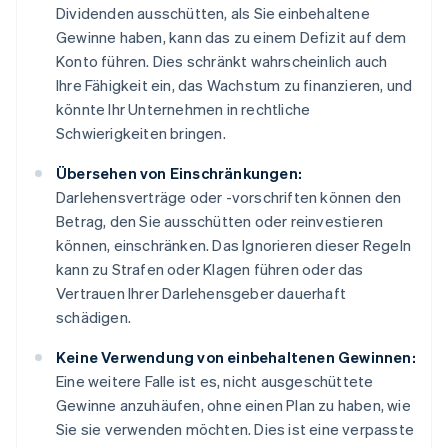
Dividenden ausschütten, als Sie einbehaltene
Gewinne haben, kann das zu einem Defizit auf dem
Konto führen. Dies schränkt wahrscheinlich auch
Ihre Fähigkeit ein, das Wachstum zu finanzieren, und
könnte Ihr Unternehmen in rechtliche
Schwierigkeiten bringen.
Übersehen von Einschränkungen:
Darlehensverträge oder -vorschriften können den
Betrag, den Sie ausschütten oder reinvestieren
können, einschränken. Das Ignorieren dieser Regeln
kann zu Strafen oder Klagen führen oder das
Vertrauen Ihrer Darlehensgeber dauerhaft
schädigen.
Keine Verwendung von einbehaltenen Gewinnen:
Eine weitere Falle ist es, nicht ausgeschüttete
Gewinne anzuhäufen, ohne einen Plan zu haben, wie
Sie sie verwenden möchten. Dies ist eine verpasste