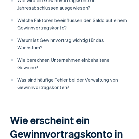
Wie wird ein Gewinnvortragskonto in
Jahresabschlüssen ausgewiesen?
Welche Faktoren beeinflussen den Saldo auf einem
Gewinnvortragskonto?
Warum ist Gewinnvortrag wichtig für das
Wachstum?
Wie berechnen Unternehmen einbehaltene
Gewinne?
Was sind häufige Fehler bei der Verwaltung von
Gewinnvortragskonten?
Wie erscheint ein
Gewinnvortragskonto in