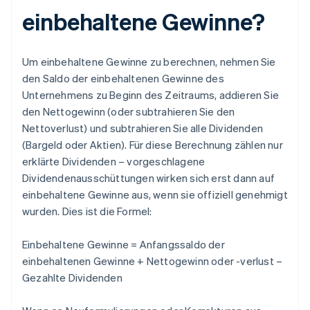
einbehaltene Gewinne?
Um einbehaltene Gewinne zu berechnen, nehmen Sie
den Saldo der einbehaltenen Gewinne des
Unternehmens zu Beginn des Zeitraums, addieren Sie
den Nettogewinn (oder subtrahieren Sie den
Nettoverlust) und subtrahieren Sie alle Dividenden
(Bargeld oder Aktien). Für diese Berechnung zählen nur
erklärte Dividenden – vorgeschlagene
Dividendenausschüttungen wirken sich erst dann auf
einbehaltene Gewinne aus, wenn sie offiziell genehmigt
wurden. Dies ist die Formel:
Einbehaltene Gewinne = Anfangssaldo der
einbehaltenen Gewinne + Nettogewinn oder -verlust –
Gezahlte Dividenden