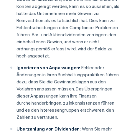
Konten abgelegt werden, kann es so aussehen, als
hätte das Unternehmen mehr Gewinn zur
Reinvestition als es tatsächlich hat. Dies kann zu
Fehlentscheidungen oder Compliance-Problemen
führen. Bar- und Aktiendividenden verringern den
einbehaltenen Gewinn, und wenn er nicht
ordnungsgemäß erfasst wird, wird der Saldo zu
hoch angesetzt.
Ignorieren von Anpassungen:
Fehler oder
Änderungen in Ihren Buchhaltungspraktiken führen
dazu, dass Sie die Gewinnrücklagen aus den
Vorjahren anpassen müssen. Das Überspringen
dieser Anpassungen kann Ihre Finanzen
durcheinanderbringen, zu Inkonsistenzen führen
und es den Interessengruppen erschweren, den
Zahlen zu vertrauen.
Überzahlung von Dividenden:
Wenn Sie mehr