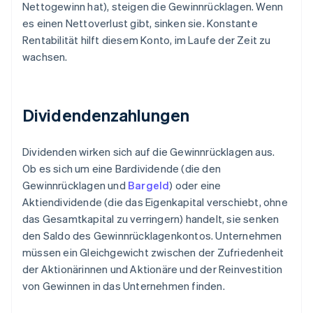
Nettogewinn hat), steigen die Gewinnrücklagen. Wenn
es einen Nettoverlust gibt, sinken sie. Konstante
Rentabilität hilft diesem Konto, im Laufe der Zeit zu
wachsen.
Dividendenzahlungen
Dividenden wirken sich auf die Gewinnrücklagen aus.
Ob es sich um eine Bardividende (die den
Gewinnrücklagen und
Bargeld
) oder eine
Aktiendividende (die das Eigenkapital verschiebt, ohne
das Gesamtkapital zu verringern) handelt, sie senken
den Saldo des Gewinnrücklagenkontos. Unternehmen
müssen ein Gleichgewicht zwischen der Zufriedenheit
der Aktionärinnen und Aktionäre und der Reinvestition
von Gewinnen in das Unternehmen finden.