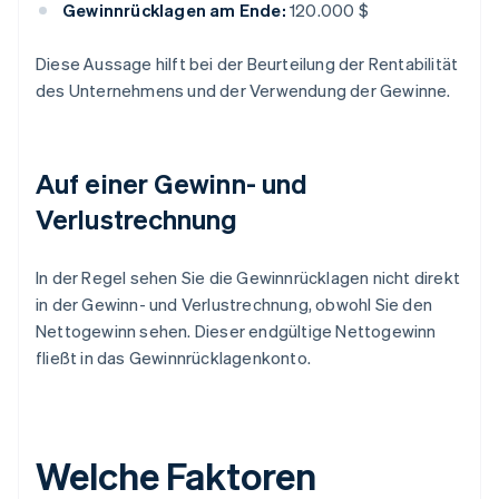
Gewinnrücklagen am Ende:
120.000 $
Diese Aussage hilft bei der Beurteilung der Rentabilität
des Unternehmens und der Verwendung der Gewinne.
Auf einer Gewinn- und
Verlustrechnung
In der Regel sehen Sie die Gewinnrücklagen nicht direkt
in der Gewinn- und Verlustrechnung, obwohl Sie den
Nettogewinn sehen. Dieser endgültige Nettogewinn
fließt in das Gewinnrücklagenkonto.
Welche Faktoren