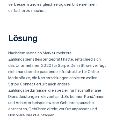
verbessern und es gleichzeitig den Unternehmen
einfacher zu machen.
Lösung
Nachdem Minna no Market mehrere
Zahlungsdienstleister geprüft hatte, entschied sich
das Unternehmen 2020 für Stripe. Denn Stripe verfügt
nicht nur über die passende Infrastruktur für Online-
Marktplätze, die Kartenzahlungen anbieten wollen –
Stripe Connect erfüllt auch andere
Zahlungsbedürfnisse, die speziell für haushaltsnahe
Dienstleistungen relevant sind. So können Kund/innen
und Anbieter beispielsweise Gebühren pauschal
entrichten, Gebühren direkt vor Ort anpassen und
Honorare direkt einzahlen.