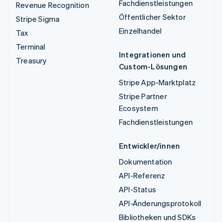
Fachdienstleistungen
Revenue Recognition
Öffentlicher Sektor
Stripe Sigma
Einzelhandel
Tax
Terminal
Integrationen und
Treasury
Custom-Lösungen
Stripe App-Marktplatz
Stripe Partner
Ecosystem
Fachdienstleistungen
Entwickler/innen
Dokumentation
API-Referenz
API-Status
API-Änderungsprotokoll
Bibliotheken und SDKs