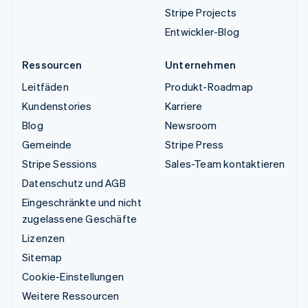
Stripe Projects
Entwickler-Blog
Ressourcen
Unternehmen
Leitfäden
Produkt-Roadmap
Kundenstories
Karriere
Blog
Newsroom
Gemeinde
Stripe Press
Stripe Sessions
Sales-Team kontaktieren
Datenschutz und AGB
Eingeschränkte und nicht
zugelassene Geschäfte
Lizenzen
Sitemap
Cookie-Einstellungen
Weitere Ressourcen