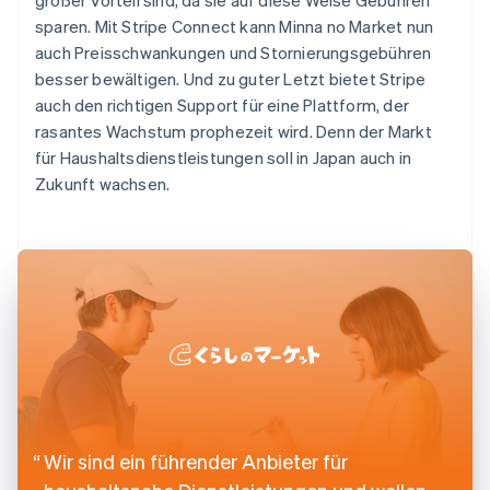
sparen. Mit Stripe Connect kann Minna no Market nun
auch Preisschwankungen und Stornierungsgebühren
besser bewältigen. Und zu guter Letzt bietet Stripe
auch den richtigen Support für eine Plattform, der
rasantes Wachstum prophezeit wird. Denn der Markt
für Haushaltsdienstleistungen soll in Japan auch in
Zukunft wachsen.
Wir sind ein führender Anbieter für