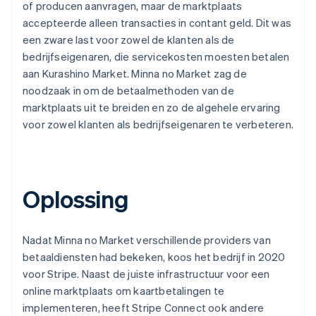
of producen aanvragen, maar de marktplaats
accepteerde alleen transacties in contant geld. Dit was
een zware last voor zowel de klanten als de
bedrijfseigenaren, die servicekosten moesten betalen
aan Kurashino Market. Minna no Market zag de
noodzaak in om de betaalmethoden van de
marktplaats uit te breiden en zo de algehele ervaring
voor zowel klanten als bedrijfseigenaren te verbeteren.
Oplossing
Nadat Minna no Market verschillende providers van
betaaldiensten had bekeken, koos het bedrijf in 2020
voor Stripe. Naast de juiste infrastructuur voor een
online marktplaats om kaartbetalingen te
implementeren, heeft Stripe Connect ook andere