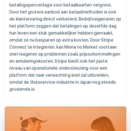
betalingspercentage voor betaalkaarten vergroot.
Door het grotere aanbod aan betaalmethoden is ook
de klantervaring direct verbeterd. Bedrijfseigenaren op
het platform zeggen dat betalingen op dezelfde dag
hun leven een stuk gemakkelijker hebben gemaakt,
omdat ze nu besparen op extra kosten. Door Stripe
Connect te integreren, kan Minna no Market voortaan
snel reageren op problemen zoals prijsschommelingen
en annuleringskosten. Stripe biedt ook het juiste
niveau van operationele ondersteuning voor een
platform dat naar verwachting snel zal uitbreiden,
omdat de thuisservice-industrie in Japan nog steeds
groeiende is.