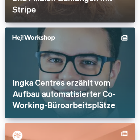
Stripe
Ingka Centres erzählt vom
Aufbau automatisierter Co-
Working-Büroarbeitsplätze