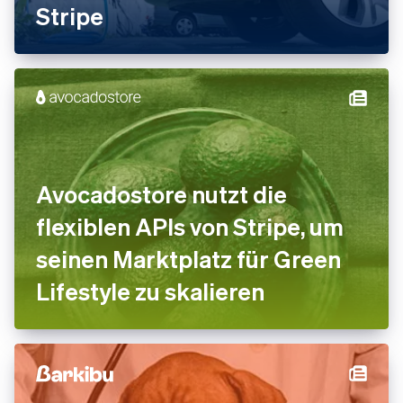
Stripe
Avocadostore nutzt die
flexiblen APIs von Stripe, um
seinen Marktplatz für Green
Lifestyle zu skalieren