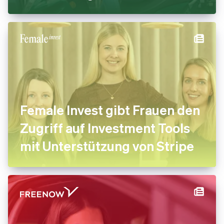
Female Invest gibt Frauen den
Zugriff auf Investment Tools
mit Unterstützung von Stripe