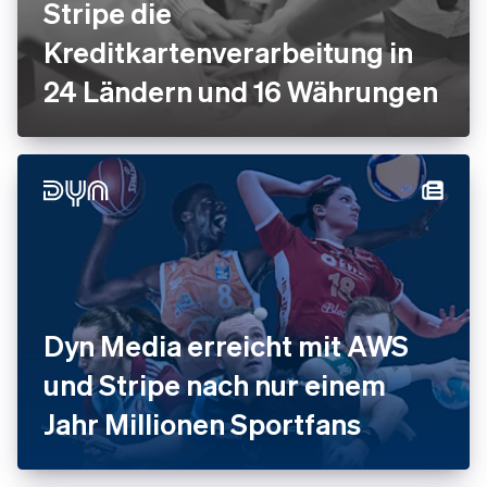
Stripe die
Kreditkartenverarbeitung in
24 Ländern und 16 Währungen
Dyn Media erreicht mit AWS
und Stripe nach nur einem
Jahr Millionen Sportfans