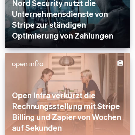
Nord Security nutzt die
Unternehmensdienste von
Stripe zur ständigen
Optimierung von Zahlungen
Open Infra verkürzt die
Rechnungsstellung mit Stripe
Billing und Zapier von Wochen
auf Sekunden