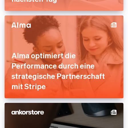
Alma optimiert die
Performance durch eine
strategische Partnerschaft
mit Stripe