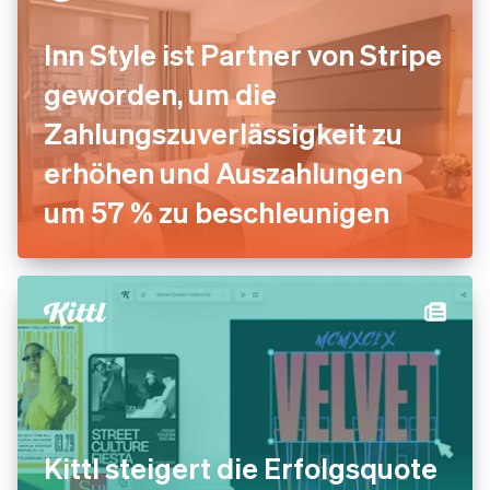
Inn Style ist Partner von Stripe
geworden, um die
Zahlungszuverlässigkeit zu
erhöhen und Auszahlungen
um 57 % zu beschleunigen
Kittl steigert die Erfolgsquote