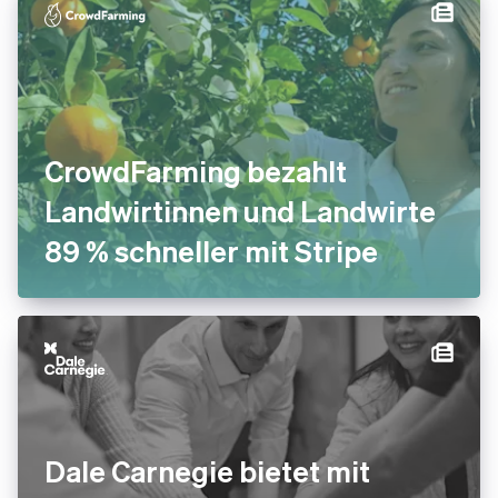
CrowdFarming bezahlt
Landwirtinnen und Landwirte
89 % schneller mit Stripe
Dale Carnegie bietet mit