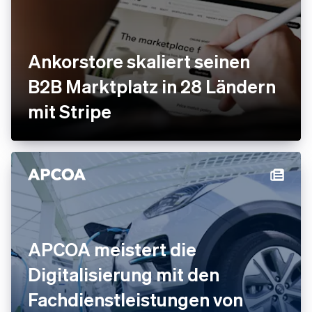
Ankorstore skaliert seinen
B2B Marktplatz in 28 Ländern
mit Stripe
APCOA meistert die
Digitalisierung mit den
Fachdienstleistungen von