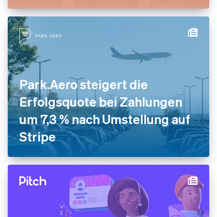
Park.Aero steigert die
Erfolgsquote bei Zahlungen
um 7,3 % nach Umstellung auf
Stripe