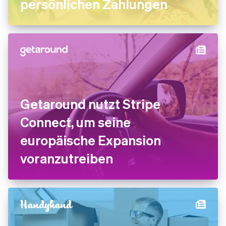
persönlichen Zahlungen
Getaround nutzt Stripe
Connect, um seine
europäische Expansion
voranzutreiben