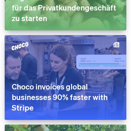
für das Privatkundengeschäft
zu starten
Choco invoices global
businesses 90% faster with
Stripe