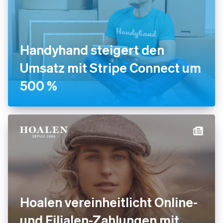
Handyhand steigert den
Umsatz mit Stripe Connect um
500 %
Hoalen vereinheitlicht Online-
und Filialen-Zahlungen mit