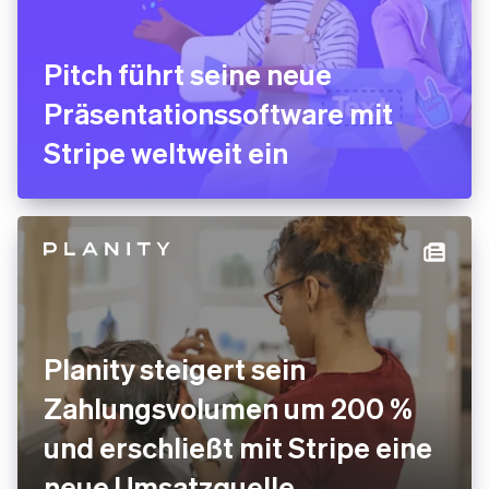
Pitch führt seine neue
Präsentationssoftware mit
Stripe weltweit ein
Planity steigert sein
Zahlungsvolumen um 200 %
und erschließt mit Stripe eine
neue Umsatzquelle