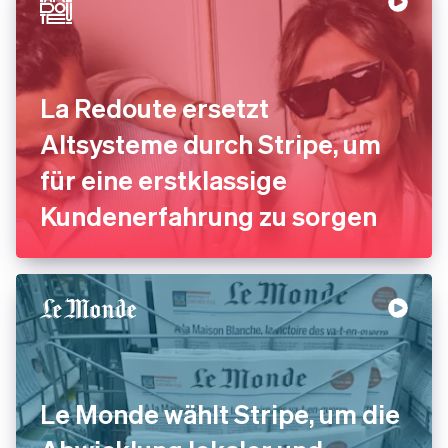
La Redoute ersetzt
Altsysteme durch Stripe, um
für eine erstklassige
Kundenerfahrung zu sorgen
Le Monde wählt Stripe, um die