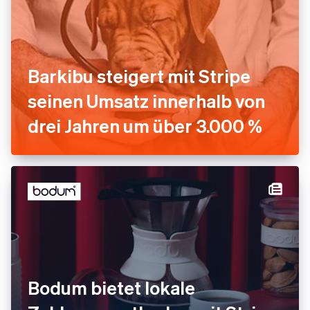
Barkibu steigert mit Stripe
seinen Umsatz innerhalb von
drei Jahren um über 3.000 %
Bodum bietet lokale