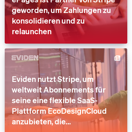
geworden, um Zahlungen zu
konsolidieren und zu
relaunchen
Eviden nutzt Stripe, um
weltweit Abonnements für
seine eine flexible SaaS-
Plattform EcoDesignCloud
anzubieten, die
Umweltbewertungen in