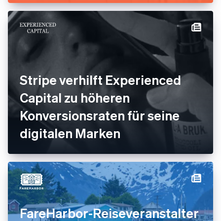
Echtzeit ermöglicht.
Stripe verhilft Experienced
Capital zu höheren
Konversionsraten für seine
digitalen Marken
FareHarbor-Reiseveranstalter