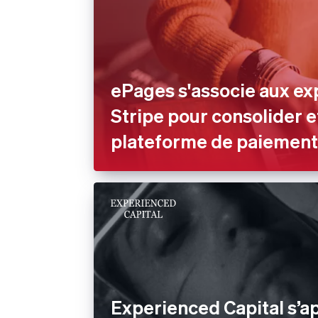
ePages s'associe aux ex
Stripe pour consolider e
plateforme de paiement
Experienced Capital s’a