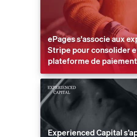
ePages s'associe aux ex
Stripe pour consolider e
plateforme de paiement
Experienced Capital s’a