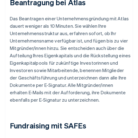
Beantragung bei Atlas
Das Beantragen einer Unternehmensgründung mit Atlas
dauert weniger als 10 Minuten. Sie wählen Ihre
Unternehmensstruktur aus, erfahren sofort, ob Ihr
Unternehmensname verfügbar ist, und fügen bis zu vier
Mitgründer/innen hinzu. Sie entscheiden auch über die
Aufteilung Ihres Eigenkapitals und die Rückstellung eines
Eigenkapitalpools für zukünftige Investorinnen und
Investoren sowie Mitarbeitende, benennen Mitglieder
der Geschäftsführung und unterzeichnen dann alle Ihre
Dokumente per E-Signatur. Alle Mitgründer/innen
erhalten E-Mails mit der Aufforderung, ihre Dokumente
ebenfalls per E-Signatur zu unterzeichnen.
Fundraising mit SAFEs