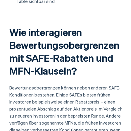
Table sichtbar sind.
Wie interagieren
Bewertungsobergrenzen
mit SAFE-Rabatten und
MFN-Klauseln?
Bewertungsobergrenzen können neben anderen SAFE-
Konditionen bestehen. Einige SAFEs bieten frühen
Investoren beispielsweise einen Rabattpreis – einen
prozentualen Abschlag auf den Aktienpreis im Vergleich
zu neueren Investoren in der bepreisten Runde. Andere
verfügen über sogenannte MFNs, die frühen Investoren
dieselben verbesserten Konditionen garantieren, wenn