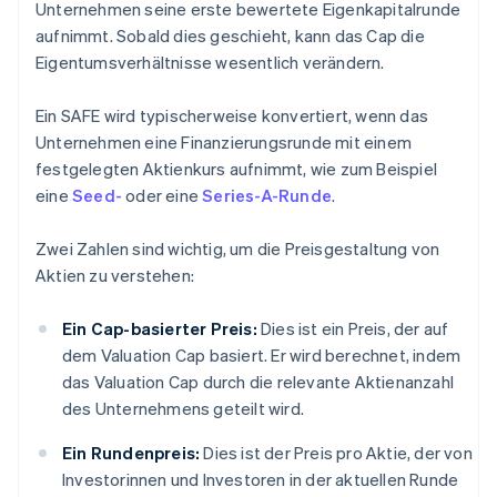
Unternehmen seine erste bewertete Eigenkapitalrunde
aufnimmt. Sobald dies geschieht, kann das Cap die
Eigentumsverhältnisse wesentlich verändern.
Ein SAFE wird typischerweise konvertiert, wenn das
Unternehmen eine Finanzierungsrunde mit einem
festgelegten Aktienkurs aufnimmt, wie zum Beispiel
eine
Seed-
oder eine
Series-A-Runde
.
Zwei Zahlen sind wichtig, um die Preisgestaltung von
Aktien zu verstehen:
Ein Cap-basierter Preis:
Dies ist ein Preis, der auf
dem Valuation Cap basiert. Er wird berechnet, indem
das Valuation Cap durch die relevante Aktienanzahl
des Unternehmens geteilt wird.
Ein Rundenpreis:
Dies ist der Preis pro Aktie, der von
Investorinnen und Investoren in der aktuellen Runde