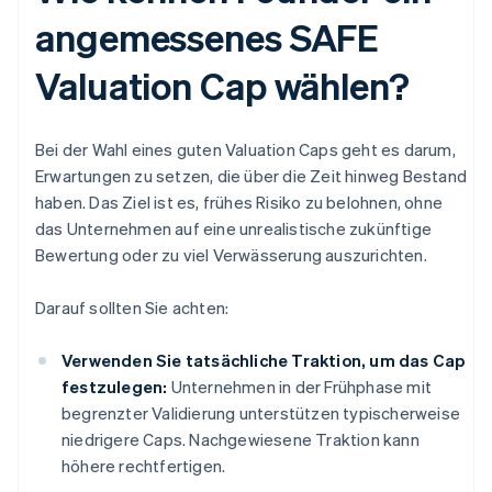
angemessenes SAFE
Valuation Cap wählen?
Bei der Wahl eines guten Valuation Caps geht es darum,
Erwartungen zu setzen, die über die Zeit hinweg Bestand
haben. Das Ziel ist es, frühes Risiko zu belohnen, ohne
das Unternehmen auf eine unrealistische zukünftige
Bewertung oder zu viel Verwässerung auszurichten.
Darauf sollten Sie achten:
Verwenden Sie tatsächliche Traktion, um das Cap
festzulegen:
Unternehmen in der Frühphase mit
begrenzter Validierung unterstützen typischerweise
niedrigere Caps. Nachgewiesene Traktion kann
höhere rechtfertigen.