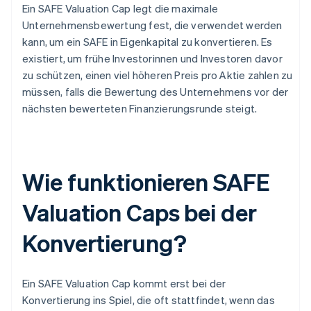
Ein SAFE Valuation Cap legt die maximale
Unternehmensbewertung fest, die verwendet werden
kann, um ein SAFE in Eigenkapital zu konvertieren. Es
existiert, um frühe Investorinnen und Investoren davor
zu schützen, einen viel höheren Preis pro Aktie zahlen zu
müssen, falls die Bewertung des Unternehmens vor der
nächsten bewerteten Finanzierungsrunde steigt.
Wie funktionieren SAFE
Valuation Caps bei der
Konvertierung?
Ein SAFE Valuation Cap kommt erst bei der
Konvertierung ins Spiel, die oft stattfindet, wenn das