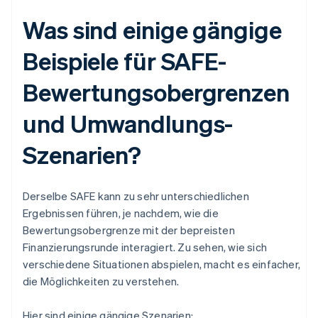
Was sind einige gängige
Beispiele für SAFE-
Bewertungsobergrenzen
und Umwandlungs-
Szenarien?
Derselbe SAFE kann zu sehr unterschiedlichen
Ergebnissen führen, je nachdem, wie die
Bewertungsobergrenze mit der bepreisten
Finanzierungsrunde interagiert. Zu sehen, wie sich
verschiedene Situationen abspielen, macht es einfacher,
die Möglichkeiten zu verstehen.
Hier sind einige gängige Szenarien: