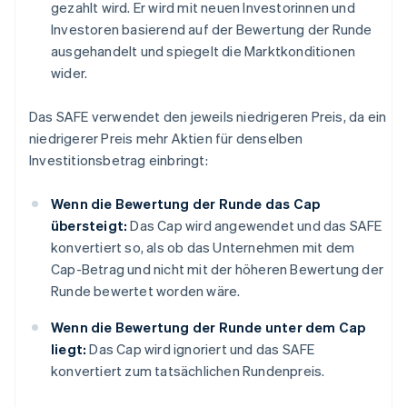
gezahlt wird. Er wird mit neuen Investorinnen und
Investoren basierend auf der Bewertung der Runde
ausgehandelt und spiegelt die Marktkonditionen
wider.
Das SAFE verwendet den jeweils niedrigeren Preis, da ein
niedrigerer Preis mehr Aktien für denselben
Investitionsbetrag einbringt:
Wenn die Bewertung der Runde das Cap
übersteigt:
Das Cap wird angewendet und das SAFE
konvertiert so, als ob das Unternehmen mit dem
Cap-Betrag und nicht mit der höheren Bewertung der
Runde bewertet worden wäre.
Wenn die Bewertung der Runde unter dem Cap
liegt:
Das Cap wird ignoriert und das SAFE
konvertiert zum tatsächlichen Rundenpreis.