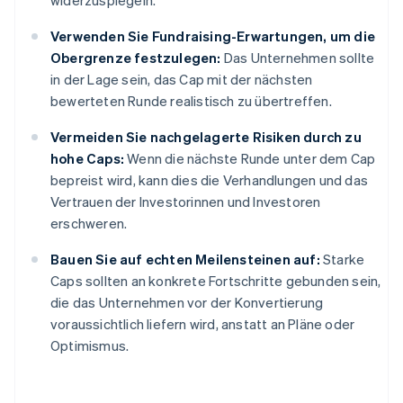
widerzuspiegeln.
Verwenden Sie Fundraising-Erwartungen, um die
Obergrenze festzulegen:
Das Unternehmen sollte
in der Lage sein, das Cap mit der nächsten
bewerteten Runde realistisch zu übertreffen.
Vermeiden Sie nachgelagerte Risiken durch zu
hohe Caps:
Wenn die nächste Runde unter dem Cap
bepreist wird, kann dies die Verhandlungen und das
Vertrauen der Investorinnen und Investoren
erschweren.
Bauen Sie auf echten Meilensteinen auf:
Starke
Caps sollten an konkrete Fortschritte gebunden sein,
die das Unternehmen vor der Konvertierung
voraussichtlich liefern wird, anstatt an Pläne oder
Optimismus.