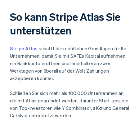
So kann Stripe Atlas Sie
unterstützen
Stripe Atlas
schafft die rechtlichen Grundlagen für Ihr
Unternehmen, damit Sie mit SAFEs Kapital aufnehmen,
ein Bankkonto eröffnen und innerhalb von zwei
Werktagen von überall auf der Welt Zahlungen
akzeptieren können.
Schließen Sie sich mehr als 100.000 Unternehmen an,
die mit Atlas gegründet wurden, darunter Start-ups, die
von Top-Investoren wie Y Combinator, a16z und General
Catalyst unterstützt werden.