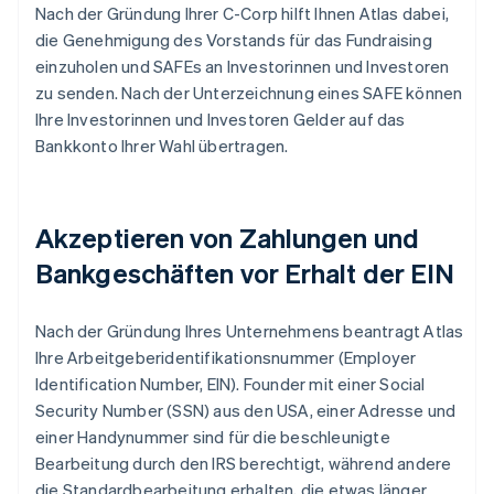
Nach der Gründung Ihrer C-Corp hilft Ihnen Atlas dabei,
die Genehmigung des Vorstands für das Fundraising
einzuholen und SAFEs an Investorinnen und Investoren
zu senden. Nach der Unterzeichnung eines SAFE können
Ihre Investorinnen und Investoren Gelder auf das
Bankkonto Ihrer Wahl übertragen.
Akzeptieren von Zahlungen und
Bankgeschäften vor Erhalt der EIN
Nach der Gründung Ihres Unternehmens beantragt Atlas
Ihre Arbeitgeberidentifikationsnummer (Employer
Identification Number, EIN). Founder mit einer Social
Security Number (SSN) aus den USA, einer Adresse und
einer Handynummer sind für die beschleunigte
Bearbeitung durch den IRS berechtigt, während andere
die Standardbearbeitung erhalten, die etwas länger