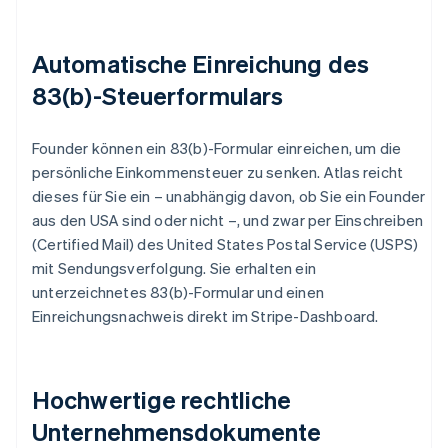
Automatische Einreichung des
83(b)-Steuerformulars
Founder können ein 83(b)-Formular einreichen, um die
persönliche Einkommensteuer zu senken. Atlas reicht
dieses für Sie ein – unabhängig davon, ob Sie ein Founder
aus den USA sind oder nicht –, und zwar per Einschreiben
(Certified Mail) des United States Postal Service (USPS)
mit Sendungsverfolgung. Sie erhalten ein
unterzeichnetes 83(b)-Formular und einen
Einreichungsnachweis direkt im Stripe-Dashboard.
Hochwertige rechtliche
Unternehmensdokumente