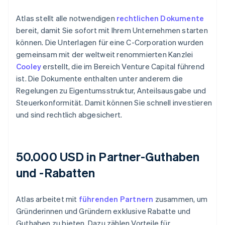
Atlas stellt alle notwendigen
rechtlichen Dokumente
bereit, damit Sie sofort mit Ihrem Unternehmen starten
können. Die Unterlagen für eine C-Corporation wurden
gemeinsam mit der weltweit renommierten Kanzlei
Cooley
erstellt, die im Bereich Venture Capital führend
ist. Die Dokumente enthalten unter anderem die
Regelungen zu Eigentumsstruktur, Anteilsausgabe und
Steuerkonformität. Damit können Sie schnell investieren
und sind rechtlich abgesichert.
50.000 USD in Partner-Guthaben
und -Rabatten
Atlas arbeitet mit
führenden Partnern
zusammen, um
Gründerinnen und Gründern exklusive Rabatte und
Guthaben zu bieten. Dazu zählen Vorteile für