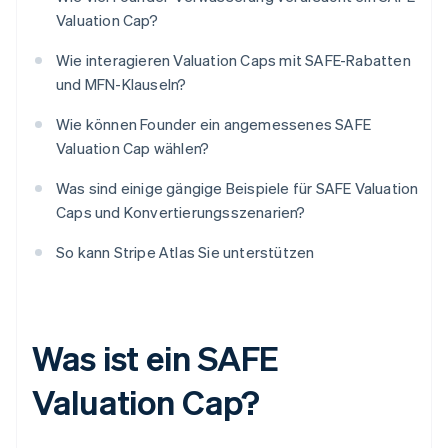
Valuation Cap?
Wie interagieren Valuation Caps mit SAFE-Rabatten
und MFN-Klauseln?
Wie können Founder ein angemessenes SAFE
Valuation Cap wählen?
Was sind einige gängige Beispiele für SAFE Valuation
Caps und Konvertierungsszenarien?
So kann Stripe Atlas Sie unterstützen
Was ist ein SAFE
Valuation Cap?