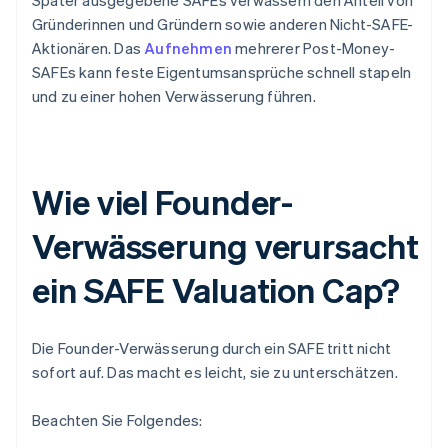
Später ausgegebene SAFEs verwässern den Anteil von
Gründerinnen und Gründern sowie anderen Nicht-SAFE-
Aktionären. Das
Aufnehmen
mehrerer Post-Money-
SAFEs kann feste Eigentumsansprüche schnell stapeln
und zu einer hohen Verwässerung führen.
Wie viel Founder-
Verwässerung verursacht
ein SAFE Valuation Cap?
Die Founder-Verwässerung durch ein SAFE tritt nicht
sofort auf. Das macht es leicht, sie zu unterschätzen.
Beachten Sie Folgendes: