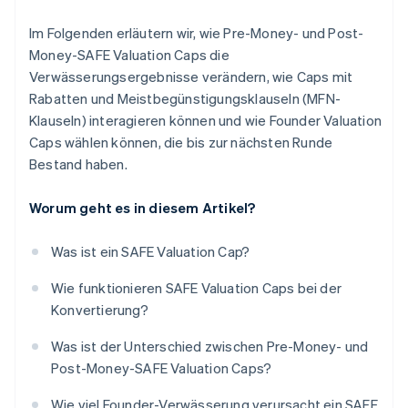
Im Folgenden erläutern wir, wie Pre-Money- und Post-
Money-SAFE Valuation Caps die
Verwässerungsergebnisse verändern, wie Caps mit
Rabatten und Meistbegünstigungsklauseln (MFN-
Klauseln) interagieren können und wie Founder Valuation
Caps wählen können, die bis zur nächsten Runde
Bestand haben.
Worum geht es in diesem Artikel?
Was ist ein SAFE Valuation Cap?
Wie funktionieren SAFE Valuation Caps bei der
Konvertierung?
Was ist der Unterschied zwischen Pre-Money- und
Post-Money-SAFE Valuation Caps?
Wie viel Founder-Verwässerung verursacht ein SAFE