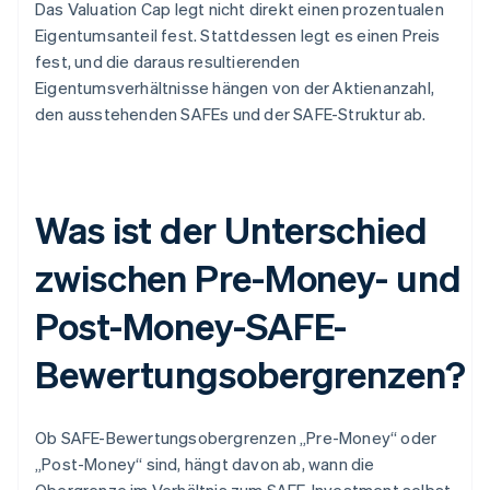
Das Valuation Cap legt nicht direkt einen prozentualen
Eigentumsanteil fest. Stattdessen legt es einen Preis
fest, und die daraus resultierenden
Eigentumsverhältnisse hängen von der Aktienanzahl,
den ausstehenden SAFEs und der SAFE-Struktur ab.
Was ist der Unterschied
zwischen Pre-Money- und
Post-Money-SAFE-
Bewertungsobergrenzen?
Ob SAFE-Bewertungsobergrenzen „Pre-Money“ oder
„Post-Money“ sind, hängt davon ab, wann die