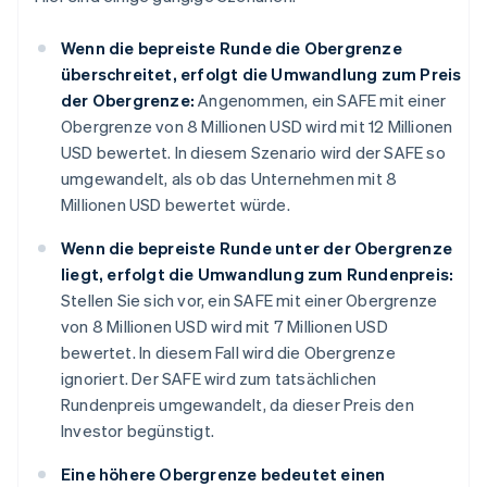
Wenn die bepreiste Runde die Obergrenze
überschreitet, erfolgt die Umwandlung zum Preis
der Obergrenze:
Angenommen, ein SAFE mit einer
Obergrenze von 8 Millionen USD wird mit 12 Millionen
USD bewertet. In diesem Szenario wird der SAFE so
umgewandelt, als ob das Unternehmen mit 8
Millionen USD bewertet würde.
Wenn die bepreiste Runde unter der Obergrenze
liegt, erfolgt die Umwandlung zum Rundenpreis:
Stellen Sie sich vor, ein SAFE mit einer Obergrenze
von 8 Millionen USD wird mit 7 Millionen USD
bewertet. In diesem Fall wird die Obergrenze
ignoriert. Der SAFE wird zum tatsächlichen
Rundenpreis umgewandelt, da dieser Preis den
Investor begünstigt.
Eine höhere Obergrenze bedeutet einen