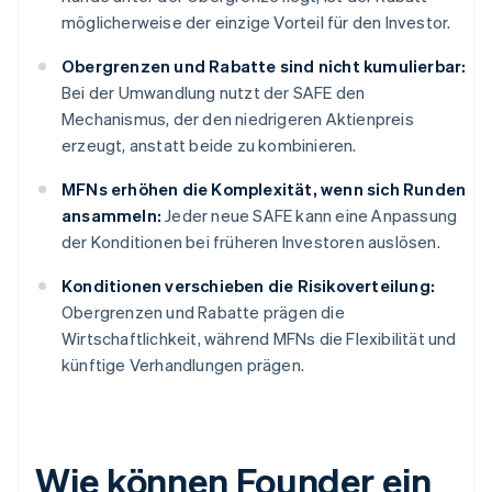
möglicherweise der einzige Vorteil für den Investor.
Obergrenzen und Rabatte sind nicht kumulierbar:
Bei der Umwandlung nutzt der SAFE den
Mechanismus, der den niedrigeren Aktienpreis
erzeugt, anstatt beide zu kombinieren.
MFNs erhöhen die Komplexität, wenn sich Runden
ansammeln:
Jeder neue SAFE kann eine Anpassung
der Konditionen bei früheren Investoren auslösen.
Konditionen verschieben die Risikoverteilung:
Obergrenzen und Rabatte prägen die
Wirtschaftlichkeit, während MFNs die Flexibilität und
künftige Verhandlungen prägen.
Wie können Founder ein