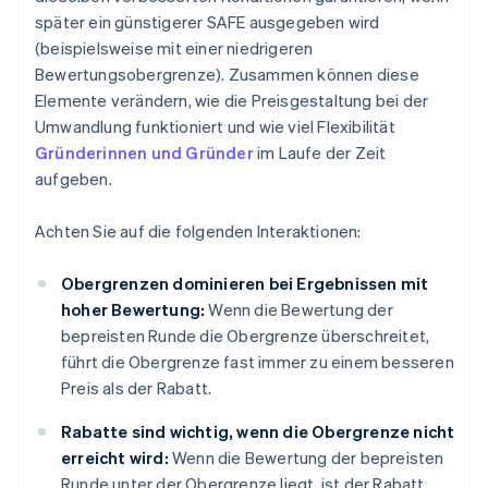
später ein günstigerer SAFE ausgegeben wird
(beispielsweise mit einer niedrigeren
Bewertungsobergrenze). Zusammen können diese
Elemente verändern, wie die Preisgestaltung bei der
Umwandlung funktioniert und wie viel Flexibilität
Gründerinnen und Gründer
im Laufe der Zeit
aufgeben.
Achten Sie auf die folgenden Interaktionen:
Obergrenzen dominieren bei Ergebnissen mit
hoher Bewertung:
Wenn die Bewertung der
bepreisten Runde die Obergrenze überschreitet,
führt die Obergrenze fast immer zu einem besseren
Preis als der Rabatt.
Rabatte sind wichtig, wenn die Obergrenze nicht
erreicht wird:
Wenn die Bewertung der bepreisten
Runde unter der Obergrenze liegt, ist der Rabatt