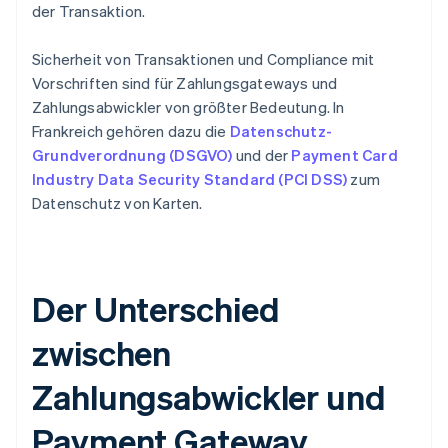
der Transaktion.
Sicherheit von Transaktionen und Compliance mit
Vorschriften sind für Zahlungsgateways und
Zahlungsabwickler von größter Bedeutung. In
Frankreich gehören dazu die
Datenschutz-
Grundverordnung (DSGVO)
und der
Payment Card
Industry Data Security Standard (PCI DSS)
zum
Datenschutz von Karten.
Der Unterschied
zwischen
Zahlungsabwickler und
Payment Gateway