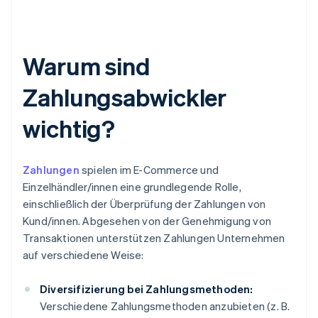
Warum sind
Zahlungsabwickler
wichtig?
Zahlungen
spielen im E-Commerce und
Einzelhändler/innen eine grundlegende Rolle,
einschließlich der Überprüfung der Zahlungen von
Kund/innen. Abgesehen von der Genehmigung von
Transaktionen unterstützen Zahlungen Unternehmen
auf verschiedene Weise:
Diversifizierung bei Zahlungsmethoden:
Verschiedene Zahlungsmethoden anzubieten (z. B.