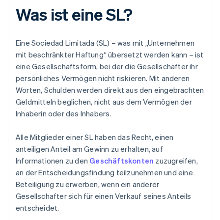
Was ist eine SL?
Eine Sociedad Limitada (SL) – was mit „Unternehmen
mit beschränkter Haftung“ übersetzt werden kann – ist
eine Gesellschaftsform, bei der die Gesellschafter ihr
persönliches Vermögen nicht riskieren. Mit anderen
Worten, Schulden werden direkt aus den eingebrachten
Geldmitteln beglichen, nicht aus dem Vermögen der
Inhaberin oder des Inhabers.
Alle Mitglieder einer SL haben das Recht, einen
anteiligen Anteil am Gewinn zu erhalten, auf
Informationen zu den
Geschäftskonten
zuzugreifen,
an der Entscheidungsfindung teilzunehmen und eine
Beteiligung zu erwerben, wenn ein anderer
Gesellschafter sich für einen Verkauf seines Anteils
entscheidet.