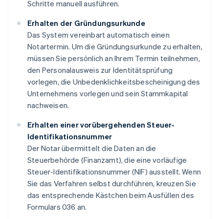
Schritte manuell ausführen.
Erhalten der Gründungsurkunde
Das System vereinbart automatisch einen
Notartermin. Um die Gründungsurkunde zu erhalten,
müssen Sie persönlich an Ihrem Termin teilnehmen,
den Personalausweis zur Identitätsprüfung
vorlegen, die Unbedenklichkeitsbescheinigung des
Unternehmens vorlegen und sein Stammkapital
nachweisen.
Erhalten einer vorübergehenden Steuer-
Identifikationsnummer
Der Notar übermittelt die Daten an die
Steuerbehörde (Finanzamt), die eine vorläufige
Steuer-Identifikationsnummer (NIF) ausstellt. Wenn
Sie das Verfahren selbst durchführen, kreuzen Sie
das entsprechende Kästchen beim Ausfüllen des
Formulars 036 an.