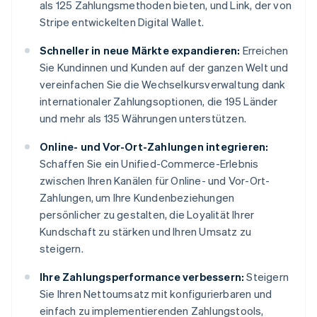
als 125 Zahlungsmethoden bieten, und Link, der von
Stripe entwickelten Digital Wallet.
Schneller in neue Märkte expandieren:
Erreichen
Sie Kundinnen und Kunden auf der ganzen Welt und
vereinfachen Sie die Wechselkursverwaltung dank
internationaler Zahlungsoptionen, die 195 Länder
und mehr als 135 Währungen unterstützen.
Online- und Vor-Ort-Zahlungen integrieren:
Schaffen Sie ein Unified-Commerce-Erlebnis
zwischen Ihren Kanälen für Online- und Vor-Ort-
Zahlungen, um Ihre Kundenbeziehungen
persönlicher zu gestalten, die Loyalität Ihrer
Kundschaft zu stärken und Ihren Umsatz zu
steigern.
Ihre Zahlungsperformance verbessern:
Steigern
Sie Ihren Nettoumsatz mit konfigurierbaren und
einfach zu implementierenden Zahlungstools,