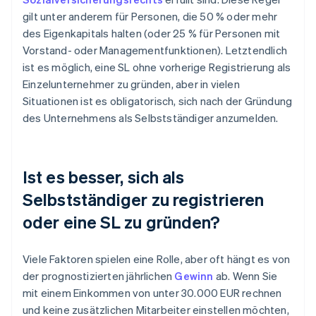
gilt unter anderem für Personen, die 50 % oder mehr
des Eigenkapitals halten (oder 25 % für Personen mit
Vorstand- oder Managementfunktionen). Letztendlich
ist es möglich, eine SL ohne vorherige Registrierung als
Einzelunternehmer zu gründen, aber in vielen
Situationen ist es obligatorisch, sich nach der Gründung
des Unternehmens als Selbstständiger anzumelden.
Ist es besser, sich als
Selbstständiger zu registrieren
oder eine SL zu gründen?
Viele Faktoren spielen eine Rolle, aber oft hängt es von
der prognostizierten jährlichen
Gewinn
ab. Wenn Sie
mit einem Einkommen von unter 30.000 EUR rechnen
und keine zusätzlichen Mitarbeiter einstellen möchten,