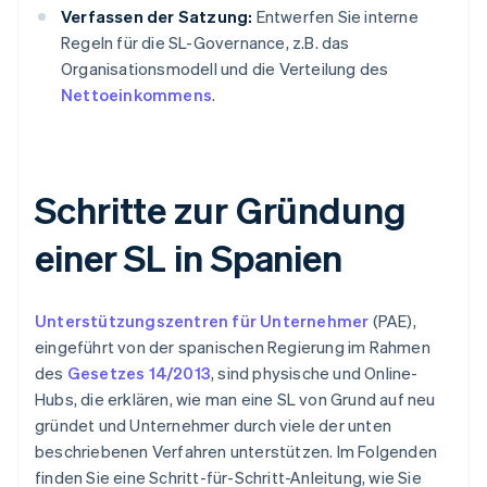
Verfassen der Satzung:
Entwerfen Sie interne
Regeln für die SL-Governance, z.B. das
Organisationsmodell und die Verteilung des
Nettoeinkommens
.
Schritte zur Gründung
einer SL in Spanien
Unterstützungszentren für Unternehmer
(PAE),
eingeführt von der spanischen Regierung im Rahmen
des
Gesetzes 14/2013
, sind physische und Online-
Hubs, die erklären, wie man eine SL von Grund auf neu
gründet und Unternehmer durch viele der unten
beschriebenen Verfahren unterstützen. Im Folgenden
finden Sie eine Schritt-für-Schritt-Anleitung, wie Sie