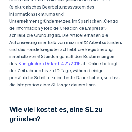
(elektronisches Bearbeitungssystem des
Informationszentrums und
Unternehmensgründernetzes, im Spanischen „Centro
de Información y Red de Creación de Empresa“)
schließt die Gründung ab. Die Artikel erhalten die
Autorisierung innerhalb von maximal 12 Arbeitsstunden,
und das Handelsregister schließt die Registrierung
innerhalb von 6 Stunden gemäß den Bestimmungen
des
Königlichen Dekret 421/2015
ab. Online beträgt
der Zeitrahmen bis zu 10 Tage, während einige
persönliche Schritte keine feste Dauer haben, so dass
die Integration einer SL länger dauern kann.
Wie viel kostet es, eine SL zu
gründen?