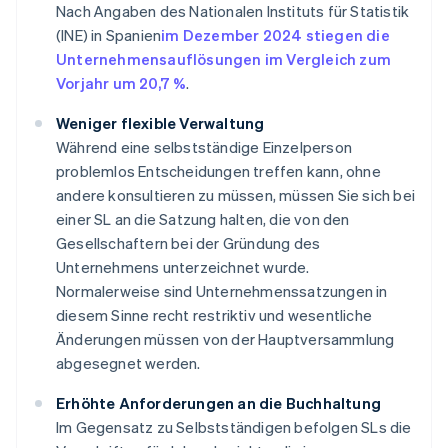
Nach Angaben des Nationalen Instituts für Statistik
(INE) in Spanien
im Dezember 2024 stiegen die
Unternehmensauflösungen im Vergleich zum
Vorjahr um 20,7 %
.
Weniger flexible Verwaltung
Während eine selbstständige Einzelperson
problemlos Entscheidungen treffen kann, ohne
andere konsultieren zu müssen, müssen Sie sich bei
einer SL an die Satzung halten, die von den
Gesellschaftern bei der Gründung des
Unternehmens unterzeichnet wurde.
Normalerweise sind Unternehmenssatzungen in
diesem Sinne recht restriktiv und wesentliche
Änderungen müssen von der Hauptversammlung
abgesegnet werden.
Erhöhte Anforderungen an die Buchhaltung
Im Gegensatz zu Selbstständigen befolgen SLs die