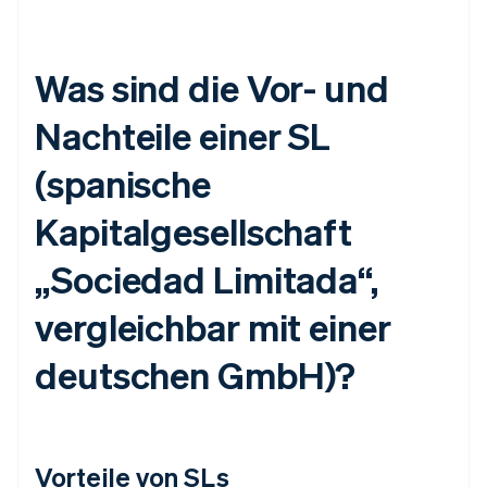
Was sind die Vor- und
Nachteile einer SL
(spanische
Kapitalgesellschaft
„Sociedad Limitada“,
vergleichbar mit einer
deutschen GmbH)?
Vorteile von SLs