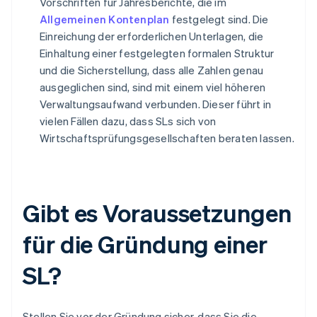
Vorschriften für Jahresberichte, die im
Allgemeinen Kontenplan
festgelegt sind. Die
Einreichung der erforderlichen Unterlagen, die
Einhaltung einer festgelegten formalen Struktur
und die Sicherstellung, dass alle Zahlen genau
ausgeglichen sind, sind mit einem viel höheren
Verwaltungsaufwand verbunden. Dieser führt in
vielen Fällen dazu, dass SLs sich von
Wirtschaftsprüfungsgesellschaften beraten lassen.
Gibt es Voraussetzungen
für die Gründung einer
SL?
Stellen Sie vor der Gründung sicher, dass Sie die