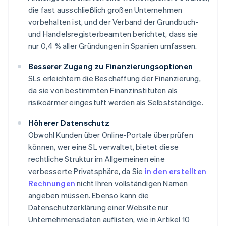
die fast ausschließlich großen Unternehmen
vorbehalten ist, und der Verband der Grundbuch-
und Handelsregisterbeamten berichtet, dass sie
nur 0,4 % aller Gründungen in Spanien umfassen.
Besserer Zugang zu Finanzierungsoptionen
SLs erleichtern die Beschaffung der Finanzierung,
da sie von bestimmten Finanzinstituten als
risikoärmer eingestuft werden als Selbstständige.
Höherer Datenschutz
Obwohl Kunden über Online-Portale überprüfen
können, wer eine SL verwaltet, bietet diese
rechtliche Struktur im Allgemeinen eine
verbesserte Privatsphäre, da Sie
in den erstellten
Rechnungen
nicht Ihren vollständigen Namen
angeben müssen. Ebenso kann die
Datenschutzerklärung einer Website nur
Unternehmensdaten auflisten, wie in Artikel 10