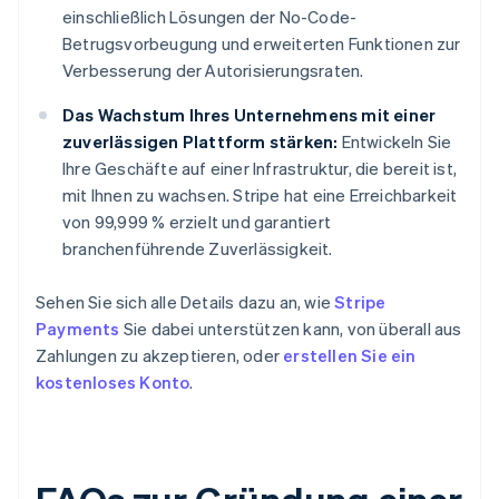
einschließlich Lösungen der No-Code-
Betrugsvorbeugung und erweiterten Funktionen zur
Verbesserung der Autorisierungsraten.
Das Wachstum Ihres Unternehmens mit einer
zuverlässigen Plattform stärken:
Entwickeln Sie
Ihre Geschäfte auf einer Infrastruktur, die bereit ist,
mit Ihnen zu wachsen. Stripe hat eine Erreichbarkeit
von 99,999 % erzielt und garantiert
branchenführende Zuverlässigkeit.
Sehen Sie sich alle Details dazu an, wie
Stripe
Payments
Sie dabei unterstützen kann, von überall aus
Zahlungen zu akzeptieren, oder
erstellen Sie ein
kostenloses Konto
.