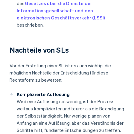
des
Gesetzes über die Dienste der
Informationsgesellschaft und den
elektronischen Geschäftsverkehr (LSSI)
beschrieben.
Nachteile von SLs
Vor der Erstellung einer SL ist es auch wichtig, die
möglichen Nachteile der Entscheidung für diese
Rechtsform zu bewerten:
Komplizierte Auflösung
Wird eine Auflösung notwendig, ist der Prozess
weitaus komplizierter und teurer als die Beendigung
der Selbstständigkeit. Nur wenige planen von
Anfang an eine Auflösung, aber das Verständnis der
Schritte hilft, fundierte Entscheidungen zu treffen.