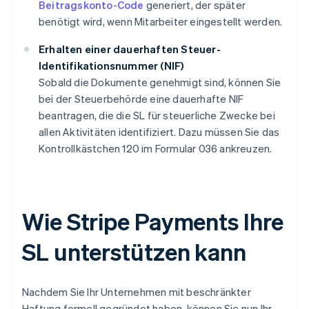
Beitragskonto-Code
generiert, der später
benötigt wird, wenn Mitarbeiter eingestellt werden.
Erhalten einer dauerhaften Steuer-
Identifikationsnummer (NIF)
Sobald die Dokumente genehmigt sind, können Sie
bei der Steuerbehörde eine dauerhafte NIF
beantragen, die die SL für steuerliche Zwecke bei
allen Aktivitäten identifiziert. Dazu müssen Sie das
Kontrollkästchen 120 im Formular 036 ankreuzen.
Wie Stripe Payments Ihre
SL unterstützen kann
Nachdem Sie Ihr Unternehmen mit beschränkter
Haftung formell gegründet haben, können Sie nun Ihr