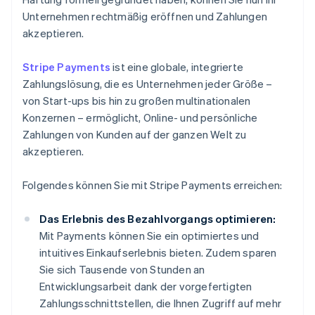
Unternehmen rechtmäßig eröffnen und Zahlungen
akzeptieren.
Stripe Payments
ist eine globale, integrierte
Zahlungslösung, die es Unternehmen jeder Größe –
von Start-ups bis hin zu großen multinationalen
Konzernen – ermöglicht, Online- und persönliche
Zahlungen von Kunden auf der ganzen Welt zu
akzeptieren.
Folgendes können Sie mit Stripe Payments erreichen:
Das Erlebnis des Bezahlvorgangs optimieren:
Mit Payments können Sie ein optimiertes und
intuitives Einkaufserlebnis bieten. Zudem sparen
Sie sich Tausende von Stunden an
Entwicklungsarbeit dank der vorgefertigten
Zahlungsschnittstellen, die Ihnen Zugriff auf mehr