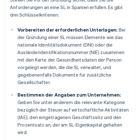
Anforderungen an eine SL in Spanien erfüllen. Es gibt
drei Schlüsselkriterien:
Vorbereiten der erforderlichen Unterlagen:
Bei
der Gründung einer SL müssen Elemente wie das
nationale Identitätsdokument (DNI) oder die
Ausländeridentifikationsnummer (NIE) zusammen
mit den Karte der Gesundheitsdaten der Person
vorgelegt werden, die die SL verwaltet, und
gegebenenfalls Dokumente für zusätzliche
Gesellschafter.
Bestimmen der Angaben zum Unternehmen:
Geben Sie unter anderem die relevante Kategorie
bezüglich der Steuer auf wirtschaftliche Aktivitäten
(IAE), den eingetragenen Geschäftssitz und den
Prozentsatz an, der am SL-Eigenkapital gehalten
wird.