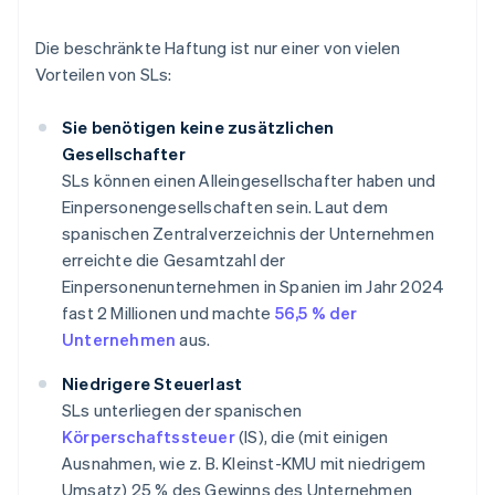
Die beschränkte Haftung ist nur einer von vielen
Vorteilen von SLs:
Sie benötigen keine zusätzlichen
Gesellschafter
SLs können einen Alleingesellschafter haben und
Einpersonengesellschaften sein. Laut dem
spanischen Zentralverzeichnis der Unternehmen
erreichte die Gesamtzahl der
Einpersonenunternehmen in Spanien im Jahr 2024
fast 2 Millionen und machte
56,5 % der
Unternehmen
aus.
Niedrigere Steuerlast
SLs unterliegen der spanischen
Körperschaftssteuer
(IS), die (mit einigen
Ausnahmen, wie z. B. Kleinst-KMU mit niedrigem
Umsatz) 25 % des Gewinns des Unternehmen