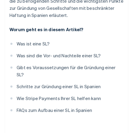
die zu befolgenden Schritte und die wichtigsten Punkte
zur Gründung von Gesellschaften mit beschränkter
Haftung in Spanien erläutert.
Worum geht es in diesem Artikel?
Was ist eine SL?
Was sind die Vor- und Nachteile einer SL?
Gibt es Voraussetzungen für die Gründung einer
SL?
Schritte zur Gründung einer SL in Spanien
Wie Stripe Payments Ihrer SL helfen kann
FAQs zum Aufbau einer SL in Spanien