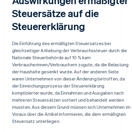
Auswirkungen ermäßigter
Steuersätze auf die
Steuererklärung
Die Einführung des ermäßigten Steuersatzes bei
gleichzeitiger Anhebung der Verbrauchssteuer durch die
Nationale Steuerbehörde auf 10 % kam
Verbraucherinnen/Verbrauchern zugute, da die Belastung
der Haushalte gesenkt wurde. Auf der anderen Seite
waren Unternehmen von dieser Änderung betroffen, da
der Einreichungsprozess der Steuererklärung
komplizierter wurde, da Einnahmen und Ausgaben nach
mehreren Steuersätzen sortiert und behandelt werden
mussten. Aus diesem Grund müssen sich Unternehmen im
Voraus über die Artikel informieren, die dem ermäßigten
Steuersatz unterliegen.