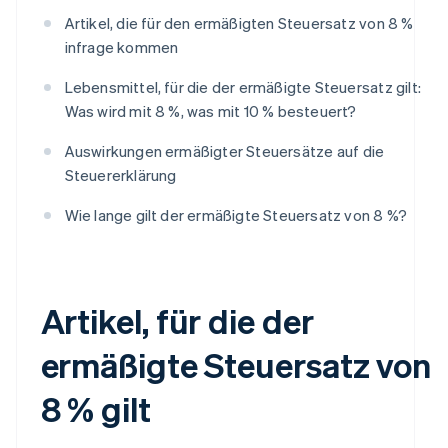
Artikel, die für den ermäßigten Steuersatz von 8 %
infrage kommen
Lebensmittel, für die der ermäßigte Steuersatz gilt:
Was wird mit 8 %, was mit 10 % besteuert?
Auswirkungen ermäßigter Steuersätze auf die
Steuererklärung
Wie lange gilt der ermäßigte Steuersatz von 8 %?
Artikel, für die der
ermäßigte Steuersatz von
8 % gilt