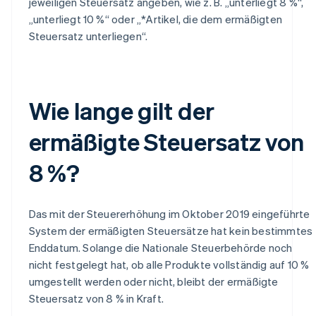
jeweiligen Steuersatz angeben, wie z. B. „unterliegt 8 %“,
„unterliegt 10 %“ oder „*Artikel, die dem ermäßigten
Steuersatz unterliegen“.
Wie lange gilt der
ermäßigte Steuersatz von
8 %?
Das mit der Steuererhöhung im Oktober 2019 eingeführte
System der ermäßigten Steuersätze hat kein bestimmtes
Enddatum. Solange die Nationale Steuerbehörde noch
nicht festgelegt hat, ob alle Produkte vollständig auf 10 %
umgestellt werden oder nicht, bleibt der ermäßigte
Steuersatz von 8 % in Kraft.