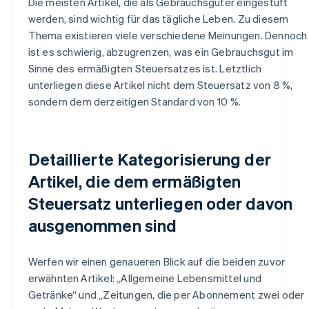
Die meisten Artikel, die als Gebrauchsgüter eingestuft
werden, sind wichtig für das tägliche Leben. Zu diesem
Thema existieren viele verschiedene Meinungen. Dennoch
ist es schwierig, abzugrenzen, was ein Gebrauchsgut im
Sinne des ermäßigten Steuersatzes ist. Letztlich
unterliegen diese Artikel nicht dem Steuersatz von 8 %,
sondern dem derzeitigen Standard von 10 %.
Detaillierte Kategorisierung der
Artikel, die dem ermäßigten
Steuersatz unterliegen oder davon
ausgenommen sind
Werfen wir einen genaueren Blick auf die beiden zuvor
erwähnten Artikel: „Allgemeine Lebensmittel und
Getränke“ und „Zeitungen, die per Abonnement zwei oder