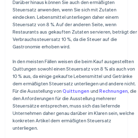
Darüber hinaus können Sie auch den ermäßigten
Steuersatz anwenden, wenn Sie sich mit Zutaten
eindecken. Lebensmittel unterliegen daher einem
Steuersatz von 8 %. Auf der anderen Seite, wenn
Restaurants aus gekauften Zutaten servieren, beträgt der
Verbrauchssteuersatz 10 %, da die Steuer auf die
Gastronomie erhoben wird.
In den meisten Fällen weisen die beim Kauf ausgestellten
Quittungen sowohl einen Steuersatz von 8 % als auch von
10 % aus, da einige gekaufte Lebensmittel und Getränke
dem ermäßigten Steuersatz unterliegen und andere nicht.
Für die Ausstellung von
Quittungen
und
Rechnungen
, die
den Anforderungen für die Ausstellung mehrerer
Steuersätze entsprechen, muss sich das liefernde
Unternehmen daher genau darüber im Klaren sein, welche
konkreten Artikel dem ermäßigten Steuersatz
unterliegen.