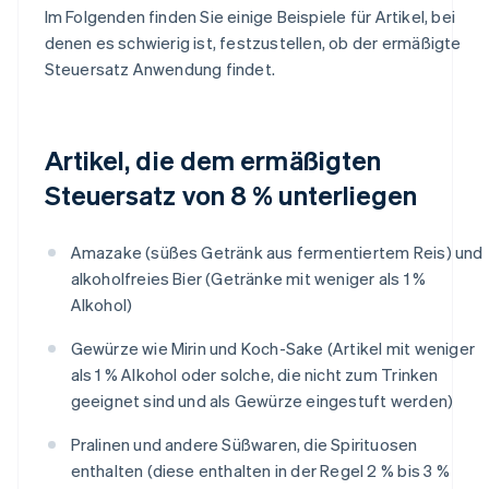
Im Folgenden finden Sie einige Beispiele für Artikel, bei
denen es schwierig ist, festzustellen, ob der ermäßigte
Steuersatz Anwendung findet.
Artikel, die dem ermäßigten
Steuersatz von 8 % unterliegen
Amazake (süßes Getränk aus fermentiertem Reis) und
alkoholfreies Bier (Getränke mit weniger als 1 %
Alkohol)
Gewürze wie Mirin und Koch-Sake (Artikel mit weniger
als 1 % Alkohol oder solche, die nicht zum Trinken
geeignet sind und als Gewürze eingestuft werden)
Pralinen und andere Süßwaren, die Spirituosen
enthalten (diese enthalten in der Regel 2 % bis 3 %