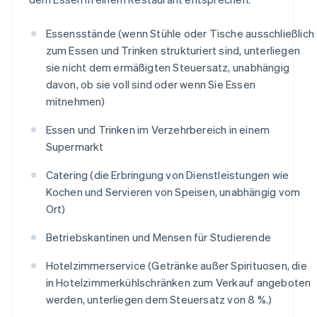
Essensstände (wenn Stühle oder Tische ausschließlich
zum Essen und Trinken strukturiert sind, unterliegen
sie nicht dem ermäßigten Steuersatz, unabhängig
davon, ob sie voll sind oder wenn Sie Essen
mitnehmen)
Essen und Trinken im Verzehrbereich in einem
Supermarkt
Catering (die Erbringung von Dienstleistungen wie
Kochen und Servieren von Speisen, unabhängig vom
Ort)
Betriebskantinen und Mensen für Studierende
Hotelzimmerservice (Getränke außer Spirituosen, die
in Hotelzimmerkühlschränken zum Verkauf angeboten
werden, unterliegen dem Steuersatz von 8 %.)