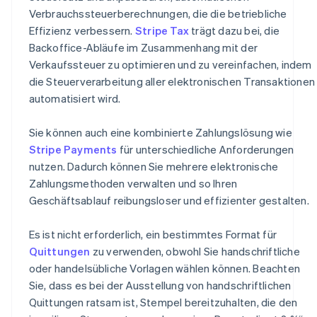
Verbrauchssteuerberechnungen, die die betriebliche
Effizienz verbessern.
Stripe Tax
trägt dazu bei, die
Backoffice-Abläufe im Zusammenhang mit der
Verkaufssteuer zu optimieren und zu vereinfachen, indem
die Steuerverarbeitung aller elektronischen Transaktionen
automatisiert wird.
Sie können auch eine kombinierte Zahlungslösung wie
Stripe Payments
für unterschiedliche Anforderungen
nutzen. Dadurch können Sie mehrere elektronische
Zahlungsmethoden verwalten und so Ihren
Geschäftsablauf reibungsloser und effizienter gestalten.
Es ist nicht erforderlich, ein bestimmtes Format für
Quittungen
zu verwenden, obwohl Sie handschriftliche
oder handelsübliche Vorlagen wählen können. Beachten
Sie, dass es bei der Ausstellung von handschriftlichen
Quittungen ratsam ist, Stempel bereitzuhalten, die den