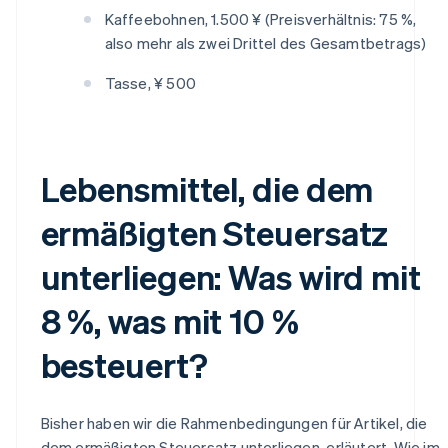
Kaffeebohnen, 1.500 ¥ (Preisverhältnis: 75 %,
also mehr als zwei Drittel des Gesamtbetrags)
Tasse, ¥ 500
Lebensmittel, die dem
ermäßigten Steuersatz
unterliegen: Was wird mit
8 %, was mit 10 %
besteuert?
Bisher haben wir die Rahmenbedingungen für Artikel, die
dem ermäßigten Steuersatz unterliegen, erläutert. Wie im