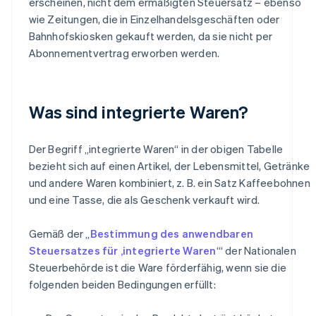
erscheinen, nicht dem ermäßigten Steuersatz – ebenso
wie Zeitungen, die in Einzelhandelsgeschäften oder
Bahnhofskiosken gekauft werden, da sie nicht per
Abonnementvertrag erworben werden.
Was sind integrierte Waren?
Der Begriff „integrierte Waren“ in der obigen Tabelle
bezieht sich auf einen Artikel, der Lebensmittel, Getränke
und andere Waren kombiniert, z. B. ein Satz Kaffeebohnen
und eine Tasse, die als Geschenk verkauft wird.
Gemäß der „
Bestimmung des anwendbaren
Steuersatzes für ‚integrierte Waren
‘“ der Nationalen
Steuerbehörde ist die Ware förderfähig, wenn sie die
folgenden beiden Bedingungen erfüllt: