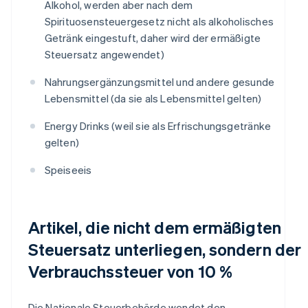
Alkohol, werden aber nach dem
Spirituosensteuergesetz nicht als alkoholisches
Getränk eingestuft, daher wird der ermäßigte
Steuersatz angewendet)
Nahrungsergänzungsmittel und andere gesunde
Lebensmittel (da sie als Lebensmittel gelten)
Energy Drinks (weil sie als Erfrischungsgetränke
gelten)
Speiseeis
Artikel, die nicht dem ermäßigten
Steuersatz unterliegen, sondern der
Verbrauchssteuer von 10 %
Die Nationale Steuerbehörde wendet den