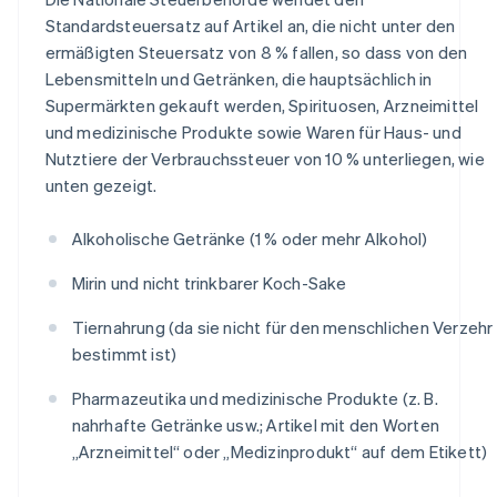
Standardsteuersatz auf Artikel an, die nicht unter den
ermäßigten Steuersatz von 8 % fallen, so dass von den
Lebensmitteln und Getränken, die hauptsächlich in
Supermärkten gekauft werden, Spirituosen, Arzneimittel
und medizinische Produkte sowie Waren für Haus- und
Nutztiere der Verbrauchssteuer von 10 % unterliegen, wie
unten gezeigt.
Alkoholische Getränke (1 % oder mehr Alkohol)
Mirin und nicht trinkbarer Koch-Sake
Tiernahrung (da sie nicht für den menschlichen Verzehr
bestimmt ist)
Pharmazeutika und medizinische Produkte (z. B.
nahrhafte Getränke usw.; Artikel mit den Worten
„Arzneimittel“ oder „Medizinprodukt“ auf dem Etikett)