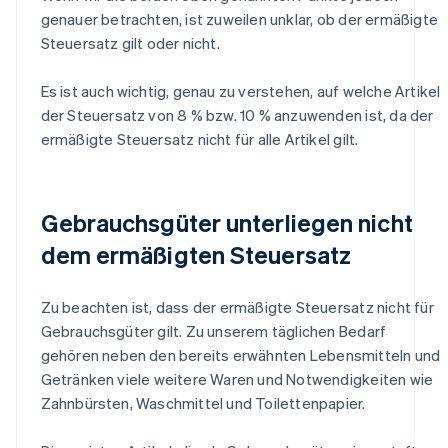
genauer betrachten, ist zuweilen unklar, ob der ermäßigte
Steuersatz gilt oder nicht.
Es ist auch wichtig, genau zu verstehen, auf welche Artikel
der Steuersatz von 8 % bzw. 10 % anzuwenden ist, da der
ermäßigte Steuersatz nicht für alle Artikel gilt.
Gebrauchsgüter unterliegen nicht
dem ermäßigten Steuersatz
Zu beachten ist, dass der ermäßigte Steuersatz nicht für
Gebrauchsgüter gilt. Zu unserem täglichen Bedarf
gehören neben den bereits erwähnten Lebensmitteln und
Getränken viele weitere Waren und Notwendigkeiten wie
Zahnbürsten, Waschmittel und Toilettenpapier.