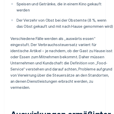
Speisen und Getränke, die in einem Kino gekauft
werden
Der Verzehr von Obst bei der Obsternte (8 %, wenn
das Obst gekauft und mit nach Hause genommen wird)
Verschiedene Fälle werden als „auswärts essen“
eingestuft. Der Verbrauchssteuersatz variiert für
identische Artikel – je nachdem, ob der Gast zu Hause isst
oder Essen zum Mitnehmen bekommt. Daher müssen
Unternehmen und Kundschaft die Definition von „Food-
Service“ verstehen und darauf achten, Probleme aufgrund
von Verwirrung über die Steuersätze an den Standorten,
an denen Dienstleistungen erbracht werden, zu
vermeiden.