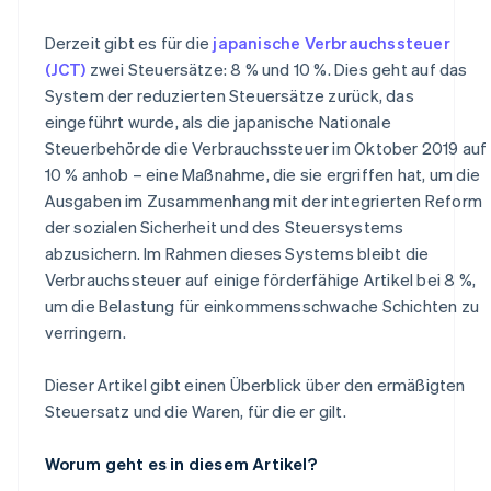
Derzeit gibt es für die
japanische Verbrauchssteuer
(JCT)
zwei Steuersätze: 8 % und 10 %. Dies geht auf das
System der reduzierten Steuersätze zurück, das
eingeführt wurde, als die japanische Nationale
Steuerbehörde die Verbrauchssteuer im Oktober 2019 auf
10 % anhob – eine Maßnahme, die sie ergriffen hat, um die
Ausgaben im Zusammenhang mit der integrierten Reform
der sozialen Sicherheit und des Steuersystems
abzusichern. Im Rahmen dieses Systems bleibt die
Verbrauchssteuer auf einige förderfähige Artikel bei 8 %,
um die Belastung für einkommensschwache Schichten zu
verringern.
Dieser Artikel gibt einen Überblick über den ermäßigten
Steuersatz und die Waren, für die er gilt.
Worum geht es in diesem Artikel?