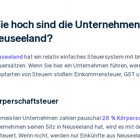
ie hoch sind die Unternehmen
euseeland?
useeland
hat ein relativ einfaches Steuersystem mit 
uersätzen. Wenn Sie hier ein Unternehmen führen, werd
ptarten von Steuern stoßen: Einkommensteuer, GST 
rperschaftsteuer
 meisten Unternehmen zahlen pauschal
28 % Körpers
ernehmen seinen Sitz in Neuseeland hat, wird es mit
teuert. Wenn nicht, werden nur Einkünfte aus Neuseel