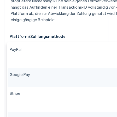
proprietäre Namenslogik und sein eigenes Format verwend
hängt das Auffinden einer Transaktions-ID vollständig von 
Plattform ab, die zur Abwicklung der Zahlung genutzt wird. 
einige gängige Beispiele:
Plattform/Zahlungsmethode
PayPal
Google Pay
Stripe