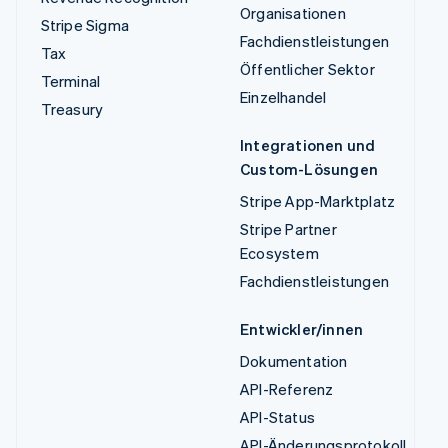
Organisationen
Stripe Sigma
Fachdienstleistungen
Tax
Öffentlicher Sektor
Terminal
Einzelhandel
Treasury
Integrationen und
Custom-Lösungen
Stripe App-Marktplatz
Stripe Partner
Ecosystem
Fachdienstleistungen
Entwickler/innen
Dokumentation
API-Referenz
API-Status
API-Änderungsprotokoll