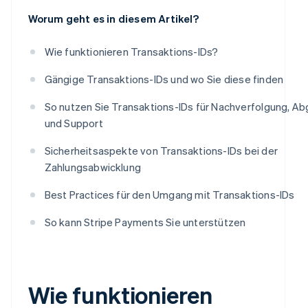
Worum geht es in diesem Artikel?
Wie funktionieren Transaktions-IDs?
Gängige Transaktions-IDs und wo Sie diese finden
So nutzen Sie Transaktions-IDs für Nachverfolgung, Ab
und Support
Sicherheitsaspekte von Transaktions-IDs bei der
Zahlungsabwicklung
Best Practices für den Umgang mit Transaktions-IDs
So kann Stripe Payments Sie unterstützen
Wie funktionieren