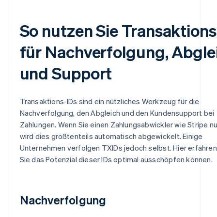
So nutzen Sie Transaktions
für Nachverfolgung, Abgle
und Support
Transaktions-IDs sind ein nützliches Werkzeug für die
Nachverfolgung, den Abgleich und den Kundensupport bei
Zahlungen. Wenn Sie einen Zahlungsabwickler wie Stripe n
wird dies größtenteils automatisch abgewickelt. Einige
Unternehmen verfolgen TXIDs jedoch selbst. Hier erfahren 
Sie das Potenzial dieser IDs optimal ausschöpfen können.
Nachverfolgung