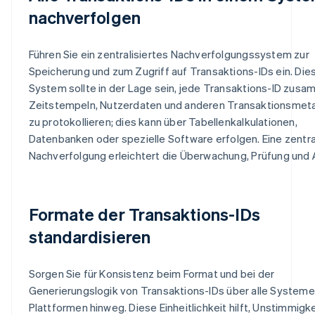
nachverfolgen
Führen Sie ein zentralisiertes Nachverfolgungssystem zur
Speicherung und zum Zugriff auf Transaktions-IDs ein. Die
System sollte in der Lage sein, jede Transaktions-ID zus
Zeitstempeln, Nutzerdaten und anderen Transaktionsmet
zu protokollieren; dies kann über Tabellenkalkulationen,
Datenbanken oder spezielle Software erfolgen. Eine zentra
Nachverfolgung erleichtert die Überwachung, Prüfung und 
Formate der Transaktions-IDs
standardisieren
Sorgen Sie für Konsistenz beim Format und bei der
Generierungslogik von Transaktions-IDs über alle Systeme
Plattformen hinweg. Diese Einheitlichkeit hilft, Unstimmigk