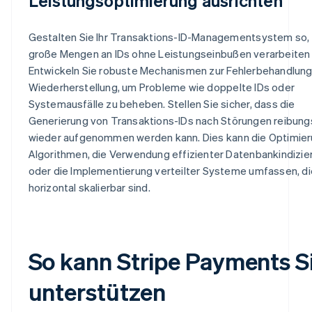
Leistungsoptimierung ausrichten
Gestalten Sie Ihr Transaktions-ID-Managementsystem so,
große Mengen an IDs ohne Leistungseinbußen verarbeiten 
Entwickeln Sie robuste Mechanismen zur Fehlerbehandlung
Wiederherstellung, um Probleme wie doppelte IDs oder
Systemausfälle zu beheben. Stellen Sie sicher, dass die
Generierung von Transaktions-IDs nach Störungen reibung
wieder aufgenommen werden kann. Dies kann die Optimier
Algorithmen, die Verwendung effizienter Datenbankindizie
oder die Implementierung verteilter Systeme umfassen, di
horizontal skalierbar sind.
So kann Stripe Payments S
unterstützen