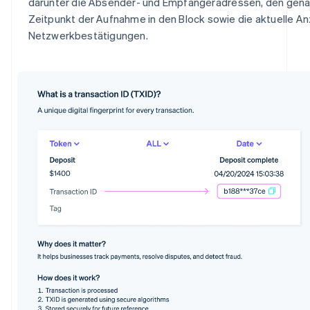
darunter die Absender- und Empfängeradressen, den gen
Zeitpunkt der Aufnahme in den Block sowie die aktuelle An
Netzwerkbestätigungen.