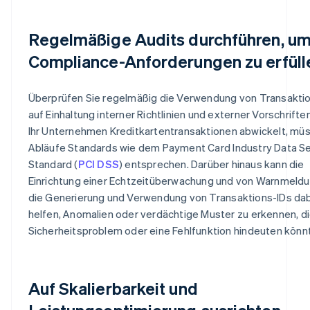
Regelmäßige Audits durchführen, u
Compliance-Anforderungen zu erfüll
Überprüfen Sie regelmäßig die Verwendung von Transakti
auf Einhaltung interner Richtlinien und externer Vorschrift
Ihr Unternehmen Kreditkartentransaktionen abwickelt, müs
Abläufe Standards wie dem Payment Card Industry Data Se
Standard (
PCI DSS
) entsprechen. Darüber hinaus kann die
Einrichtung einer Echtzeitüberwachung und von Warnmeldu
die Generierung und Verwendung von Transaktions-IDs da
helfen, Anomalien oder verdächtige Muster zu erkennen, di
Sicherheitsproblem oder eine Fehlfunktion hindeuten könn
Auf Skalierbarkeit und