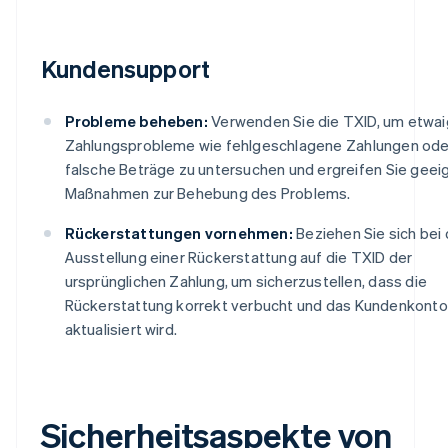
Kundensupport
Probleme beheben:
Verwenden Sie die TXID, um etwa
Zahlungsprobleme wie fehlgeschlagene Zahlungen ode
falsche Beträge zu untersuchen und ergreifen Sie geei
Maßnahmen zur Behebung des Problems.
Rückerstattungen vornehmen:
Beziehen Sie sich bei 
Ausstellung einer Rückerstattung auf die TXID der
ursprünglichen Zahlung, um sicherzustellen, dass die
Rückerstattung korrekt verbucht und das Kundenkonto
aktualisiert wird.
Sicherheitsaspekte von