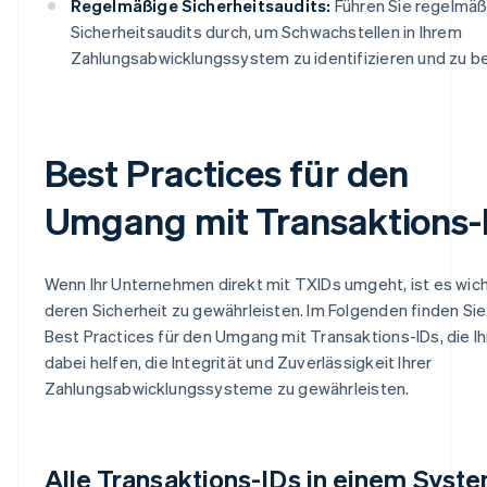
Regelmäßige Sicherheitsaudits:
Führen Sie regelmäß
Sicherheitsaudits durch, um Schwachstellen in Ihrem
Zahlungsabwicklungssystem zu identifizieren und zu b
Best Practices für den
Umgang mit Transaktions-
Wenn Ihr Unternehmen direkt mit TXIDs umgeht, ist es wich
deren Sicherheit zu gewährleisten. Im Folgenden finden Sie
Best Practices für den Umgang mit Transaktions-IDs, die I
dabei helfen, die Integrität und Zuverlässigkeit Ihrer
Zahlungsabwicklungssysteme zu gewährleisten.
Alle Transaktions-IDs in einem Syst