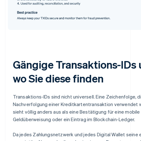
Gängige Transaktions-IDs
wo Sie diese finden
Transaktions-IDs sind nicht universell. Eine Zeichenfolge, d
Nachverfolgung einer Kreditkartentransaktion verwendet w
sieht völlig anders aus als eine Bestätigung für eine mobile
Geldüberweisung oder ein Eintrag im Blockchain-Ledger.
Da jedes Zahlungsnetzwerk und jedes Digital Wallet seine 