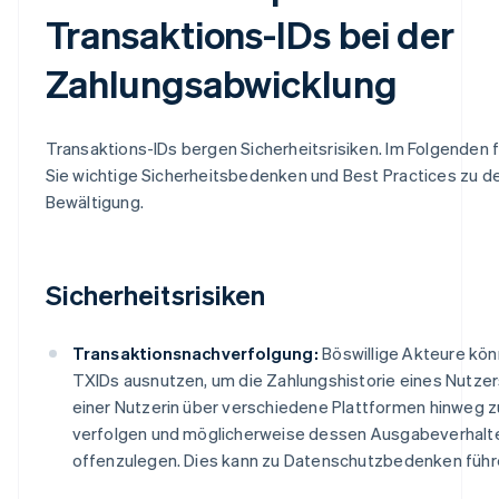
Transaktions-IDs bei der
Zahlungsabwicklung
Transaktions-IDs bergen Sicherheitsrisiken. Im Folgenden 
Sie wichtige Sicherheitsbedenken und Best Practices zu d
Bewältigung.
Sicherheitsrisiken
Transaktionsnachverfolgung:
Böswillige Akteure kö
TXIDs ausnutzen, um die Zahlungshistorie eines Nutzer
einer Nutzerin über verschiedene Plattformen hinweg z
verfolgen und möglicherweise dessen Ausgabeverhalt
offenzulegen. Dies kann zu Datenschutzbedenken führ