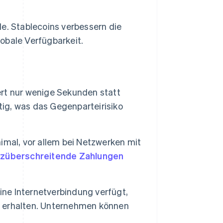
le. Stablecoins verbessern die
obale Verfügbarkeit.
rt nur wenige Sekunden statt
tig, was das Gegenparteirisiko
imal, vor allem bei Netzwerken mit
züberschreitende Zahlungen
ine Internetverbindung verfügt,
 erhalten. Unternehmen können