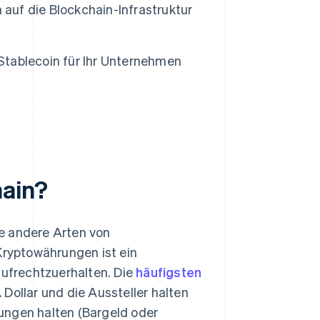
 auf die Blockchain-Infrastruktur
 Stablecoin für Ihr Unternehmen
hain?
e andere Arten von
ryptowährungen ist ein
aufrechtzuerhalten. Die
häufigsten
Dollar und die Aussteller halten
llungen halten (Bargeld oder