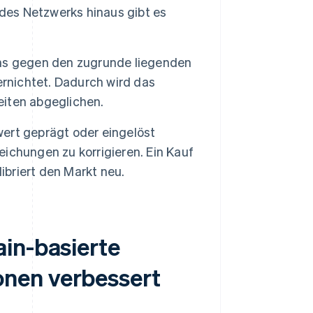
 des Netzwerks hinaus gibt es
s gegen den zugrunde liegenden
nichtet. Dadurch wird das
iten abgeglichen.
ert geprägt oder eingelöst
ichungen zu korrigieren. Ein Kauf
ibriert den Markt neu.
in-basierte
nen verbessert