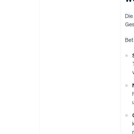
Die
Ges
Bet