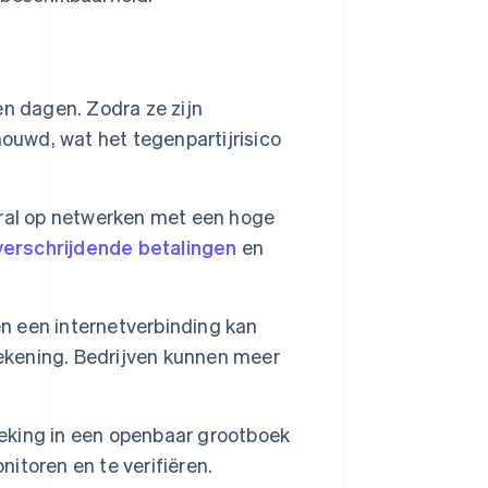
n dagen. Zodra ze zijn
ouwd, wat het tegenpartijrisico
ral op netwerken met een hoge
erschrijdende betalingen
en
 een internetverbinding kan
rekening. Bedrijven kunnen meer
king in een openbaar grootboek
nitoren en te verifiëren.