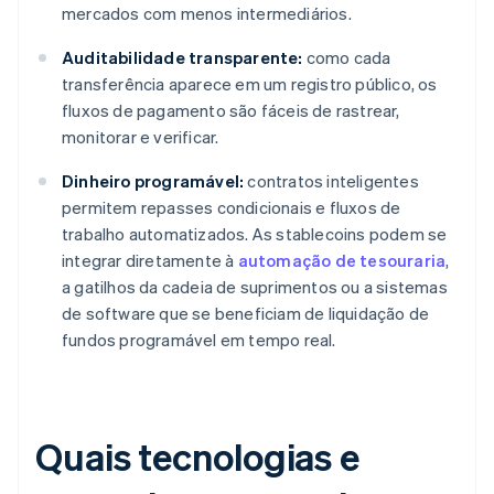
mercados com menos intermediários.
Auditabilidade transparente:
como cada
transferência aparece em um registro público, os
fluxos de pagamento são fáceis de rastrear,
monitorar e verificar.
Dinheiro programável:
contratos inteligentes
permitem repasses condicionais e fluxos de
trabalho automatizados. As stablecoins podem se
integrar diretamente à
automação de tesouraria
,
a gatilhos da cadeia de suprimentos ou a sistemas
de software que se beneficiam de liquidação de
fundos programável em tempo real.
Quais tecnologias e