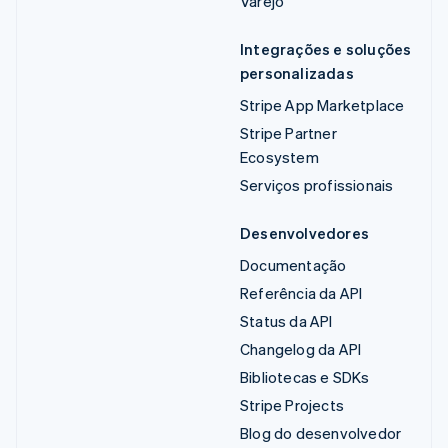
Varejo
Integrações e soluções
personalizadas
Stripe App Marketplace
Stripe Partner
Ecosystem
Serviços profissionais
Desenvolvedores
Documentação
Referência da API
Status da API
Changelog da API
Bibliotecas e SDKs
Stripe Projects
Blog do desenvolvedor