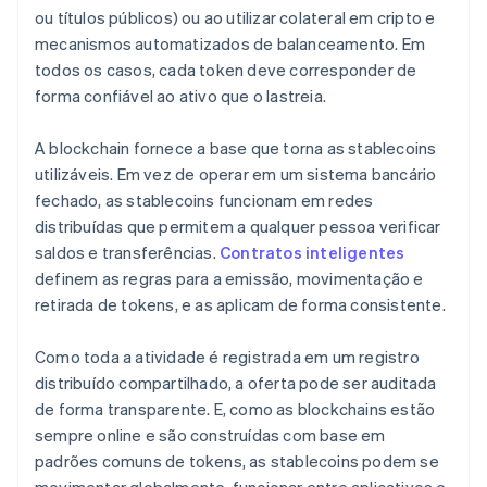
ou títulos públicos) ou ao utilizar colateral em cripto e
mecanismos automatizados de balanceamento. Em
todos os casos, cada token deve corresponder de
forma confiável ao ativo que o lastreia.
A blockchain fornece a base que torna as stablecoins
utilizáveis. Em vez de operar em um sistema bancário
fechado, as stablecoins funcionam em redes
distribuídas que permitem a qualquer pessoa verificar
saldos e transferências.
Contratos inteligentes
definem as regras para a emissão, movimentação e
retirada de tokens, e as aplicam de forma consistente.
Como toda a atividade é registrada em um registro
distribuído compartilhado, a oferta pode ser auditada
de forma transparente. E, como as blockchains estão
sempre online e são construídas com base em
padrões comuns de tokens, as stablecoins podem se