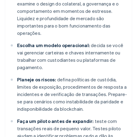
examine o design do colateral, a governança e o
comportamento em momentos de estresse.
Liquidez e profundidade de mercado são
importantes para o bom funcionamento das
operações.
Escolha um modelo operacional:
decida se você
vai gerenciar carteiras e chaves internamente ou
trabalhar com custodiantes ou plataformas de
pagamento.
Planeje os riscos:
defina políticas de custódia,
limites de exposição, procedimentos de resposta a
incidentes e de verificação de transações. Prepare-
se para cenários como instabilidade da paridade e
indisponibilidade da blockchain.
Faça um piloto antes de expandir:
teste com
transações reais de pequeno valor. Testes piloto
ajudam a identificar problemas cedo e dão às