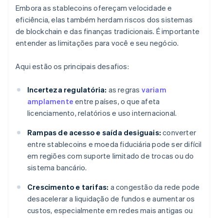
Embora as stablecoins ofereçam velocidade e
eficiência, elas também herdam riscos dos sistemas
de blockchain e das finanças tradicionais. É importante
entender as limitações para você e seu negócio.
Aqui estão os principais desafios:
Incerteza regulatória:
as regras
variam
amplamente
entre países, o que afeta
licenciamento, relatórios e uso internacional.
Rampas de acesso e saída desiguais:
converter
entre stablecoins e moeda fiduciária pode ser difícil
em regiões com suporte limitado de trocas ou do
sistema bancário.
Crescimento e tarifas:
a congestão da rede pode
desacelerar a liquidação de fundos e aumentar os
custos, especialmente em redes mais antigas ou