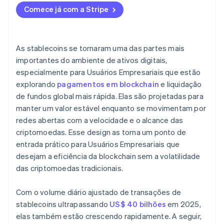
Comece já com a Stripe
As stablecoins se tornaram uma das partes mais
importantes do ambiente de ativos digitais,
especialmente para Usuários Empresariais que estão
explorando
pagamentos em blockchain
e liquidação
de fundos global mais rápida. Elas são projetadas para
manter um valor estável enquanto se movimentam por
redes abertas com a velocidade e o alcance das
criptomoedas. Esse design as torna um ponto de
entrada prático para Usuários Empresariais que
desejam a eficiência da blockchain sem a volatilidade
das criptomoedas tradicionais.
Com o volume diário ajustado de transações de
stablecoins ultrapassando
US$ 40 bilhões
em 2025,
elas também estão crescendo rapidamente. A seguir,