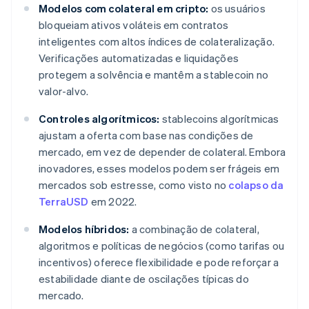
Modelos com colateral em cripto:
os usuários
bloqueiam ativos voláteis em contratos
inteligentes com altos índices de colateralização.
Verificações automatizadas e liquidações
protegem a solvência e mantêm a stablecoin no
valor-alvo.
Controles algorítmicos:
stablecoins algorítmicas
ajustam a oferta com base nas condições de
mercado, em vez de depender de colateral. Embora
inovadores, esses modelos podem ser frágeis em
mercados sob estresse, como visto no
colapso da
TerraUSD
em 2022.
Modelos híbridos:
a combinação de colateral,
algoritmos e políticas de negócios (como tarifas ou
incentivos) oferece flexibilidade e pode reforçar a
estabilidade diante de oscilações típicas do
mercado.