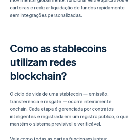
movimentar globalmente, funcionar entre aplicativos e
carteiras e realizar liquidação de fundos rapidamente
sem integrações personalizadas.
Como as stablecoins
utilizam redes
blockchain?
O ciclo de vida de uma stablecoin — emissão,
transferência e resgate — ocorre inteiramente
onchain. Cada etapa é gerenciada por contratos
inteligentes e registrada em um registro público, o que
mantém o sistema previsível e verificável.
Veja como todas as partes funcionam juntas: