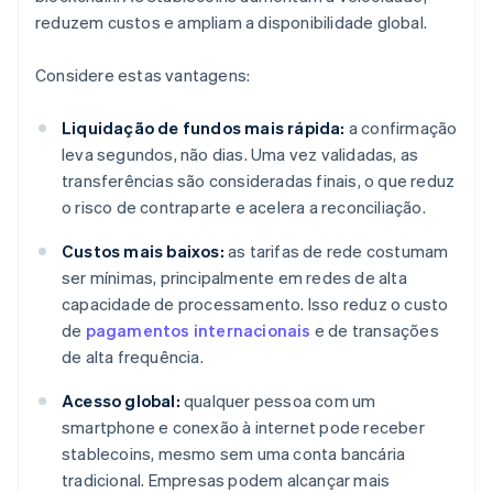
reduzem custos e ampliam a disponibilidade global.
Considere estas vantagens:
Liquidação de fundos mais rápida:
a confirmação
leva segundos, não dias. Uma vez validadas, as
transferências são consideradas finais, o que reduz
o risco de contraparte e acelera a reconciliação.
Custos mais baixos:
as tarifas de rede costumam
ser mínimas, principalmente em redes de alta
capacidade de processamento. Isso reduz o custo
de
pagamentos internacionais
e de transações
de alta frequência.
Acesso global:
qualquer pessoa com um
smartphone e conexão à internet pode receber
stablecoins, mesmo sem uma conta bancária
tradicional. Empresas podem alcançar mais