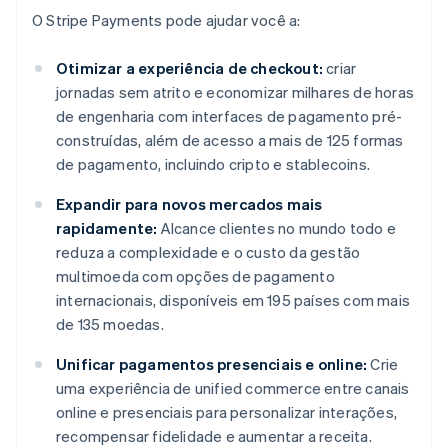
O Stripe Payments pode ajudar você a:
Otimizar a experiência de checkout:
criar
jornadas sem atrito e economizar milhares de horas
de engenharia com interfaces de pagamento pré-
construídas, além de acesso a mais de 125 formas
de pagamento, incluindo cripto e stablecoins.
Expandir para novos mercados mais
rapidamente:
Alcance clientes no mundo todo e
reduza a complexidade e o custo da gestão
multimoeda com opções de pagamento
internacionais, disponíveis em 195 países com mais
de 135 moedas.
Unificar pagamentos presenciais e online:
Crie
uma experiência de unified commerce entre canais
online e presenciais para personalizar interações,
recompensar fidelidade e aumentar a receita.