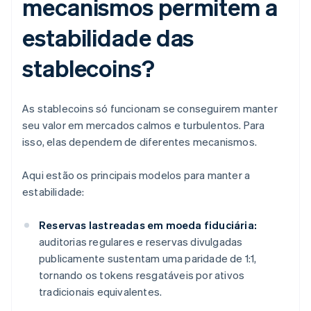
mecanismos permitem a
estabilidade das
stablecoins?
As stablecoins só funcionam se conseguirem manter
seu valor em mercados calmos e turbulentos. Para
isso, elas dependem de diferentes mecanismos.
Aqui estão os principais modelos para manter a
estabilidade:
Reservas lastreadas em moeda fiduciária:
auditorias regulares e reservas divulgadas
publicamente sustentam uma paridade de 1:1,
tornando os tokens resgatáveis por ativos
tradicionais equivalentes.