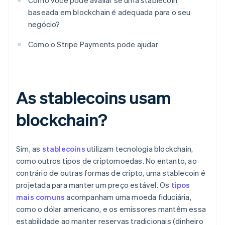
Como você pode avaliar se uma stablecoin
baseada em blockchain é adequada para o seu
negócio?
Como o Stripe Payments pode ajudar
As stablecoins usam
blockchain?
Sim, as
stablecoins
utilizam tecnologia blockchain,
como outros tipos de criptomoedas. No entanto, ao
contrário de outras formas de cripto, uma stablecoin é
projetada para manter um preço estável. Os
tipos
mais comuns
acompanham uma moeda fiduciária,
como o dólar americano, e os emissores mantêm essa
estabilidade ao manter reservas tradicionais (dinheiro