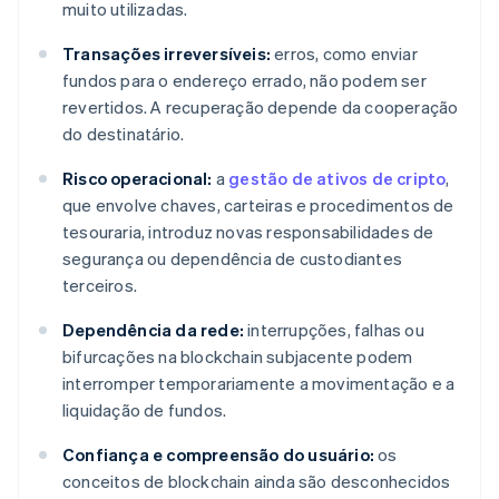
muito utilizadas.
Transações irreversíveis:
erros, como enviar
fundos para o endereço errado, não podem ser
revertidos. A recuperação depende da cooperação
do destinatário.
Risco operacional:
a
gestão de ativos de cripto
,
que envolve chaves, carteiras e procedimentos de
tesouraria, introduz novas responsabilidades de
segurança ou dependência de custodiantes
terceiros.
Dependência da rede:
interrupções, falhas ou
bifurcações na blockchain subjacente podem
interromper temporariamente a movimentação e a
liquidação de fundos.
Confiança e compreensão do usuário:
os
conceitos de blockchain ainda são desconhecidos