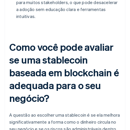
para muitos stakeholders, o que pode desacelerar
a adoção sem educação clara e ferramentas
intuitivas.
Como você pode avaliar
se uma stablecoin
baseada em blockchain é
adequada para o seu
negócio?
A questão ao escolher uma stablecoin é se ela melhora
significativamente a forma como o dinheiro circula no
seu negócio e se os riscos são administráveis dentro