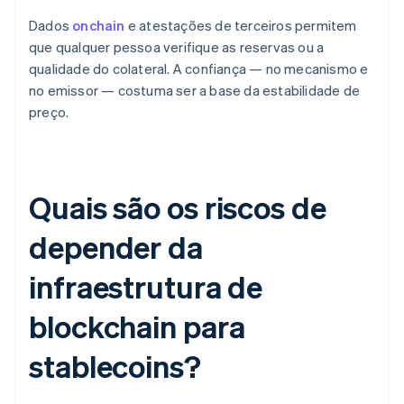
Dados
onchain
e atestações de terceiros permitem
que qualquer pessoa verifique as reservas ou a
qualidade do colateral. A confiança — no mecanismo e
no emissor — costuma ser a base da estabilidade de
preço.
Quais são os riscos de
depender da
infraestrutura de
blockchain para
stablecoins?