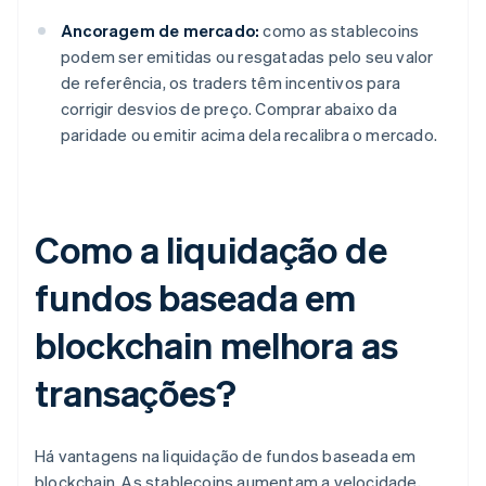
Ancoragem de mercado:
como as stablecoins
podem ser emitidas ou resgatadas pelo seu valor
de referência, os traders têm incentivos para
corrigir desvios de preço. Comprar abaixo da
paridade ou emitir acima dela recalibra o mercado.
Como a liquidação de
fundos baseada em
blockchain melhora as
transações?
Há vantagens na liquidação de fundos baseada em
blockchain. As stablecoins aumentam a velocidade,