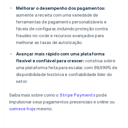
Melhorar o desempenho dos pagamentos:
aumente a receita com uma variedade de
ferramentas de pagamento personalizáveis e
fáceis de configurar, incluindo proteção contra
fraudes no-code e recursos avançados para
melhorar as taxas de autorização.
Avançar mais rápido com uma plataforma
flexível e confiável para crescer:
construa sobre
uma plataforma feita para escalar, com 99,999% de
disponibilidade histórica e confiabilidade líder do
setor.
Saiba mais sobre como o
Stripe Payments
pode
impulsionar seus pagamentos presenciais e online ou
comece hoje
mesmo.