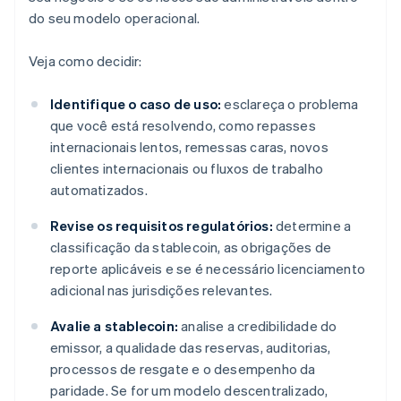
do seu modelo operacional.
Veja como decidir:
Identifique o caso de uso:
esclareça o problema
que você está resolvendo, como repasses
internacionais lentos, remessas caras, novos
clientes internacionais ou fluxos de trabalho
automatizados.
Revise os requisitos regulatórios:
determine a
classificação da stablecoin, as obrigações de
reporte aplicáveis e se é necessário licenciamento
adicional nas jurisdições relevantes.
Avalie a stablecoin:
analise a credibilidade do
emissor, a qualidade das reservas, auditorias,
processos de resgate e o desempenho da
paridade. Se for um modelo descentralizado,