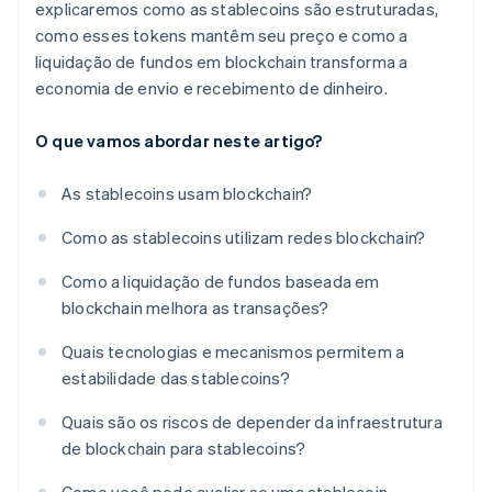
explicaremos como as stablecoins são estruturadas,
como esses tokens mantêm seu preço e como a
liquidação de fundos em blockchain transforma a
economia de envio e recebimento de dinheiro.
O que vamos abordar neste artigo?
As stablecoins usam blockchain?
Como as stablecoins utilizam redes blockchain?
Como a liquidação de fundos baseada em
blockchain melhora as transações?
Quais tecnologias e mecanismos permitem a
estabilidade das stablecoins?
Quais são os riscos de depender da infraestrutura
de blockchain para stablecoins?