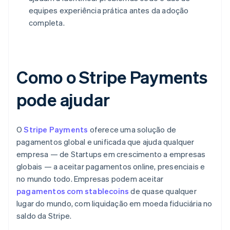
equipes experiência prática antes da adoção
completa.
Como o Stripe Payments
pode ajudar
O
Stripe Payments
oferece uma solução de
pagamentos global e unificada que ajuda qualquer
empresa — de Startups em crescimento a empresas
globais — a aceitar pagamentos online, presenciais e
no mundo todo. Empresas podem aceitar
pagamentos com stablecoins
de quase qualquer
lugar do mundo, com liquidação em moeda fiduciária no
saldo da Stripe.