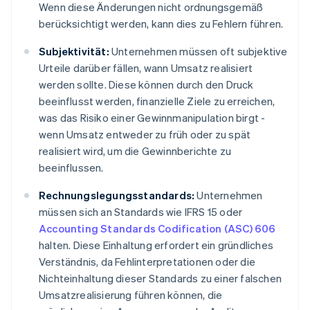
Wenn diese Änderungen nicht ordnungsgemäß
berücksichtigt werden, kann dies zu Fehlern führen.
Subjektivität:
Unternehmen müssen oft subjektive
Urteile darüber fällen, wann Umsatz realisiert
werden sollte. Diese können durch den Druck
beeinflusst werden, finanzielle Ziele zu erreichen,
was das Risiko einer Gewinnmanipulation birgt -
wenn Umsatz entweder zu früh oder zu spät
realisiert wird, um die Gewinnberichte zu
beeinflussen.
Rechnungslegungsstandards:
Unternehmen
müssen sich an Standards wie IFRS 15 oder
Accounting Standards Codification (ASC) 606
halten. Diese Einhaltung erfordert ein gründliches
Verständnis, da Fehlinterpretationen oder die
Nichteinhaltung dieser Standards zu einer falschen
Umsatzrealisierung führen können, die