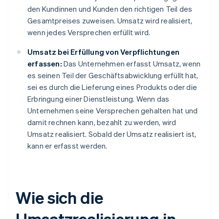
den Kundinnen und Kunden den richtigen Teil des
Gesamtpreises zuweisen. Umsatz wird realisiert,
wenn jedes Versprechen erfüllt wird.
Umsatz bei Erfüllung von Verpflichtungen
erfassen:
Das Unternehmen erfasst Umsatz, wenn
es seinen Teil der Geschäftsabwicklung erfüllt hat,
sei es durch die Lieferung eines Produkts oder die
Erbringung einer Dienstleistung. Wenn das
Unternehmen seine Versprechen gehalten hat und
damit rechnen kann, bezahlt zu werden, wird
Umsatz realisiert. Sobald der Umsatz realisiert ist,
kann er erfasst werden.
Wie sich die
Umsatzrealisierung in