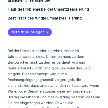
Branchen unterscheidet
Häufige Probleme bei der Umsatzrealisierung
Best Practices für die Umsatzrealisierung
Mit Stripe loslegen
Bei der Umsatzrealisierung wird Umsatz im
Jahresabschluss eines Unternehmens zu dem
Zeitpunkt erfasst, zu dem er verdient wird und
realisierbar ist - unabhängig davon, wann das Geld
eingeht. Dieses Konzept wird durch
Rechnungslegungsgrundsätze geregelt, die
sicherstellen, dass Umsatz nur dann erfasst wird, wenn
Waren oder Dienstleistungen geliefert wurden, der
Betrag messbar ist und die Erwartung besteht, dass die
Gelder eingezogen werden. Obwohl die