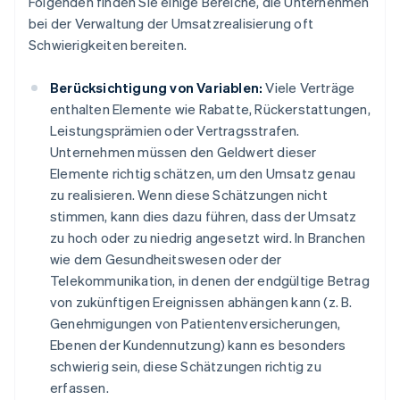
Folgenden finden Sie einige Bereiche, die Unternehmen
bei der Verwaltung der Umsatzrealisierung oft
Schwierigkeiten bereiten.
Berücksichtigung von Variablen:
Viele Verträge
enthalten Elemente wie Rabatte, Rückerstattungen,
Leistungsprämien oder Vertragsstrafen.
Unternehmen müssen den Geldwert dieser
Elemente richtig schätzen, um den Umsatz genau
zu realisieren. Wenn diese Schätzungen nicht
stimmen, kann dies dazu führen, dass der Umsatz
zu hoch oder zu niedrig angesetzt wird. In Branchen
wie dem Gesundheitswesen oder der
Telekommunikation, in denen der endgültige Betrag
von zukünftigen Ereignissen abhängen kann (z. B.
Genehmigungen von Patientenversicherungen,
Ebenen der Kundennutzung) kann es besonders
schwierig sein, diese Schätzungen richtig zu
erfassen.