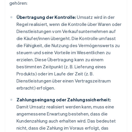
gehören:
Übertragung der Kontrolle:
Umsatz wird in der
Regel realisiert, wenn die Kontrolle über Waren oder
Dienstleistungen vom Verkaufsunternehmen auf
die Käufer/innen übergeht. Die Kontrolle umfasst
die Fähigkeit, die Nutzung des Vermögenswerts zu
steuern und seine Vorteile im Wesentlichen zu
erzielen. Diese Übertragung kann zu einem
bestimmten Zeitpunkt (z. B. Lieferung eines
Produkts) oder im Laufe der Zeit (z. B.
Dienstleistungen über einen Vertragszeitraum
erbracht) erfolgen.
Zahlungseingang oder Zahlungssicherheit:
Damit Umsatz realisiert werden kann, muss eine
angemessene Erwartung bestehen, dass die
Kundenzahlung auch erhalten wird. Das bedeutet
nicht, dass die Zahlung im Voraus erfolgt, das