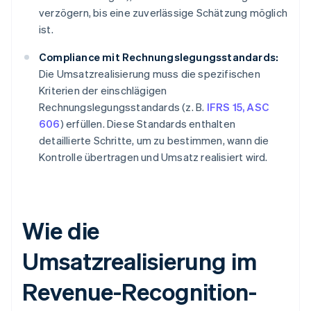
verzögern, bis eine zuverlässige Schätzung möglich
ist.
Compliance mit Rechnungslegungsstandards:
Die Umsatzrealisierung muss die spezifischen
Kriterien der einschlägigen
Rechnungslegungsstandards (z. B.
IFRS 15, ASC
606
) erfüllen. Diese Standards enthalten
detaillierte Schritte, um zu bestimmen, wann die
Kontrolle übertragen und Umsatz realisiert wird.
Wie die
Umsatzrealisierung im
Revenue-Recognition-