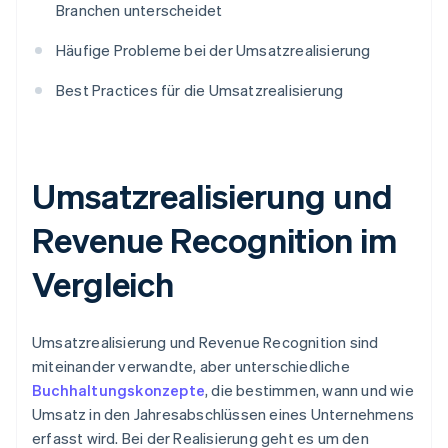
Branchen unterscheidet
Häufige Probleme bei der Umsatzrealisierung
Best Practices für die Umsatzrealisierung
Umsatzrealisierung und
Revenue Recognition im
Vergleich
Umsatzrealisierung und Revenue Recognition sind
miteinander verwandte, aber unterschiedliche
Buchhaltungskonzepte
, die bestimmen, wann und wie
Umsatz in den Jahresabschlüssen eines Unternehmens
erfasst wird. Bei der Realisierung geht es um den