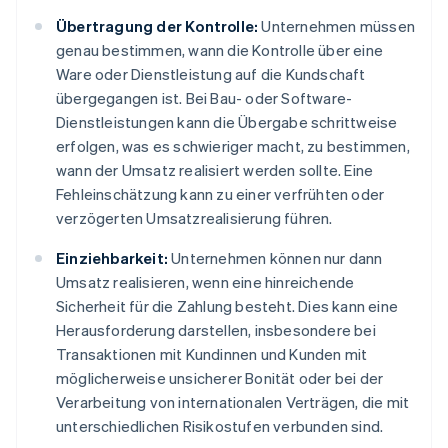
Übertragung der Kontrolle:
Unternehmen müssen
genau bestimmen, wann die Kontrolle über eine
Ware oder Dienstleistung auf die Kundschaft
übergegangen ist. Bei Bau- oder Software-
Dienstleistungen kann die Übergabe schrittweise
erfolgen, was es schwieriger macht, zu bestimmen,
wann der Umsatz realisiert werden sollte. Eine
Fehleinschätzung kann zu einer verfrühten oder
verzögerten Umsatzrealisierung führen.
Einziehbarkeit:
Unternehmen können nur dann
Umsatz realisieren, wenn eine hinreichende
Sicherheit für die Zahlung besteht. Dies kann eine
Herausforderung darstellen, insbesondere bei
Transaktionen mit Kundinnen und Kunden mit
möglicherweise unsicherer Bonität oder bei der
Verarbeitung von internationalen Verträgen, die mit
unterschiedlichen Risikostufen verbunden sind.