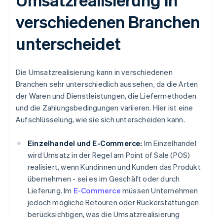
verschiedenen Branchen
unterscheidet
Die Umsatzrealisierung kann in verschiedenen
Branchen sehr unterschiedlich aussehen, da die Arten
der Waren und Dienstleistungen, die Liefermethoden
und die Zahlungsbedingungen variieren. Hier ist eine
Aufschlüsselung, wie sie sich unterscheiden kann.
Einzelhandel und E-Commerce:
Im Einzelhandel
wird Umsatz in der Regel am Point of Sale (POS)
realisiert, wenn Kundinnen und Kunden das Produkt
übernehmen - sei es im Geschäft oder durch
Lieferung. Im
E-Commerce
müssen Unternehmen
jedoch mögliche Retouren oder Rückerstattungen
berücksichtigen, was die Umsatzrealisierung