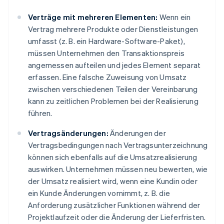
Verträge mit mehreren Elementen:
Wenn ein
Vertrag mehrere Produkte oder Dienstleistungen
umfasst (z. B. ein Hardware-Software-Paket),
müssen Unternehmen den Transaktionspreis
angemessen aufteilen und jedes Element separat
erfassen. Eine falsche Zuweisung von Umsatz
zwischen verschiedenen Teilen der Vereinbarung
kann zu zeitlichen Problemen bei der Realisierung
führen.
Vertragsänderungen:
Änderungen der
Vertragsbedingungen nach Vertragsunterzeichnung
können sich ebenfalls auf die Umsatzrealisierung
auswirken. Unternehmen müssen neu bewerten, wie
der Umsatz realisiert wird, wenn eine Kundin oder
ein Kunde Änderungen vornimmt, z. B. die
Anforderung zusätzlicher Funktionen während der
Projektlaufzeit oder die Änderung der Lieferfristen.