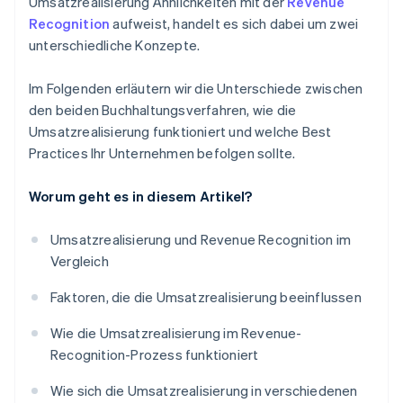
Umsatzrealisierung Ähnlichkeiten mit der
Revenue
Recognition
aufweist, handelt es sich dabei um zwei
unterschiedliche Konzepte.
Im Folgenden erläutern wir die Unterschiede zwischen
den beiden Buchhaltungsverfahren, wie die
Umsatzrealisierung funktioniert und welche Best
Practices Ihr Unternehmen befolgen sollte.
Worum geht es in diesem Artikel?
Umsatzrealisierung und Revenue Recognition im
Vergleich
Faktoren, die die Umsatzrealisierung beeinflussen
Wie die Umsatzrealisierung im Revenue-
Recognition-Prozess funktioniert
Wie sich die Umsatzrealisierung in verschiedenen