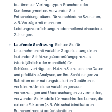
bestimmten Vertragstypen, Branchen oder
Kundensegmenten. Verwenden Sie
Entscheidungsbäume für verschiedene Szenarien,
z. B. Verträge mit mehreren
Leistungsverpflichtungen oder meilensteinbasierte
Zahlungen.
Laufende Schätzung:
Richten Sie für
Unternehmen mit variabler Gegenleistung einen
laufenden Schätzungsüberprüfungsprozess
(vierteljährlich oder monatlich) für
Schlüsselverträge ein. Nutzen Sie historische Daten
und prädiktive Analysen, um Ihre Schätzungen zu
Rabatten oder nutzungsbasierten Gebühren zu
verfeinern. Um diese Variablen genauer
vorherzusagen und Überraschungen zu vermeiden,
verwenden Sie Modelle für maschinelles Lernen, die
externe Faktoren (z. B. Wirtschaftsindikatoren,
Branchentrends) berücksichtigen.