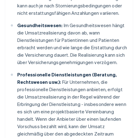
kann auch je nach Stornierungsbedingungen oder
nicht erstattungsfähigen Anzahlungen variieren.
Gesundheitswesen:
Im Gesundheitswesen hängt
die Umsatzrealisierung davon ab, wann
Dienstleistungen für Patientinnen und Patienten
erbracht werden und wie lange die Erstattung durch
die Versicherung dauert. Die Realisierung kann sich
über Versicherungsgenehmigungen verzögern.
Professionelle Dienstleistungen (Beratung,
Rechtswesen usw.):
Für Unternehmen, die
professionelle Dienstleistungen anbieten, erfolgt
die Umsatzrealisierung in der Regel während der
Erbringung der Dienstleistung - insbesondere wenn
es sich um eine projektbasierte Vereinbarung
handelt. Wenn der Anbieter über einen laufenden
Vorschuss bezahlt wird, kann der Umsatz
gleichmäßig über den abgedeckten Zeitraum