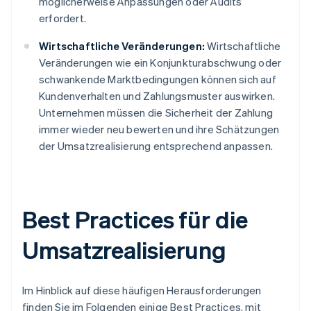
möglicherweise Anpassungen oder Audits
erfordert.
Wirtschaftliche Veränderungen:
Wirtschaftliche
Veränderungen wie ein Konjunkturabschwung oder
schwankende Marktbedingungen können sich auf
Kundenverhalten und Zahlungsmuster auswirken.
Unternehmen müssen die Sicherheit der Zahlung
immer wieder neu bewerten und ihre Schätzungen
der Umsatzrealisierung entsprechend anpassen.
Best Practices für die
Umsatzrealisierung
Im Hinblick auf diese häufigen Herausforderungen
finden Sie im Folgenden einige Best Practices, mit