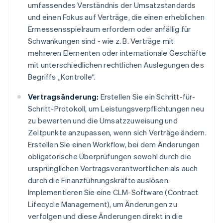
umfassendes Verständnis der Umsatzstandards
und einen Fokus auf Verträge, die einen erheblichen
Ermessensspielraum erfordern oder anfällig für
Schwankungen sind - wie z. B. Verträge mit
mehreren Elementen oder internationale Geschäfte
mit unterschiedlichen rechtlichen Auslegungen des
Begriffs „Kontrolle“.
Vertragsänderung:
Erstellen Sie ein Schritt-für-
Schritt-Protokoll, um Leistungsverpflichtungen neu
zu bewerten und die Umsatzzuweisung und
Zeitpunkte anzupassen, wenn sich Verträge ändern.
Erstellen Sie einen Workflow, bei dem Änderungen
obligatorische Überprüfungen sowohl durch die
ursprünglichen Vertragsverantwortlichen als auch
durch die Finanzführungskräfte auslösen.
Implementieren Sie eine CLM-Software (Contract
Lifecycle Management), um Änderungen zu
verfolgen und diese Änderungen direkt in die