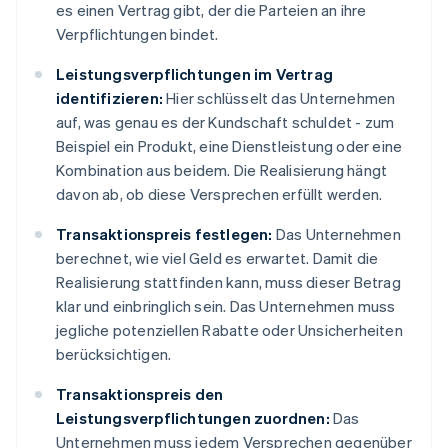
es einen Vertrag gibt, der die Parteien an ihre
Verpflichtungen bindet.
Leistungsverpflichtungen im Vertrag
identifizieren:
Hier schlüsselt das Unternehmen
auf, was genau es der Kundschaft schuldet - zum
Beispiel ein Produkt, eine Dienstleistung oder eine
Kombination aus beidem. Die Realisierung hängt
davon ab, ob diese Versprechen erfüllt werden.
Transaktionspreis festlegen:
Das Unternehmen
berechnet, wie viel Geld es erwartet. Damit die
Realisierung stattfinden kann, muss dieser Betrag
klar und einbringlich sein. Das Unternehmen muss
jegliche potenziellen Rabatte oder Unsicherheiten
berücksichtigen.
Transaktionspreis den
Leistungsverpflichtungen zuordnen:
Das
Unternehmen muss jedem Versprechen gegenüber