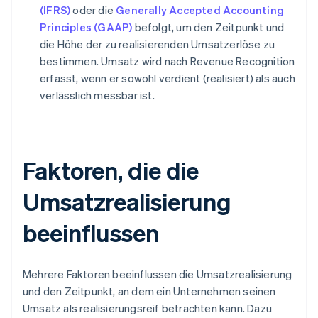
(IFRS)
oder die
Generally Accepted Accounting
Principles (GAAP)
befolgt, um den Zeitpunkt und
die Höhe der zu realisierenden Umsatzerlöse zu
bestimmen. Umsatz wird nach Revenue Recognition
erfasst, wenn er sowohl verdient (realisiert) als auch
verlässlich messbar ist.
Faktoren, die die
Umsatzrealisierung
beeinflussen
Mehrere Faktoren beeinflussen die Umsatzrealisierung
und den Zeitpunkt, an dem ein Unternehmen seinen
Umsatz als realisierungsreif betrachten kann. Dazu