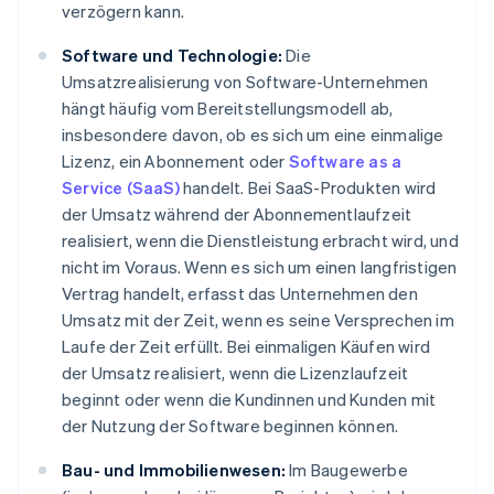
verzögern kann.
Software und Technologie:
Die
Umsatzrealisierung von Software-Unternehmen
hängt häufig vom Bereitstellungsmodell ab,
insbesondere davon, ob es sich um eine einmalige
Lizenz, ein Abonnement oder
Software as a
Service (SaaS)
handelt. Bei SaaS-Produkten wird
der Umsatz während der Abonnementlaufzeit
realisiert, wenn die Dienstleistung erbracht wird, und
nicht im Voraus. Wenn es sich um einen langfristigen
Vertrag handelt, erfasst das Unternehmen den
Umsatz mit der Zeit, wenn es seine Versprechen im
Laufe der Zeit erfüllt. Bei einmaligen Käufen wird
der Umsatz realisiert, wenn die Lizenzlaufzeit
beginnt oder wenn die Kundinnen und Kunden mit
der Nutzung der Software beginnen können.
Bau- und Immobilienwesen:
Im Baugewerbe