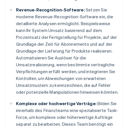
Revenue-Recognition-Software:
Setzen Sie
moderne Revenue-Recognition-Software ein, die
detaillierte Analysen ermöglicht. Beispielsweise
kann Ihr System Umsatz basierend auf dem
Prozentsatz der Fertigstellung für Projekte, auf der
Grundlage der Zeit für Abonnements und auf der
Grundlage der Lieferung für Produkte realisieren.
Automatisieren Sie Auslöser für die
Umsatzrealisierung, wenn bestimmte vertragliche
Verpflichtungen erfüllt werden, und integrieren Sie
Kontrollen, um Abweichungen von erwarteten
Umsatzmustern zu kennzeichnen, die auf Fehler
oder potenzielle Manipulationen hinweisen könnten.
Komplexe oder hochwertige Verträge:
Bilden Sie
innerhalb des Finanzteams eine spezialisierte Task-
Force, um komplexe oder höherwertige Aufträge
separat zu bearbeiten. Dieses Team benötigt ein