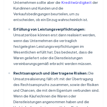
Unternehmen sollte aber die
Kreditwürdigkeit
der
Kundinnen und Kunden und die
Verkaufsbedingungen beurteilen, um zu
entscheiden, ob ein Einzug wahrscheinlich ist.
Erfüllung von Leistungsverpflichtungen:
Umsatzerlöse können erst dann realisiert werden,
wenn das Unternehmen die vertraglich
festgelegten Leistungsverpflichtungen im
Wesentlichen erfüllt hat. Das bedeutet, dass die
Waren geliefert oder die Dienstleistungen
vereinbarungsgemäß erbracht werden müssen.
Rechtsanspruch und übertragene Risiken:
Die
Umsatzrealisierung fällt oft mit der Übertragung
des Rechtsanspruchs zusammen, sowie der Risiken
und Chancen, die mit dem Eigentum verbunden sind.
Wenn die Käufer/innen die Waren oder
Dienstleistungen angenommen haben und die