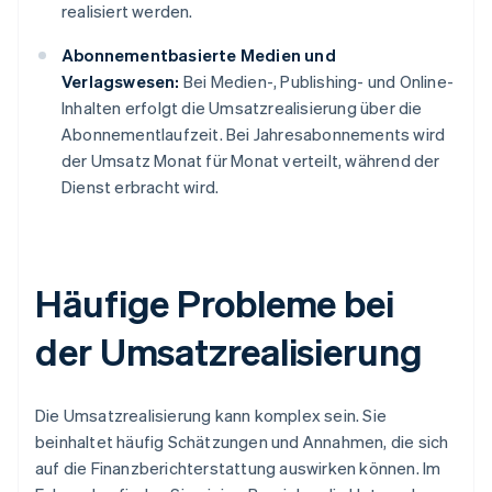
realisiert werden.
Abonnementbasierte Medien und
Verlagswesen:
Bei Medien-, Publishing- und Online-
Inhalten erfolgt die Umsatzrealisierung über die
Abonnementlaufzeit. Bei Jahresabonnements wird
der Umsatz Monat für Monat verteilt, während der
Dienst erbracht wird.
Häufige Probleme bei
der Umsatzrealisierung
Die Umsatzrealisierung kann komplex sein. Sie
beinhaltet häufig Schätzungen und Annahmen, die sich
auf die Finanzberichterstattung auswirken können. Im