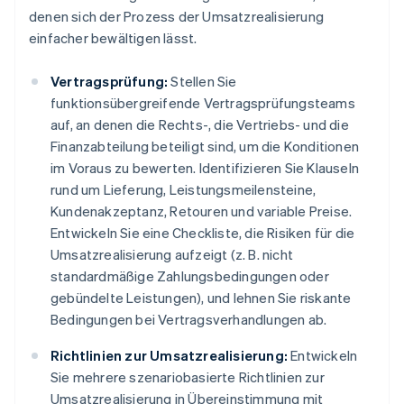
denen sich der Prozess der Umsatzrealisierung
einfacher bewältigen lässt.
Vertragsprüfung:
Stellen Sie
funktionsübergreifende Vertragsprüfungsteams
auf, an denen die Rechts-, die Vertriebs- und die
Finanzabteilung beteiligt sind, um die Konditionen
im Voraus zu bewerten. Identifizieren Sie Klauseln
rund um Lieferung, Leistungsmeilensteine,
Kundenakzeptanz, Retouren und variable Preise.
Entwickeln Sie eine Checkliste, die Risiken für die
Umsatzrealisierung aufzeigt (z. B. nicht
standardmäßige Zahlungsbedingungen oder
gebündelte Leistungen), und lehnen Sie riskante
Bedingungen bei Vertragsverhandlungen ab.
Richtlinien zur Umsatzrealisierung:
Entwickeln
Sie mehrere szenariobasierte Richtlinien zur
Umsatzrealisierung in Übereinstimmung mit