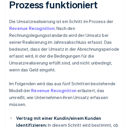
Prozess funktioniert
Die Umsatzrealisierung ist ein Schritt im Prozess der
Revenue Recognition
. Nach den
Rechnungslegungsstandards wird der Umsatz bei
seiner Realisierung im Jahresabschluss erfasst. Das
bedeutet, dass der Umsatz in der Abrechnungsperiode
erfasst wird, in der die Bedingungen für die
Umsatzrealisierung erfüllt sind, und nicht unbedingt,
wenn das Geld eingeht.
Im Folgenden wird das aus fünf Schritten bestehende
Modell der
Revenue Recognition
erläutert, das
umreißt, wie Unternehmen ihren Umsatz erfassen
müssen.
Vertrag mit einer Kundin/einem Kunden
identifizieren:
In diesem Schritt wird bestimmt, ob