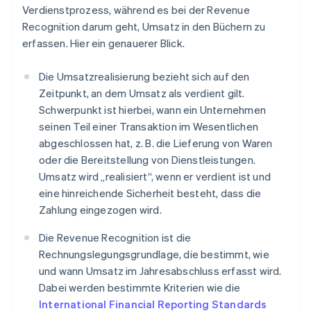
Verdienstprozess, während es bei der Revenue
Recognition darum geht, Umsatz in den Büchern zu
erfassen. Hier ein genauerer Blick.
Die Umsatzrealisierung bezieht sich auf den
Zeitpunkt, an dem Umsatz als verdient gilt.
Schwerpunkt ist hierbei, wann ein Unternehmen
seinen Teil einer Transaktion im Wesentlichen
abgeschlossen hat, z. B. die Lieferung von Waren
oder die Bereitstellung von Dienstleistungen.
Umsatz wird „realisiert“, wenn er verdient ist und
eine hinreichende Sicherheit besteht, dass die
Zahlung eingezogen wird.
Die Revenue Recognition ist die
Rechnungslegungsgrundlage, die bestimmt, wie
und wann Umsatz im Jahresabschluss erfasst wird.
Dabei werden bestimmte Kriterien wie die
International Financial Reporting Standards