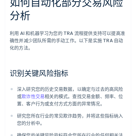
如何自动化部分交易风险
分析
利用 AI 和机器学习为您的 TRA 流程提供支持可以提高准
确性并减少团队所需的手动工作。以下是实施 TRA 自动
化的方法。
识别关键风险指标
深入研究您的历史交易数据，以确定与过去的高风险
或
欺诈性交易
相关的模式。查找交易金额、频率、位
置、客户行为或支付方式方面的异常情况。
研究您所在行业的常见欺诈趋势，并将这些指标纳入
您的分析中。
确保您的关键风险指标符合您所在行业的任何相关法