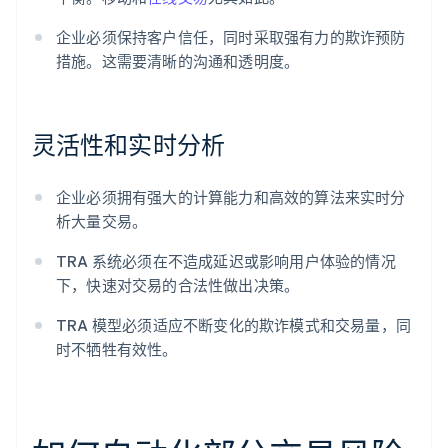
企业必须保持客户信任，同时采取强有力的欺诈预防
措施。这需要清晰的沟通和透明度。
灵活性和实时分析
企业必须拥有强大的计算能力和高效的算法来实时分
析大量交易。
TRA 系统必须在不造成延迟或影响用户体验的情况
下，快速对交易的合法性做出决策。
TRA 模型必须适应不断变化的欺诈模式和交易量，同
时不牺牲有效性。