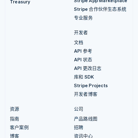
Stripe App Marketplace
Treasury
Stripe 合作伙伴生态系统
专业服务
开发者
文档
API 参考
API 状态
API 更改日志
库和 SDK
Stripe Projects
开发者博客
资源
公司
指南
产品路线图
客户案例
招聘
博客
资讯中心