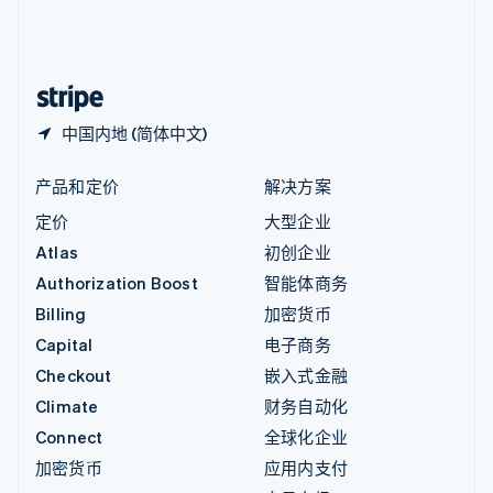
中国内地
简体中文
English
中国香港特别行政区
English
简体中文
中国内地 (简体中文)
产品和定价
解决方案
定价
大型企业
Atlas
初创企业
Authorization Boost
智能体商务
Billing
加密货币
Capital
电子商务
Checkout
嵌入式金融
Climate
财务自动化
Connect
全球化企业
加密货币
应用内支付