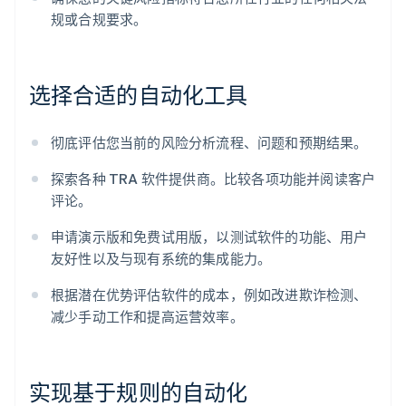
规或合规要求。
选择合适的自动化工具
彻底评估您当前的风险分析流程、问题和预期结果。
探索各种 TRA 软件提供商。比较各项功能并阅读客户
评论。
申请演示版和免费试用版，以测试软件的功能、用户
友好性以及与现有系统的集成能力。
根据潜在优势评估软件的成本，例如改进欺诈检测、
减少手动工作和提高运营效率。
实现基于规则的自动化