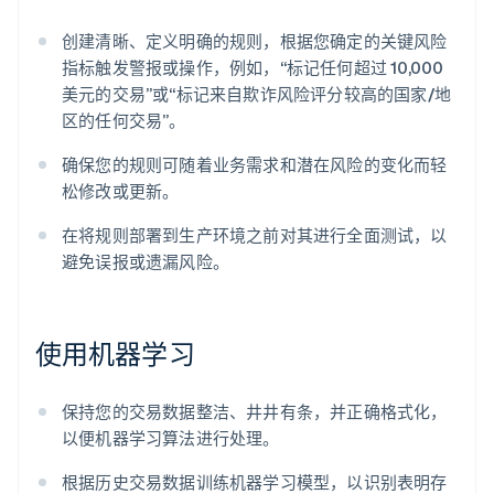
创建清晰、定义明确的规则，根据您确定的关键风险
指标触发警报或操作，例如，“标记任何超过 10,000
美元的交易”或“标记来自欺诈风险评分较高的国家/地
区的任何交易”。
确保您的规则可随着业务需求和潜在风险的变化而轻
松修改或更新。
在将规则部署到生产环境之前对其进行全面测试，以
避免误报或遗漏风险。
使用机器学习
保持您的交易数据整洁、井井有条，并正确格式化，
以便机器学习算法进行处理。
根据历史交易数据训练机器学习模型，以识别表明存