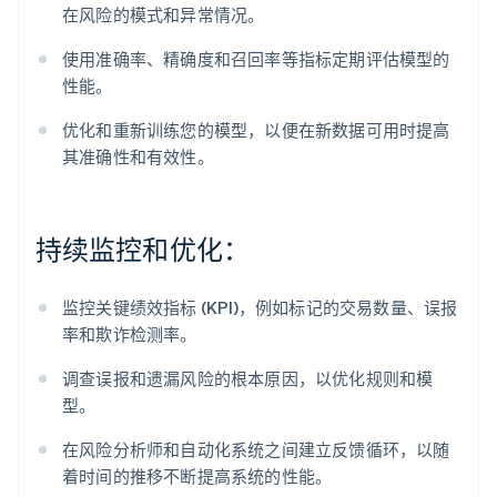
在风险的模式和异常情况。
使用准确率、精确度和召回率等指标定期评估模型的
性能。
优化和重新训练您的模型，以便在新数据可用时提高
其准确性和有效性。
持续监控和优化：
监控关键绩效指标 (KPI)，例如标记的交易数量、误报
率和欺诈检测率。
调查误报和遗漏风险的根本原因，以优化规则和模
型。
在风险分析师和自动化系统之间建立反馈循环，以随
着时间的推移不断提高系统的性能。