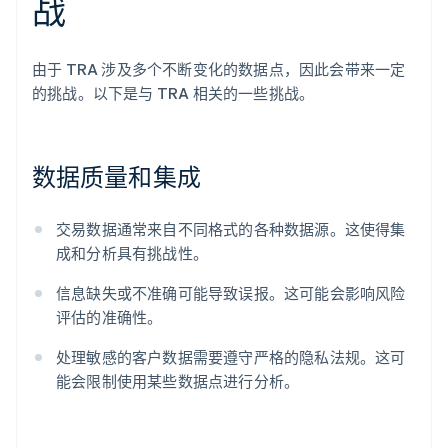
战
由于 TRA 涉及多个不断变化的数据点，因此会带来一定
的挑战。以下是与 TRA 相关的一些挑战。
数据质量和集成
交易数据通常来自不同格式的各种数据源。这使得集
成和分析具有挑战性。
信息缺失或不准确可能导致误报。这可能会影响风险
评估的准确性。
处理敏感的客户数据需要遵守严格的隐私法规。这可
能会限制使用某些数据点进行分析。