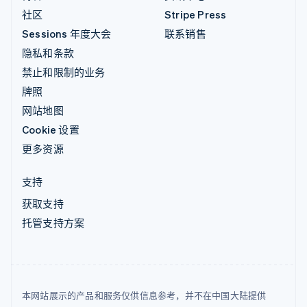
社区
Stripe Press
Sessions 年度大会
联系销售
隐私和条款
禁止和限制的业务
牌照
网站地图
Cookie 设置
更多资源
支持
获取支持
托管支持方案
本网站展示的产品和服务仅供信息参考，并不在中国大陆提供