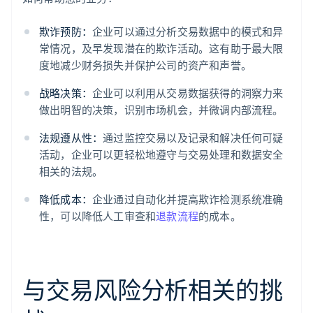
欺诈预防：
企业可以通过分析交易数据中的模式和异
常情况，及早发现潜在的欺诈活动。这有助于最大限
度地减少财务损失并保护公司的资产和声誉。
战略决策：
企业可以利用从交易数据获得的洞察力来
做出明智的决策，识别市场机会，并微调内部流程。
法规遵从性：
通过监控交易以及记录和解决任何可疑
活动，企业可以更轻松地遵守与交易处理和数据安全
相关的法规。
降低成本：
企业通过自动化并提高欺诈检测系统准确
性，可以降低人工审查和
退款流程
的成本。
与交易风险分析相关的挑