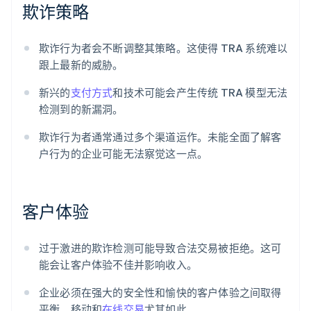
欺诈策略
欺诈行为者会不断调整其策略。这使得 TRA 系统难以
跟上最新的威胁。
新兴的
支付方式
和技术可能会产生传统 TRA 模型无法
检测到的新漏洞。
欺诈行为者通常通过多个渠道运作。未能全面了解客
户行为的企业可能无法察觉这一点。
客户体验
过于激进的欺诈检测可能导致合法交易被拒绝。这可
能会让客户体验不佳并影响收入。
企业必须在强大的安全性和愉快的客户体验之间取得
平衡。移动和
在线交易
尤其如此。