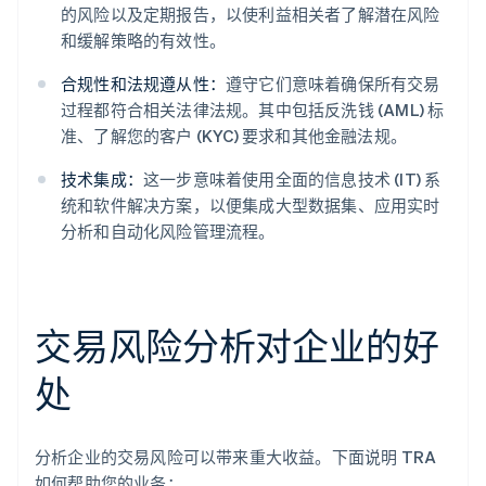
的风险以及定期报告，以使利益相关者了解潜在风险
和缓解策略的有效性。
合规性和法规遵从性：
遵守它们意味着确保所有交易
过程都符合相关法律法规。其中包括反洗钱 (AML) 标
准、了解您的客户 (KYC) 要求和其他金融法规。
技术集成：
这一步意味着使用全面的信息技术 (IT) 系
统和软件解决方案，以便集成大型数据集、应用实时
分析和自动化风险管理流程。
交易风险分析对企业的好
处
分析企业的交易风险可以带来重大收益。下面说明 TRA
如何帮助您的业务：