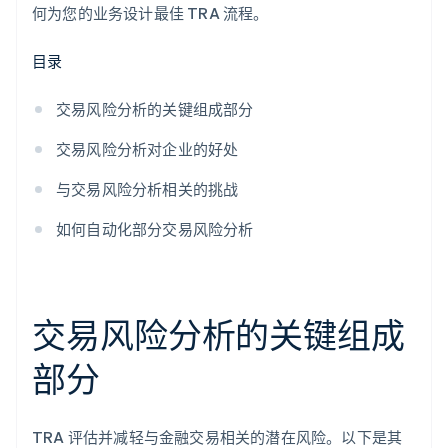
何为您的业务设计最佳 TRA 流程。
目录
交易风险分析的关键组成部分
交易风险分析对企业的好处
与交易风险分析相关的挑战
如何自动化部分交易风险分析
交易风险分析的关键组成
部分
TRA 评估并减轻与金融交易相关的潜在风险。以下是其