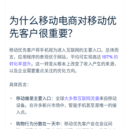
为什么移动电商对移动优
先客户很重要？
移动优先客户将手机视为进入互联网的主要入口。总体而
言，应用程序的表现优于网站，平均可实现高达
157% 的
转化率提升
。这一转变从根本上改变了收入产生的来源，
以及企业需要重点关注的优化方向。
具体而言：
移动端是主要入口：
全球
大多数互联网流量
来自移动
设备。在许多新兴市场中，智能手机甚至是唯一的接
入点。
购物行为分散在一天中：
移动优先客户会在会议间