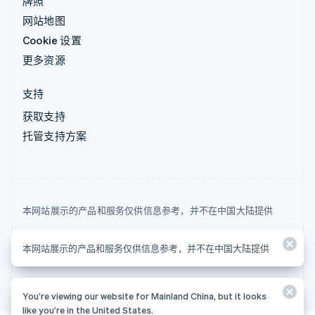
牌照
网站地图
Cookie 设置
更多资源
支持
获取支持
托管支持方案
本网站展示的产品和服务仅供信息参考，并不在中国大陆提供
© 2026 Stripe, LLC
本网站展示的产品和服务仅供信息参考，并不在中国大陆提供
You’re viewing our website for Mainland China, but it looks
like you’re in the United States.