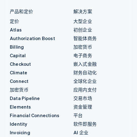
产品和定价
解决方案
定价
大型企业
Atlas
初创企业
Authorization Boost
智能体商务
Billing
加密货币
Capital
电子商务
Checkout
嵌入式金融
Climate
财务自动化
Connect
全球化企业
加密货币
应用内支付
Data Pipeline
交易市场
Elements
资金管理
Financial Connections
平台
Identity
软件即服务
Invoicing
AI 企业