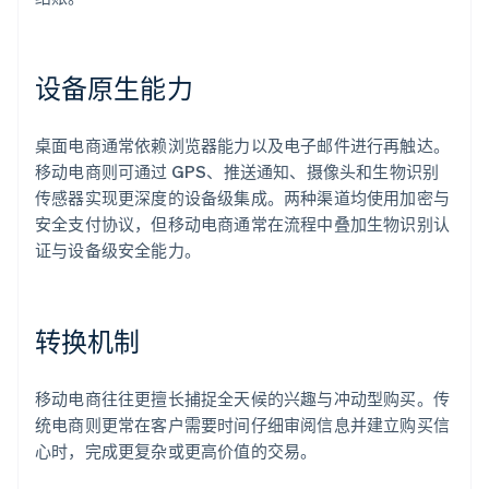
设备原生能力
桌面电商通常依赖浏览器能力以及电子邮件进行再触达。
移动电商则可通过 GPS、推送通知、摄像头和生物识别
传感器实现更深度的设备级集成。两种渠道均使用加密与
安全支付协议，但移动电商通常在流程中叠加生物识别认
证与设备级安全能力。
转换机制
移动电商往往更擅长捕捉全天候的兴趣与冲动型购买。传
统电商则更常在客户需要时间仔细审阅信息并建立购买信
心时，完成更复杂或更高价值的交易。