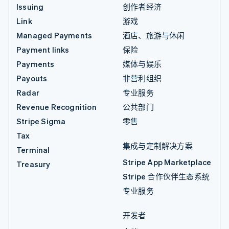
Issuing
创作者经济
Link
游戏
Managed Payments
酒店、旅游与休闲
Payment links
保险
Payments
媒体与娱乐
Payouts
非营利组织
Radar
专业服务
Revenue Recognition
公共部门
Stripe Sigma
零售
Tax
集成与定制解决方案
Terminal
Stripe App Marketplace
Treasury
Stripe 合作伙伴生态系统
专业服务
开发者