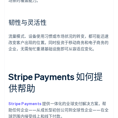
场景的覆盖能力。
韧性与灵活性
流量模式、设备使用习惯或市场状况的转变，都可能迅速
改变客户出现的位置。同时投资于移动商务和电子商务的
企业，无需匆忙重建基础设施即可从容适应变化。
Stripe Payments 如何提
供帮助
Stripe Payments
提供一体化的全球支付解决方案，帮
助任何企业——从成长型初创公司到全球性企业——在全
球范围内接受线上和线下付款。