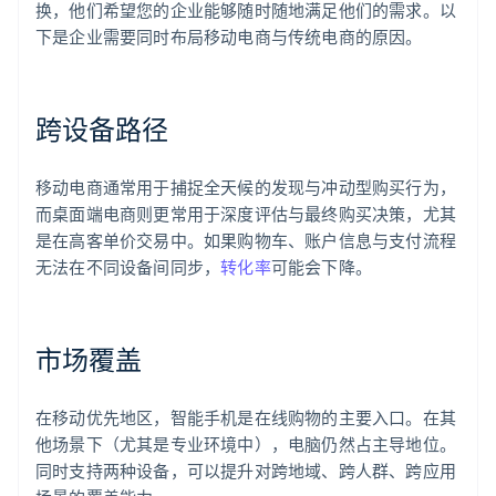
换，他们希望您的企业能够随时随地满足他们的需求。以
下是企业需要同时布局移动电商与传统电商的原因。
跨设备路径
移动电商通常用于捕捉全天候的发现与冲动型购买行为，
而桌面端电商则更常用于深度评估与最终购买决策，尤其
是在高客单价交易中。如果购物车、账户信息与支付流程
无法在不同设备间同步，
转化率
可能会下降。
市场覆盖
在移动优先地区，智能手机是在线购物的主要入口。在其
他场景下（尤其是专业环境中），电脑仍然占主导地位。
同时支持两种设备，可以提升对跨地域、跨人群、跨应用