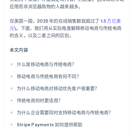
应用而非浏览器购物的人越来越多。
仅美国一国，2025 年的在线销售额就超过了
1.5 万亿美
元
\。下面，我们将从实际角度解释移动电商与传统电商
的含义，以及二者之间的区别。
本文内容
什么是移动电商与传统电商？
移动电商与传统电商有何不同？
为什么移动电商对移动优先客户很重要？
传统电商何时更适用？
为什么企业需要同时支持移动电商与传统电商？
Stripe Payments 如何提供帮助