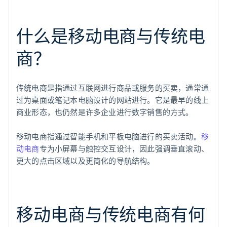
什么是移动电商与传统电
商？
传统电商是指通过互联网进行商品或服务的买卖，通常通
过为桌面或笔记本电脑设计的网站进行。它是最早的线上
商业形态，也仍然是许多企业进行数字销售的方式。
移动电商指通过智能手机和平板电脑进行的买卖活动。
移
动电商
专为小屏幕与触控交互设计，因此强调垂直滚动、
更大的点击区域以及更简化的导航结构。
移动电商与传统电商有何