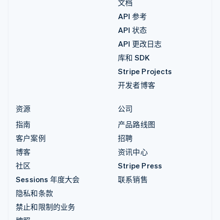
文档
API 参考
API 状态
API 更改日志
库和 SDK
Stripe Projects
开发者博客
资源
公司
指南
产品路线图
客户案例
招聘
博客
资讯中心
社区
Stripe Press
Sessions 年度大会
联系销售
隐私和条款
禁止和限制的业务