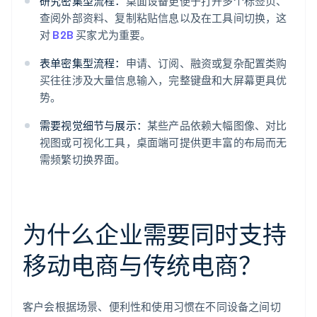
研究密集型流程：
桌面设备更便于打开多个标签页、
查阅外部资料、复制粘贴信息以及在工具间切换，这
对
B2B
买家尤为重要。
表单密集型流程：
申请、订阅、融资或复杂配置类购
买往往涉及大量信息输入，完整键盘和大屏幕更具优
势。
需要视觉细节与展示：
某些产品依赖大幅图像、对比
视图或可视化工具，桌面端可提供更丰富的布局而无
需频繁切换界面。
为什么企业需要同时支持
移动电商与传统电商？
客户会根据场景、便利性和使用习惯在不同设备之间切