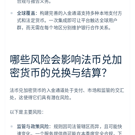
合规与报告义务。
全球覆盖：
构建完善的入金通道支持多种本地支付方
式和法定货币。一次集成即可让平台触达全球用户
群，而无需在每个地区分别维护银行合作关系。
哪些风险会影响法币兑加
密货币的兑换与结算？
法币兑加密货币的入金通道处于支付、市场和监管的交汇
处，这使得它们具有潜在风险。
以下是主要风险：
监管与政策风险：
规则因司法管辖区而异，且可能快
速变化。一个服务提供商可能在本季度完全合规，下