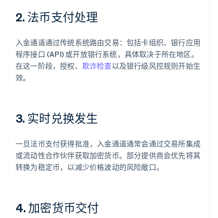
2. 法币支付处理
入金通道通过传统系统路由交易：包括卡组织、银行应用
程序接口 (API) 或开放银行系统，具体取决于所在地区。
在这一阶段，授权、
欺诈检查
以及银行级风控规则开始生
效。
3. 实时兑换发生
一旦法币支付获得批准，入金通道通常会通过交易所集成
或流动性合作伙伴获取加密货币。部分提供商会优先将其
转换为稳定币，以减少价格波动的风险敞口。
4. 加密货币交付