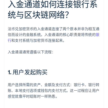
入金通道如何连接银行系
统与区块链网络？
法币兑加密货币的入金通道连接了两个原本并非为相互通
信而设计的金融系统。入金通道的核心职责是将传统的
银
行
和支付系统与加密货币连接起来。
入金通道通常遵循以下流程：
1. 用户发起购买
用户选择所需的资产、金额及支付方式：银行卡、银行转
账、本地支付选项或钱包内支付方式。这一过程应让用户
感觉就像平时结账时一样熟悉。