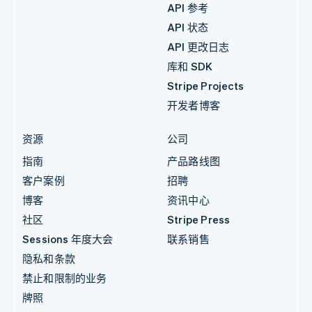
API 参考
API 状态
API 更改日志
库和 SDK
Stripe Projects
开发者博客
资源
公司
指南
产品路线图
客户案例
招聘
博客
资讯中心
社区
Stripe Press
Sessions 年度大会
联系销售
隐私和条款
禁止和限制的业务
牌照