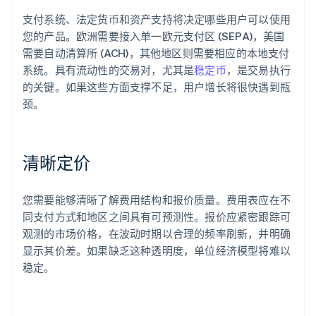
支付系统、法定货币和资产支持将决定哪些用户可以使用
您的产品。欧洲需要接入单一欧元支付区 (SEPA)，美国
需要自动清算所 (ACH)，其他地区则需要相应的本地支付
系统。具有流动性的交易对，尤其是
稳定币
，是交易执行
的关键。如果这些方面支撑不足，用户增长将很快遇到瓶
颈。
清晰定价
您需要能够清晰了解费用结构和报价质量。费用表应在不
同支付方式和地区之间具有可预测性。报价应紧密跟踪可
观测的市场价格，在波动时期以合理的频率刷新，并明确
显示其价差。如果缺乏这种透明度，单位经济模型将难以
稳定。