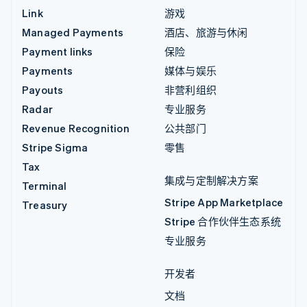
Link
游戏
Managed Payments
酒店、旅游与休闲
Payment links
保险
Payments
媒体与娱乐
Payouts
非营利组织
Radar
专业服务
Revenue Recognition
公共部门
Stripe Sigma
零售
Tax
集成与定制解决方案
Terminal
Stripe App Marketplace
Treasury
Stripe 合作伙伴生态系统
专业服务
开发者
文档