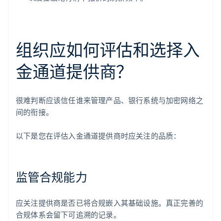
组织应如何评估和选择入
金通道提供商？
很难判断应该信任谁来管理产品、银行系统与加密网络之
间的衔接。
以下是您在评估入金通道提供商时应关注的品质：
监管合规能力
应关注提供商是否已将合规嵌入其基础设施。真正完善的
合规体系会留下可追溯的记录。