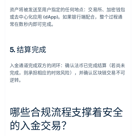
资产将被发送至用户指定的任何地点：交易所、加密钱包
或去中心化应用 (dApp)。如果银行端配合，整个过程通
常在数秒内即可完成。
5. 结算完成
入金通道完成双方的闭环：确认法币已完成结算（若尚未
完成，则承担相应的时效风险），并确认区块链交易不可
逆转。
哪些合规流程支撑着安全
的入金交易？