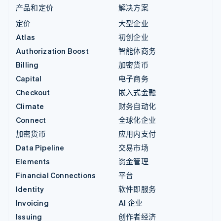
产品和定价
解决方案
定价
大型企业
Atlas
初创企业
Authorization Boost
智能体商务
Billing
加密货币
Capital
电子商务
Checkout
嵌入式金融
Climate
财务自动化
Connect
全球化企业
加密货币
应用内支付
Data Pipeline
交易市场
Elements
资金管理
Financial Connections
平台
Identity
软件即服务
Invoicing
AI 企业
Issuing
创作者经济