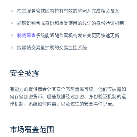
在其服务管辖区内持有有效的牌照并完成相关备案
能够识别合成身份和重复使用的凭证的身份验证机制
制裁筛查
系统能够随监管机构发布变更而快速更新
能够随交易量扩展的交易监控系统
安全披露
有能力的提供商会让其安全态势清晰可读。他们应披露如
何存储加密货币、哪些数据经过加密、身份验证机制的运
作机制、系统如何隔离，以及过往的安全事件记录。
市场覆盖范围