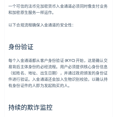
一个可信的法币兑加密货币入金通道必须同时像支付业务
和加密原生服务一样运作。
以下合规流程确保入金通道的安全性：
身份验证
每个入金通道都从客户身份验证 (KYC) 开始，这是确认交
易背后主体身份的必经流程。用户必须提供核心身份信息
（如姓名、地址、出生日期），并通过政府颁发的身份证
件进行验证。入金通道还会加入生物识别校验，以确认持
有身份证件的人即为发起购买的人。
持续的欺诈监控