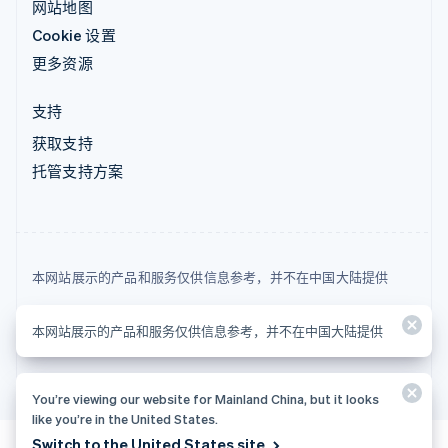
网站地图
Cookie 设置
更多资源
支持
获取支持
托管支持方案
本网站展示的产品和服务仅供信息参考，并不在中国大陆提供
© 2026 Stripe, LLC
本网站展示的产品和服务仅供信息参考，并不在中国大陆提供
You’re viewing our website for Mainland China, but it looks
like you’re in the United States.
Switch to the United States site