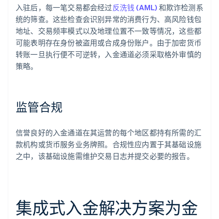
入驻后，每一笔交易都会经过
反洗钱 (AML)
和欺诈检测系
统的筛查。这些检查会识别异常的消费行为、高风险钱包
地址、交易频率模式以及地理位置不一致等情况，这些都
可能表明存在身份被盗用或合成身份账户。由于加密货币
转账一旦执行便不可逆转，入金通道必须采取格外审慎的
策略。
监管合规
信誉良好的入金通道在其运营的每个地区都持有所需的汇
款机构或货币服务业务牌照。合规性应内置于其基础设施
之中，该基础设施需维护交易日志并提交必要的报告。
集成式入金解决方案为金