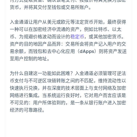
货币，并将其交付至钱包或交易所账户。
入金通道让用户从美元或欧元等法定货币开始，最终获得
一种可以在加密经济中流通的资产，例如比特币、以太
币、为规避价格波动而设计的
稳定币
，或其他加密货币。
资产的目的地因产品而异：交易所会将资产记入用户的交
易余额，而钱包和去中心化应用（dApps）则将资产发送
至用户控制的地址。
为什么自建这一功能如此困难？入金通道必须管理可逆法
币支付与不可逆区块链转账之间的不匹配，维持流动性以
快速执行兑换，并在深度的技术层面上与支付网络及加密
网络进行集成。当系统运行良好时，它对用户而言应该是
不可见的：用户所体验到的，是一条从银行账户进入加密
经济的可靠路径。