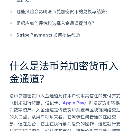
哪些风险会影响法币兑加密货币的兑换与结算？
组织应如何评估和选择入金通道提供商？
Stripe Payments 如何提供帮助
什么是法币兑加密货币入
金通道？
法币兑加密货币入金通道允许用户使用其信任的支付方式
（例如银行转账、借记卡、
Apple Pay
）将法定货币转换
为数字资产。入金通道是传统货币系统与区块链网络交汇
的入口点，从用户视角来看，它就像任何普通的在线交
易。但在后台，它正在执行更为复杂的操作：通过银行支
付方式提取资金、确认该笔支付、按报价将其兑换为加密