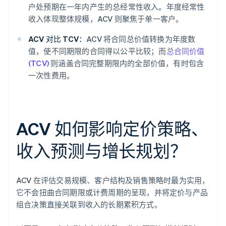
户处预期在一年内产生的总经常性收入。年度经常性
收入体现整体规模，ACV 则聚焦于单一客户。
ACV 对比 TCV：
ACV 将合同总价值转换为年度数
值，使不同期限的合同得以公平比较；而
总合同价值
(TCV)
则涵盖合同完整期限内的全部价值，有时包含
一次性费用。
ACV 如何影响定价策略、
收入预测与增长规划？
ACV 在评估交易规模、客户结构及销售策略时最为实用，
它不会扭曲合同期限或计费周期的呈现，并将定价与产品
组合决策直接关联到收入的长期累积方式。