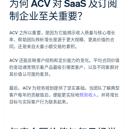
为何 ACV 对 SaaS 及订阅
制企业至关重要？
ACV 之所以重要，是因为它能揭示收入质量与核心增长
率，帮助团队辨析增长是源于更大规模、更高价值的合
同，还是来自大量小额交易的累积。
ACV 还能反映客户结构和定价能力的变化。平均合同价值
的变动通常预示着产品最吸引哪类客户，以及不同客群对
其价值认可度的差异。
最后，ACV 为财务规划提供了坚实基础。当团队了解典型
客户每年的贡献值后，便能更实际地
预测收入
，并将增长
目标与实际客户行为联系起来。