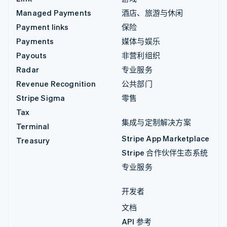
Managed Payments
酒店、旅游与休闲
Payment links
保险
Payments
媒体与娱乐
Payouts
非营利组织
Radar
专业服务
Revenue Recognition
公共部门
Stripe Sigma
零售
Tax
集成与定制解决方案
Terminal
Stripe App Marketplace
Treasury
Stripe 合作伙伴生态系统
专业服务
开发者
文档
API 参考