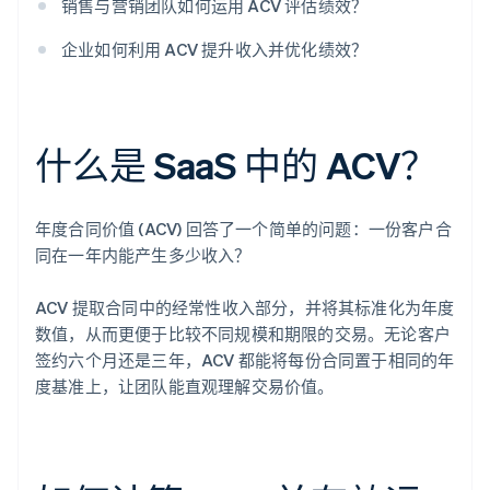
销售与营销团队如何运用 ACV 评估绩效？
企业如何利用 ACV 提升收入并优化绩效？
什么是 SaaS 中的 ACV？
年度合同价值 (ACV) 回答了一个简单的问题：一份客户合
同在一年内能产生多少收入？
ACV 提取合同中的经常性收入部分，并将其标准化为年度
数值，从而更便于比较不同规模和期限的交易。无论客户
签约六个月还是三年，ACV 都能将每份合同置于相同的年
度基准上，让团队能直观理解交易价值。