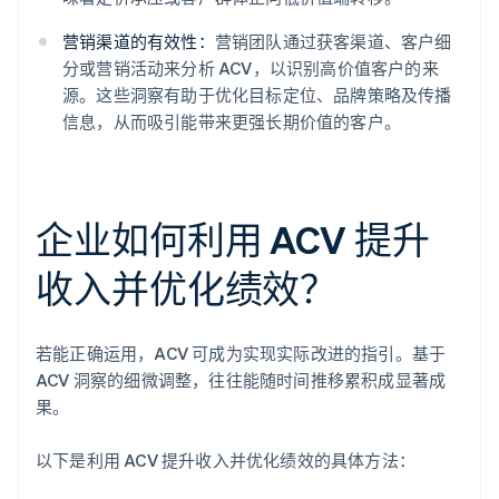
营销渠道的有效性：
营销团队通过获客渠道、客户细
分或营销活动来分析 ACV，以识别高价值客户的来
源。这些洞察有助于优化目标定位、品牌策略及传播
信息，从而吸引能带来更强长期价值的客户。
企业如何利用 ACV 提升
收入并优化绩效？
若能正确运用，ACV 可成为实现实际改进的指引。基于
ACV 洞察的细微调整，往往能随时间推移累积成显著成
果。
以下是利用 ACV 提升收入并优化绩效的具体方法：