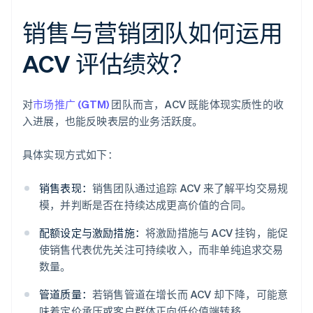
销售与营销团队如何运用
ACV 评估绩效？
对
市场推广 (GTM)
团队而言，ACV 既能体现实质性的收
入进展，也能反映表层的业务活跃度。
具体实现方式如下：
销售表现：
销售团队通过追踪 ACV 来了解平均交易规
模，并判断是否在持续达成更高价值的合同。
配额设定与激励措施：
将激励措施与 ACV 挂钩，能促
使销售代表优先关注可持续收入，而非单纯追求交易
数量。
管道质量：
若销售管道在增长而 ACV 却下降，可能意
味着定价承压或客户群体正向低价值端转移。