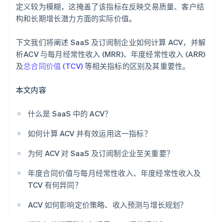
定义较为模糊，这掩盖了该指标在反映交易质量、客户结
构和长期增长潜力方面的实际价值。
下文我们将阐述 SaaS 及订阅制企业如何计算 ACV，并解
析ACV 与每月经常性收入 (MRR)、年度经常性收入 (ARR)
及
总合同价值 (TCV)
等相关指标的区别及其重要性。
本文内容
什么是 SaaS 中的 ACV？
如何计算 ACV 并有效运用这一指标？
为何 ACV 对 SaaS 及订阅制企业至关重要？
年度合同价值与每月经常性收入、年度经常性收入及
TCV 有何异同？
ACV 如何影响定价策略、收入预测与增长规划？