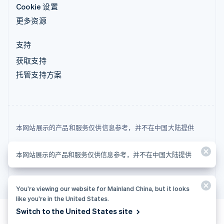
Cookie 设置
更多资源
支持
获取支持
托管支持方案
本网站展示的产品和服务仅供信息参考，并不在中国大陆提供
© 2026 Stripe, LLC
本网站展示的产品和服务仅供信息参考，并不在中国大陆提供
You’re viewing our website for Mainland China, but it looks
like you’re in the United States.
Switch to the United States site