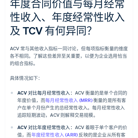
年度合同价值与每月经常
性收入、年度经常性收入
及 TCV 有何异同？
ACV 常与其他收入指标一同讨论，但每项指标衡量的维度
各不相同。了解这些差异至关重要，以便为企业选用恰当
的组合指标。
具体情况如下：
ACV 对比每月经常性收入：
ACV 衡量的是单个合同的
年度价值，而
每月经常性收入 (MRR)
衡量的是所有客
户在单个月份产生的总经常性收入。每月经常性收入
追踪短期波动，ACV 则解释交易规模。
ACV 对比年度经常性收入：
ACV 着眼于单个客户的价
值，而
年度经常性收入 (ARR)
反映的是企业从所有客