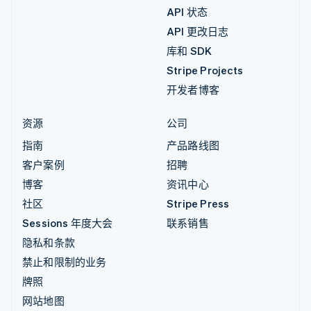
API 状态
API 更改日志
库和 SDK
Stripe Projects
开发者博客
资源
公司
指南
产品路线图
客户案例
招聘
博客
资讯中心
社区
Stripe Press
Sessions 年度大会
联系销售
隐私和条款
禁止和限制的业务
牌照
网站地图