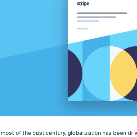
 most of the past century, globalization has been dr