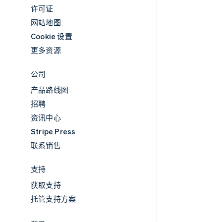
许可证
网站地图
Cookie 设置
更多资源
公司
产品路线图
招聘
资讯中心
Stripe Press
联系销售
支持
获取支持
托管支持方案