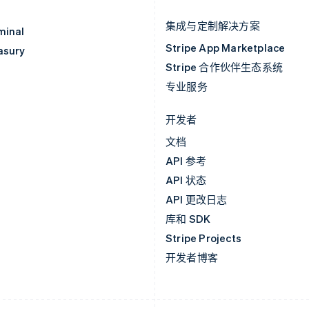
集成与定制解决方案
minal
Stripe App Marketplace
asury
Stripe 合作伙伴生态系统
专业服务
开发者
文档
API 参考
API 状态
API 更改日志
库和 SDK
Stripe Projects
开发者博客