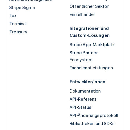
Öffentlicher Sektor
Stripe Sigma
Einzelhandel
Tax
Terminal
Integrationen und
Treasury
Custom-Lösungen
Stripe App-Marktplatz
Stripe Partner
Ecosystem
Fachdienstleistungen
Entwickler/innen
Dokumentation
API-Referenz
API-Status
API-Änderungsprotokoll
Bibliotheken und SDKs