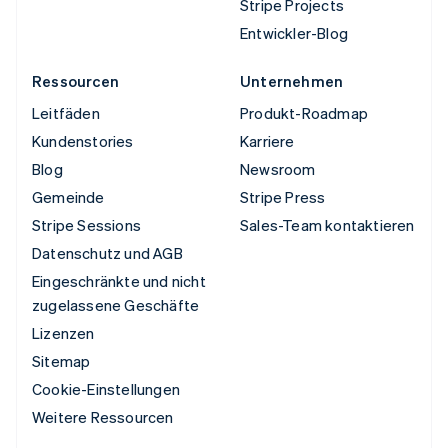
Stripe Projects
Entwickler-Blog
Ressourcen
Unternehmen
Leitfäden
Produkt-Roadmap
Kundenstories
Karriere
Blog
Newsroom
Gemeinde
Stripe Press
Stripe Sessions
Sales-Team kontaktieren
Datenschutz und AGB
Eingeschränkte und nicht
zugelassene Geschäfte
Lizenzen
Sitemap
Cookie-Einstellungen
Weitere Ressourcen