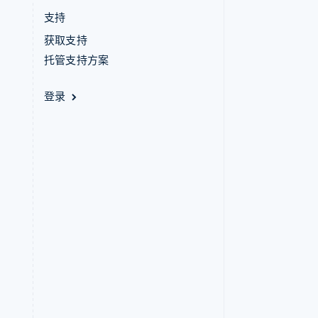
支持
获取支持
托管支持方案
登录