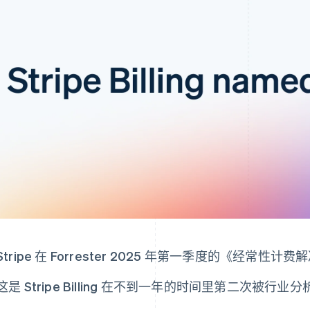
Stripe 在 Forrester 2025 年第一季度的《经
这是 Stripe Billing 在不到一年的时间里第二次被行