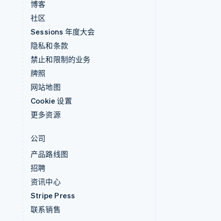
博客
社区
Sessions 年度大会
隐私和条款
禁止和限制的业务
牌照
网站地图
Cookie 设置
更多资源
公司
产品路线图
招聘
资讯中心
Stripe Press
联系销售