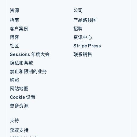
资源
公司
指南
产品路线图
客户案例
招聘
博客
资讯中心
社区
Stripe Press
Sessions 年度大会
联系销售
隐私和条款
禁止和限制的业务
牌照
网站地图
Cookie 设置
更多资源
支持
获取支持