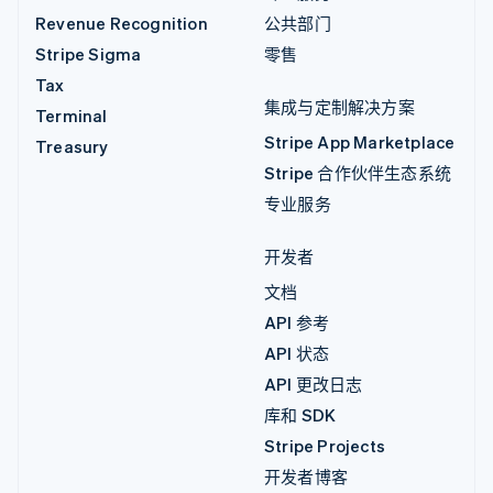
Revenue Recognition
公共部门
Stripe Sigma
零售
Tax
集成与定制解决方案
Terminal
Stripe App Marketplace
Treasury
Stripe 合作伙伴生态系统
专业服务
开发者
文档
API 参考
API 状态
API 更改日志
库和 SDK
Stripe Projects
开发者博客