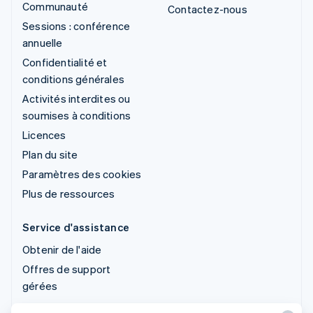
Communauté
Contactez-nous
Sessions : conférence
annuelle
Confidentialité et
conditions générales
Activités interdites ou
soumises à conditions
Licences
Plan du site
Paramètres des cookies
Plus de ressources
Service d'assistance
Obtenir de l'aide
Offres de support
gérées