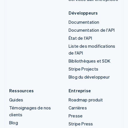
Développeurs
Documentation
Documentation de l'API
État de l'API
Liste des modifications
de l'API
Bibliothèques et SDK
Stripe Projects
Blog du développeur
Ressources
Entreprise
Guides
Roadmap produit
Témoignages de nos
Carrières
clients
Presse
Blog
Stripe Press