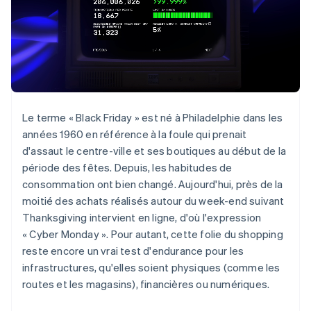
Le terme « Black Friday » est né à Philadelphie dans les
années 1960 en référence à la foule qui prenait
d'assaut le centre-ville et ses boutiques au début de la
période des fêtes. Depuis, les habitudes de
consommation ont bien changé. Aujourd'hui, près de la
moitié des achats réalisés autour du week-end suivant
Thanksgiving intervient en ligne, d'où l'expression
« Cyber Monday ». Pour autant, cette folie du shopping
reste encore un vrai test d'endurance pour les
infrastructures, qu'elles soient physiques (comme les
routes et les magasins), financières ou numériques.