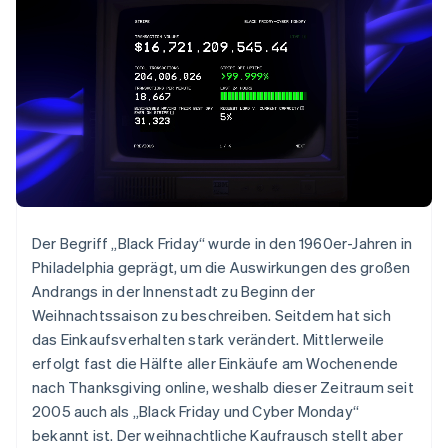
Der Begriff „Black Friday“ wurde in den 1960er-Jahren in
Philadelphia geprägt, um die Auswirkungen des großen
Andrangs in der Innenstadt zu Beginn der
Weihnachtssaison zu beschreiben. Seitdem hat sich
das Einkaufsverhalten stark verändert. Mittlerweile
erfolgt fast die Hälfte aller Einkäufe am Wochenende
nach Thanksgiving online, weshalb dieser Zeitraum seit
2005 auch als „Black Friday und Cyber Monday“
bekannt ist. Der weihnachtliche Kaufrausch stellt aber