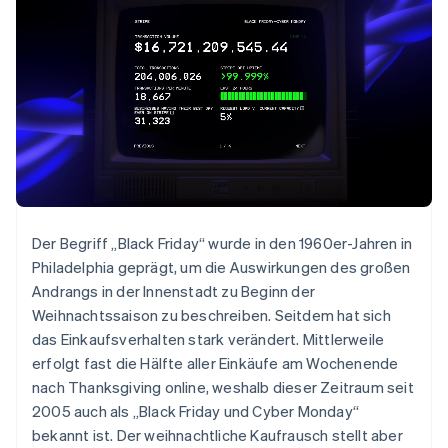
Der Begriff „Black Friday“ wurde in den 1960er-Jahren in
Philadelphia geprägt, um die Auswirkungen des großen
Andrangs in der Innenstadt zu Beginn der
Weihnachtssaison zu beschreiben. Seitdem hat sich
das Einkaufsverhalten stark verändert. Mittlerweile
erfolgt fast die Hälfte aller Einkäufe am Wochenende
nach Thanksgiving online, weshalb dieser Zeitraum seit
2005 auch als „Black Friday und Cyber Monday“
bekannt ist. Der weihnachtliche Kaufrausch stellt aber