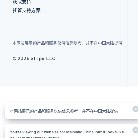
获取支持
托管支持方案
本网站展示的产品和服务仅供信息参考，并不在中国大陆提供
© 2026 Stripe, LLC
本网站展示的产品和服务仅供信息参考，并不在中国大陆提供
You’re viewing our website for Mainland China, but it looks like
you’re in the United States.