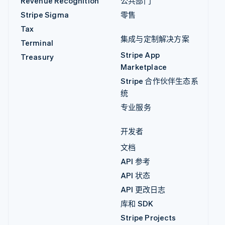
Revenue Recognition
公共部门
Stripe Sigma
零售
Tax
集成与定制解决方案
Terminal
Stripe App
Treasury
Marketplace
Stripe 合作伙伴生态系
统
专业服务
开发者
文档
API 参考
API 状态
API 更改日志
库和 SDK
Stripe Projects