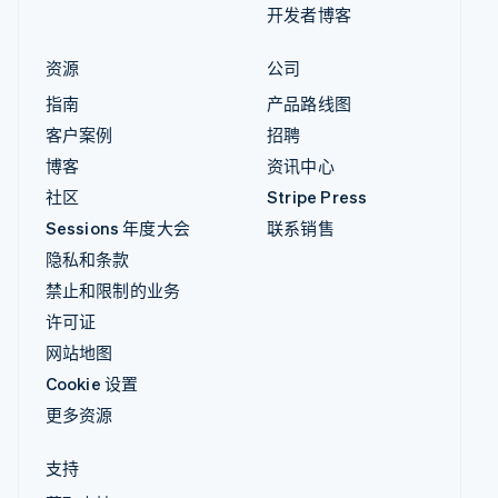
开发者博客
资源
公司
指南
产品路线图
客户案例
招聘
博客
资讯中心
社区
Stripe Press
Sessions 年度大会
联系销售
隐私和条款
禁止和限制的业务
许可证
网站地图
Cookie 设置
更多资源
支持