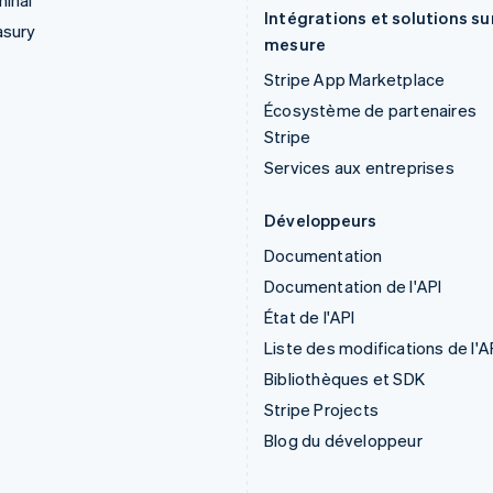
inal
Intégrations et solutions su
asury
mesure
Stripe App Marketplace
Écosystème de partenaires
Stripe
Services aux entreprises
Développeurs
Documentation
Documentation de l'API
État de l'API
Liste des modifications de l'A
Bibliothèques et SDK
Stripe Projects
Blog du développeur