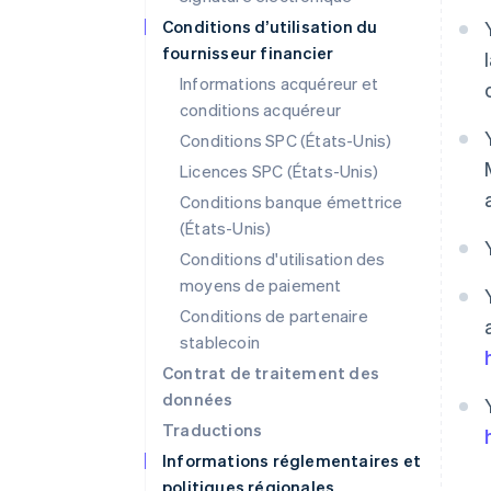
Conditions d’utilisation du
fournisseur financier
Informations acquéreur et
conditions acquéreur
Conditions SPC (États-Unis)
Licences SPC (États-Unis)
Conditions banque émettrice
(États-Unis)
Conditions d'utilisation des
moyens de paiement
Conditions de partenaire
stablecoin
Contrat de traitement des
données
Traductions
Informations réglementaires et
politiques régionales