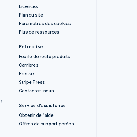
Licences
Plan du site
Paramètres des cookies
Plus de ressources
Entreprise
Feuille de route produits
Carrières
Presse
Stripe Press
Contactez-nous
if
Service d'assistance
Obtenir de l'aide
Offres de support gérées