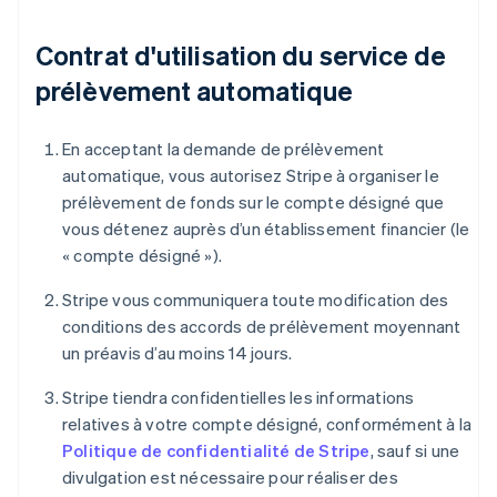
Contrat d'utilisation du service de
prélèvement automatique
En acceptant la demande de prélèvement
automatique, vous autorisez Stripe à organiser le
prélèvement de fonds sur le compte désigné que
vous détenez auprès d’un établissement financier (le
« compte désigné »).
Stripe vous communiquera toute modification des
conditions des accords de prélèvement moyennant
un préavis d’au moins 14 jours.
Stripe tiendra confidentielles les informations
relatives à votre compte désigné, conformément à la
Politique de confidentialité de Stripe
, sauf si une
divulgation est nécessaire pour réaliser des