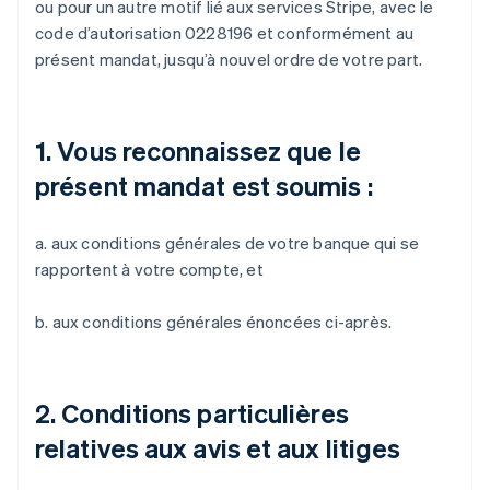
ou pour un autre motif lié aux services Stripe, avec le
code d’autorisation 0228196 et conformément au
présent mandat, jusqu’à nouvel ordre de votre part.
1. Vous reconnaissez que le
présent mandat est soumis :
a. aux conditions générales de votre banque qui se
rapportent à votre compte, et
b. aux conditions générales énoncées ci-après.
2. Conditions particulières
relatives aux avis et aux litiges