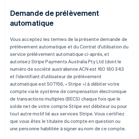
Demande de prélèvement
automatique
Vous acceptez les termes de la présente demande de
prélèvement automatique et du Contrat d'utilisation du
service prélèvement automatique ci-après, et
autorisez Stripe Payments Australia Pty Ltd (dont le
numéro de société australienne ACN est 160 180 343
et l’identifiant d’utilisateur de prélèvement
automatique est 507156, « Stripe ») à débiter votre
compte via le système de compensation électronique
de transactions multiples (BECS) chaque fois que le
solde net de votre compte Stripe est débiteur ou pour
tout autre motif lié aux services Stripe. Vous certifiez
que vous êtes le titulaire du compte en question ou
une personne habilitée à signer au nom de ce compte.