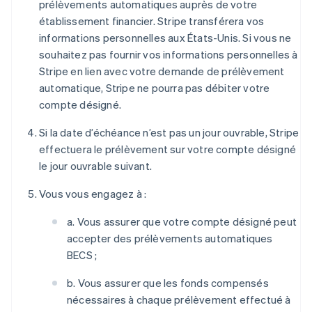
prélèvements automatiques auprès de votre
établissement financier. Stripe transférera vos
informations personnelles aux États-Unis. Si vous ne
souhaitez pas fournir vos informations personnelles à
Stripe en lien avec votre demande de prélèvement
automatique, Stripe ne pourra pas débiter votre
compte désigné.
Si la date d’échéance n’est pas un jour ouvrable, Stripe
effectuera le prélèvement sur votre compte désigné
le jour ouvrable suivant.
Vous vous engagez à :
a. Vous assurer que votre compte désigné peut
accepter des prélèvements automatiques
BECS ;
b. Vous assurer que les fonds compensés
nécessaires à chaque prélèvement effectué à