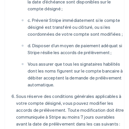
la date d’échéance sont disponibles sur le
compte désigné ;
c. Prévenir Stripe immédiatement si le compte
désigné est transféré ou clôturé, ou si les
coordonnées de votre compte sont modifiées ;
d. Disposer d’un moyen de paiement adéquat si
Stripe résilie les accords de prélèvement ;
Vous assurer que tous les signataires habilités
dont les noms figurent sur le compte bancaire à
débiter acceptent la demande de prélèvement
automatique.
Sous réserve des conditions générales applicables à
votre compte désigné, vous pouvez modifier les
accords de prélèvement. Toute modification doit être
communiquée à Stripe au moins 7 jours ouvrables
avant la date de prélèvement dans les cas suivants :