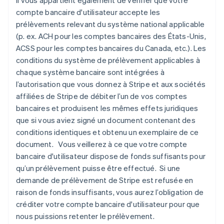
Il vous appartient également de vérifier que votre
compte bancaire d'utilisateur accepte les
prélèvements relevant du système national applicable
(p. ex. ACH pour les comptes bancaires des États-Unis,
ACSS pour les comptes bancaires du Canada, etc.). Les
conditions du système de prélèvement applicables à
chaque système bancaire sont intégrées à
l’autorisation que vous donnez à Stripe et aux sociétés
affiliées de Stripe de débiter l’un de vos comptes
bancaires et produisent les mêmes effets juridiques
que si vous aviez signé un document contenant des
conditions identiques et obtenu un exemplaire de ce
document. Vous veillerez à ce que votre compte
bancaire d'utilisateur dispose de fonds suffisants pour
qu’un prélèvement puisse être effectué. Si une
demande de prélèvement de Stripe est refusée en
raison de fonds insuffisants, vous aurez l’obligation de
créditer votre compte bancaire d'utilisateur pour que
nous puissions retenter le prélèvement.