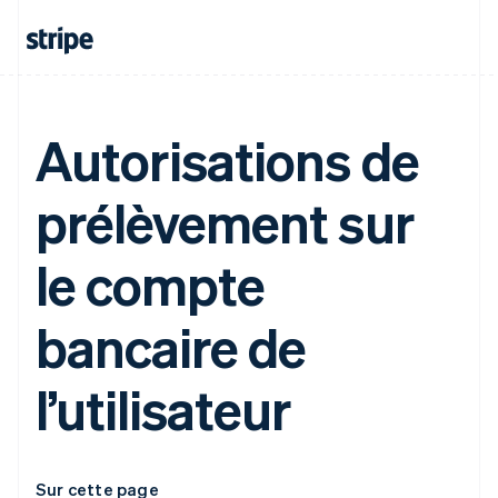
Autorisations de
prélèvement sur
le compte
bancaire de
l’utilisateur
Sur cette page