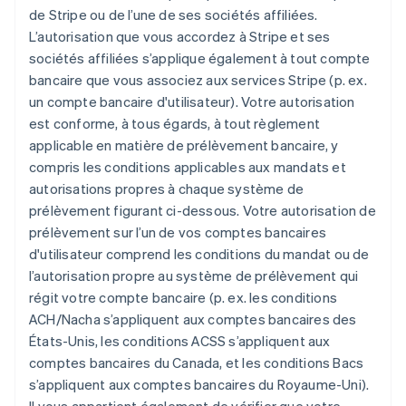
de Stripe ou de l’une de ses sociétés affiliées.
L’autorisation que vous accordez à Stripe et ses
sociétés affiliées s’applique également à tout compte
bancaire que vous associez aux services Stripe (p. ex.
un compte bancaire d'utilisateur). Votre autorisation
est conforme, à tous égards, à tout règlement
applicable en matière de prélèvement bancaire, y
compris les conditions applicables aux mandats et
autorisations propres à chaque système de
prélèvement figurant ci-dessous. Votre autorisation de
prélèvement sur l’un de vos comptes bancaires
d'utilisateur comprend les conditions du mandat ou de
l’autorisation propre au système de prélèvement qui
régit votre compte bancaire (p. ex. les conditions
ACH/Nacha s’appliquent aux comptes bancaires des
États-Unis, les conditions ACSS s’appliquent aux
comptes bancaires du Canada, et les conditions Bacs
s’appliquent aux comptes bancaires du Royaume-Uni).