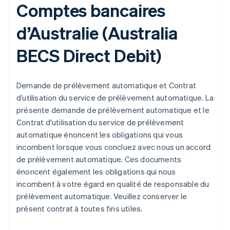
Comptes bancaires
d’Australie (
Australia
BECS Direct Debit
)
Demande de prélèvement automatique et Contrat
d’utilisation du service de prélèvement automatique. La
présente demande de prélèvement automatique et le
Contrat d'utilisation du service de prélèvement
automatique énoncent les obligations qui vous
incombent lorsque vous concluez avec nous un accord
de prélèvement automatique. Ces documents
énoncent également les obligations qui nous
incombent à votre égard en qualité de responsable du
prélèvement automatique. Veuillez conserver le
présent contrat à toutes fins utiles.