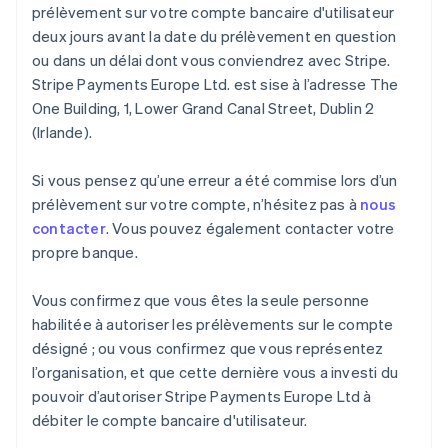
prélèvement sur votre compte bancaire d'utilisateur
deux jours avant la date du prélèvement en question
ou dans un délai dont vous conviendrez avec Stripe.
Stripe Payments Europe Ltd. est sise à l’adresse The
One Building, 1, Lower Grand Canal Street, Dublin 2
(Irlande).
Si vous pensez qu’une erreur a été commise lors d’un
prélèvement sur votre compte, n’hésitez pas à
nous
contacter
. Vous pouvez également contacter votre
propre banque.
Vous confirmez que vous êtes la seule personne
habilitée à autoriser les prélèvements sur le compte
désigné ; ou vous confirmez que vous représentez
l’organisation, et que cette dernière vous a investi du
pouvoir d’autoriser Stripe Payments Europe Ltd à
débiter le compte bancaire d'utilisateur.