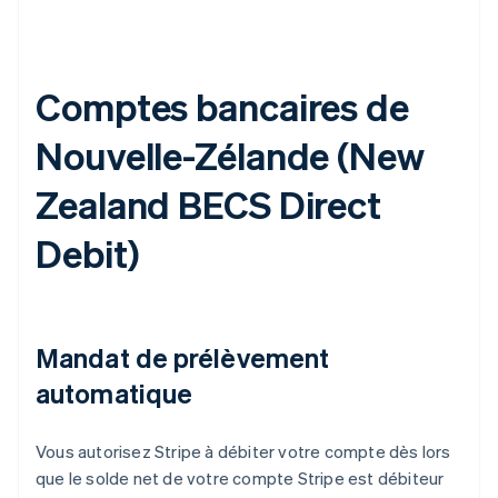
Comptes bancaires de
Nouvelle-Zélande (
New
Zealand BECS Direct
Debit
)
Mandat de prélèvement
automatique
Vous autorisez Stripe à débiter votre compte dès lors
que le solde net de votre compte Stripe est débiteur