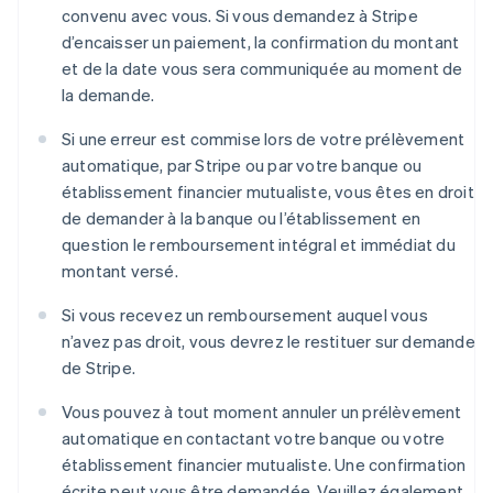
convenu avec vous. Si vous demandez à Stripe
d’encaisser un paiement, la confirmation du montant
et de la date vous sera communiquée au moment de
la demande.
Si une erreur est commise lors de votre prélèvement
automatique, par Stripe ou par votre banque ou
établissement financier mutualiste, vous êtes en droit
de demander à la banque ou l’établissement en
question le remboursement intégral et immédiat du
montant versé.
Si vous recevez un remboursement auquel vous
n’avez pas droit, vous devrez le restituer sur demande
de Stripe.
Vous pouvez à tout moment annuler un prélèvement
automatique en contactant votre banque ou votre
établissement financier mutualiste. Une confirmation
écrite peut vous être demandée. Veuillez également