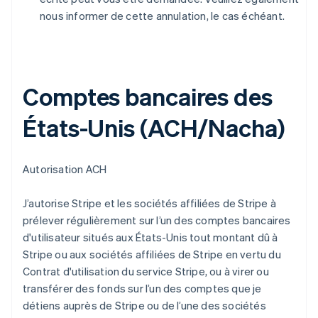
nous informer de cette annulation, le cas échéant.
Comptes bancaires des
États-Unis (ACH/Nacha)
Autorisation ACH
J’autorise Stripe et les sociétés affiliées de Stripe à
prélever régulièrement sur l’un des comptes bancaires
d'utilisateur situés aux États-Unis tout montant dû à
Stripe ou aux sociétés affiliées de Stripe en vertu du
Contrat d'utilisation du service Stripe, ou à virer ou
transférer des fonds sur l’un des comptes que je
détiens auprès de Stripe ou de l’une des sociétés