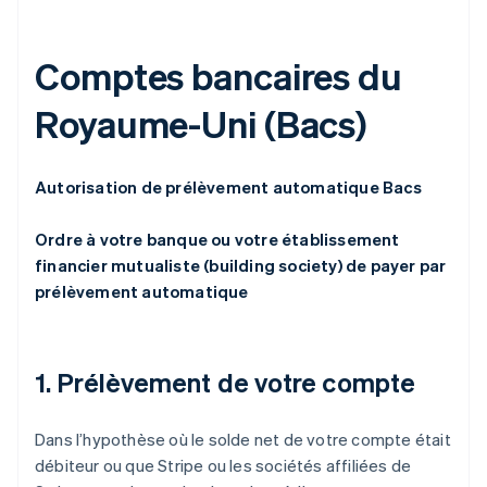
Comptes bancaires du
Royaume-Uni (Bacs)
Autorisation de prélèvement automatique Bacs
Ordre à votre banque ou votre établissement
financier mutualiste (
building society
) de payer par
prélèvement automatique
1. Prélèvement de votre compte
Dans l’hypothèse où le solde net de votre compte était
débiteur ou que Stripe ou les sociétés affiliées de