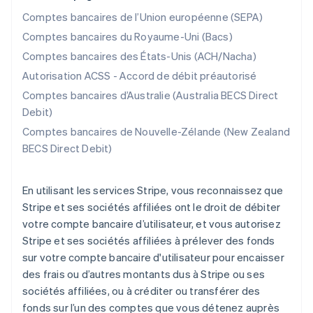
Comptes bancaires de l’Union européenne (SEPA)
Comptes bancaires du Royaume-Uni (Bacs)
Comptes bancaires des États-Unis (ACH/Nacha)
Autorisation ACSS - Accord de débit préautorisé
Comptes bancaires d’Australie (Australia BECS Direct
Debit)
Comptes bancaires de Nouvelle-Zélande (New Zealand
BECS Direct Debit)
En utilisant les services Stripe, vous reconnaissez que
Stripe et ses sociétés affiliées ont le droit de débiter
votre compte bancaire d’utilisateur, et vous autorisez
Stripe et ses sociétés affiliées à prélever des fonds
sur votre compte bancaire d'utilisateur pour encaisser
des frais ou d’autres montants dus à Stripe ou ses
sociétés affiliées, ou à créditer ou transférer des
fonds sur l’un des comptes que vous détenez auprès