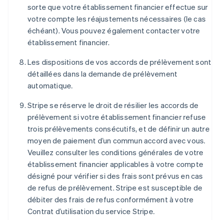
sorte que votre établissement financier effectue sur
votre compte les réajustements nécessaires (le cas
échéant). Vous pouvez également contacter votre
établissement financier.
Les dispositions de vos accords de prélèvement sont
détaillées dans la demande de prélèvement
automatique.
Stripe se réserve le droit de résilier les accords de
prélèvement si votre établissement financier refuse
trois prélèvements consécutifs, et de définir un autre
moyen de paiement d’un commun accord avec vous.
Veuillez consulter les conditions générales de votre
établissement financier applicables à votre compte
désigné pour vérifier si des frais sont prévus en cas
de refus de prélèvement. Stripe est susceptible de
débiter des frais de refus conformément à votre
Contrat d’utilisation du service Stripe.