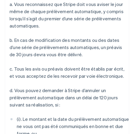
a. Vous reconnaissez que Stripe doit vous aviser le jour
même de chaque prélèvement automatique, y compris
lorsqu’il s’agit du premier d’une série de prélèvements
automatiques.
b. En cas de modification des montants ou des dates
d’une série de prélèvements automatiques, un préavis
de 30 jours devra vous être délivré.
c. Tous les avis ou préavis doivent être établis par écrit,
et vous acceptez de les recevoir par voie électronique.
d. Vous pouvez demander à Stripe d’annuler un
prélèvement automatique dans un délai de 120 jours
suivant sa réalisation, si :
(i). Le montant et la date du prélèvement automatique
ne vous ont pas été communiqués en bonne et due
forme, ou