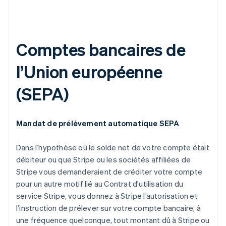
Comptes bancaires de
l’Union européenne
(SEPA)
Mandat de prélèvement automatique SEPA
Dans l’hypothèse où le solde net de votre compte était
débiteur ou que Stripe ou les sociétés affiliées de
Stripe vous demanderaient de créditer votre compte
pour un autre motif lié au Contrat d'utilisation du
service Stripe, vous donnez à Stripe l’autorisation et
l’instruction de prélever sur votre compte bancaire, à
une fréquence quelconque, tout montant dû à Stripe ou