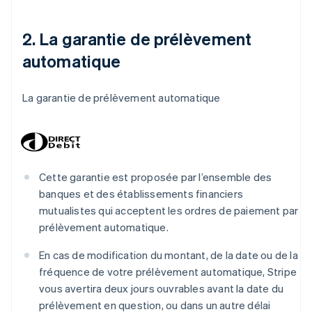
2.
La garantie de prélèvement
automatique
La garantie de prélèvement automatique
Cette garantie est proposée par l’ensemble des
banques et des établissements financiers
mutualistes qui acceptent les ordres de paiement par
prélèvement automatique.
En cas de modification du montant, de la date ou de la
fréquence de votre prélèvement automatique, Stripe
vous avertira deux jours ouvrables avant la date du
prélèvement en question, ou dans un autre délai