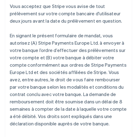
Vous acceptez que Stripe vous avise de tout
prélèvement sur votre compte bancaire d'utilisateur
deux jours avant la date du prélèvement en question.
En signant le présent formulaire de mandat, vous
autorisez (A) Stripe Payments Europe Ltd. à envoyer à
votre banque l’ordre d’effectuer des prélèvements sur
votre compte et (B) votre banque à débiter votre
compte conformément aux ordres de Stripe Payments
Europe Ltd et des sociétés affiliées de Stripe. Vous
avez, entre autres, le droit de vous faire rembourser
par votre banque selon les modalités et conditions du
contrat conclu avec votre banque. La demande de
remboursement doit être soumise dans un délai de 8
semaines à compter de la date à laquelle votre compte
a été débité. Vos droits sont expliqués dans une
déclaration disponible auprès de votre banque.