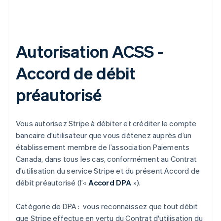
Autorisation ACSS -
Accord de débit
préautorisé
Vous autorisez Stripe à débiter et créditer le compte
bancaire d'utilisateur que vous détenez auprès d’un
établissement membre de l’association Paiements
Canada, dans tous les cas, conformément au Contrat
d'utilisation du service Stripe et du présent Accord de
débit préautorisé (l’«
Accord DPA
»).
Catégorie de DPA : vous reconnaissez que tout débit
que Stripe effectue en vertu du Contrat d'utilisation du