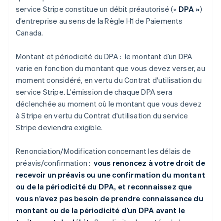
service Stripe constitue un débit préautorisé («
DPA »
)
d’entreprise au sens de la Règle H1 de Paiements
Canada.
Montant et périodicité du DPA : le montant d’un DPA
varie en fonction du montant que vous devez verser, au
moment considéré, en vertu du Contrat d'utilisation du
service Stripe. L’émission de chaque DPA sera
déclenchée au moment où le montant que vous devez
à Stripe en vertu du Contrat d'utilisation du service
Stripe deviendra exigible.
Renonciation/Modification concernant les délais de
préavis/confirmation :
vous renoncez à votre droit de
recevoir un préavis ou une confirmation du montant
ou de la périodicité du DPA, et reconnaissez que
vous n’avez pas besoin de prendre connaissance du
montant ou de la périodicité d’un DPA avant le