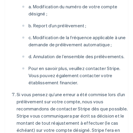
a. Modification du numéro de votre compte
désigné ;
b. Report d’un prélèvement ;
c. Modification de la fréquence applicable à une
demande de prélèvement automatique ;
d. Annulation de l’ensemble des prélèvements.
Pour en savoir plus, veuillez contacter Stripe.
Vous pouvez également contacter votre
établissement financier.
Si vous pensez qu’une erreur a été commise lors d’un
prélèvement sur votre compte, nous vous
recommandons de contacter Stripe dès que possible.
Stripe vous communiquera par écrit sa décision et le
montant de tout réajustement à effectuer (le cas
échéant) sur votre compte désigné. Stripe fera en