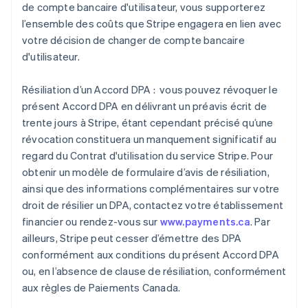
de compte bancaire d'utilisateur, vous supporterez
l’ensemble des coûts que Stripe engagera en lien avec
votre décision de changer de compte bancaire
d'utilisateur.
Résiliation d’un Accord DPA : vous pouvez révoquer le
présent Accord DPA en délivrant un préavis écrit de
trente jours à Stripe, étant cependant précisé qu’une
révocation constituera un manquement significatif au
regard du Contrat d'utilisation du service Stripe. Pour
obtenir un modèle de formulaire d’avis de résiliation,
ainsi que des informations complémentaires sur votre
droit de résilier un DPA, contactez votre établissement
financier ou rendez-vous sur
www.payments.ca
. Par
ailleurs, Stripe peut cesser d’émettre des DPA
conformément aux conditions du présent Accord DPA
ou, en l’absence de clause de résiliation, conformément
aux règles de Paiements Canada.