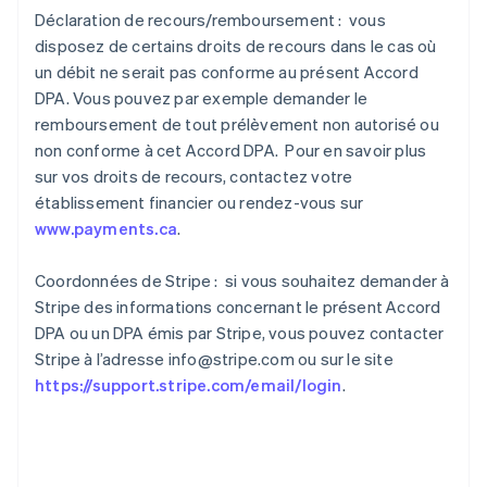
Déclaration de recours/remboursement : vous
disposez de certains droits de recours dans le cas où
un débit ne serait pas conforme au présent Accord
DPA. Vous pouvez par exemple demander le
remboursement de tout prélèvement non autorisé ou
non conforme à cet Accord DPA. Pour en savoir plus
sur vos droits de recours, contactez votre
établissement financier ou rendez-vous sur
www.payments.ca
.
Coordonnées de Stripe : si vous souhaitez demander à
Stripe des informations concernant le présent Accord
DPA ou un DPA émis par Stripe, vous pouvez contacter
Stripe à l’adresse info@stripe.com ou sur le site
https://support.stripe.com/email/login
.