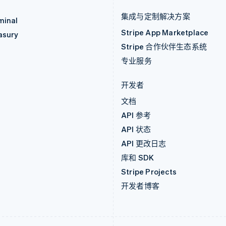
集成与定制解决方案
minal
Stripe App Marketplace
asury
Stripe 合作伙伴生态系统
专业服务
开发者
文档
API 参考
API 状态
API 更改日志
库和 SDK
Stripe Projects
开发者博客