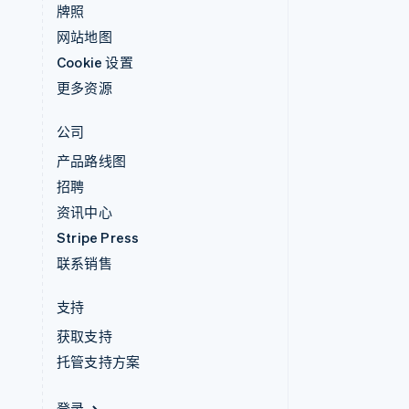
牌照
网站地图
Cookie 设置
更多资源
公司
产品路线图
招聘
资讯中心
Stripe Press
联系销售
支持
获取支持
托管支持方案
登录