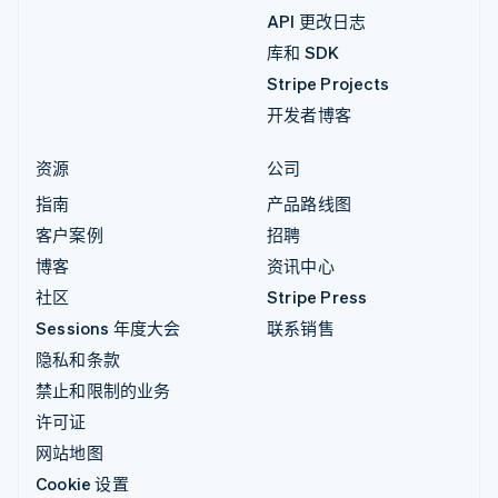
API 更改日志
库和 SDK
Stripe Projects
开发者博客
资源
公司
指南
产品路线图
客户案例
招聘
博客
资讯中心
社区
Stripe Press
Sessions 年度大会
联系销售
隐私和条款
禁止和限制的业务
许可证
网站地图
Cookie 设置