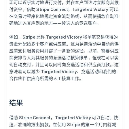
现可以近乎实时地进行支付，并在客户到达时立即向其拨
付资金。借助 Stripe Connect，Targeted Victory 可以
在交易时程序化地规定资金流动路线，从而使捐款自动准
确地进入其应到的地方——候选人的竞选账户。
例如，Stripe 允许 Targeted Victory 将单笔交易获得的
资金分配给多个客户或供应商。这为竞选活动中自动向供
应商支付服务费用开辟了一条新的途径。以前，需要供应
商安排专人为其服务的竞选活动核算账单，但现在可以实
现自动支付，并且可以同时向竞选活动和供应商打款。这
意味着可以减少 Targeted Victory、竞选活动和我们的
合作伙伴供应商所需的人工核算工作。
结果
借助 Stripe Connect，Targeted Victory 可以自动、快
速、准确地拨出捐款，在使用 Stripe 的第一个月内就减