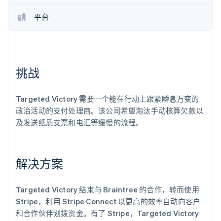
了解 Stripe 如何为 AI 构建经济基础设施。
平台
立即观看
挑战
Targeted Victory 需要一个能在行动上跟紧瞬息万变的
政治活动的支付处理商。该公司希望淘汰手动核算欠款以
及发送纸质支票和电汇等缓慢的流程。
解决方案
Targeted Victory 结束与 Braintree 的合作，转而使用
Stripe，利用 Stripe Connect 以更高的效率自动向客户
和合作伙伴划拨资金。有了 Stripe，Targeted Victory