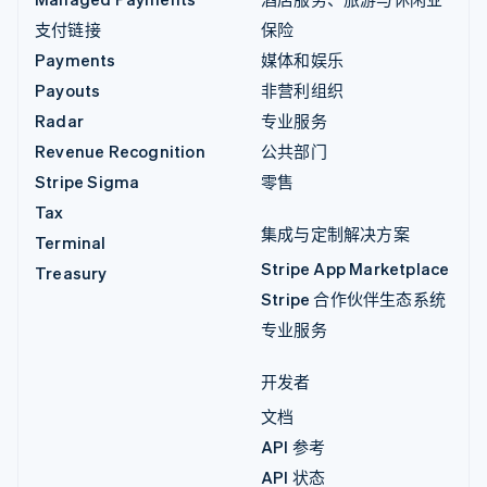
支付链接
保险
Payments
媒体和娱乐
Payouts
非营利组织
Radar
专业服务
Revenue Recognition
公共部门
Stripe Sigma
零售
Tax
集成与定制解决方案
Terminal
Stripe App Marketplace
Treasury
Stripe 合作伙伴生态系统
专业服务
开发者
文档
API 参考
API 状态