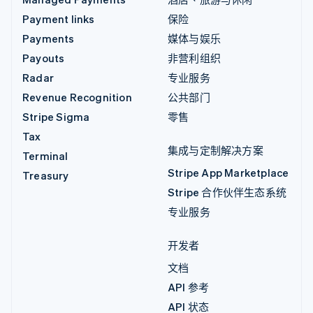
Payment links
保险
Payments
媒体与娱乐
Payouts
非营利组织
Radar
专业服务
Revenue Recognition
公共部门
Stripe Sigma
零售
Tax
集成与定制解决方案
Terminal
Stripe App Marketplace
Treasury
Stripe 合作伙伴生态系统
专业服务
开发者
文档
API 参考
API 状态