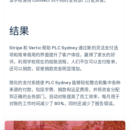
结果
Stripe 和 Vertic 帮助 PLC Sydney 通过新的灵活支付选
项和简单易用的界面提升了客户体验，赢得了家长的好
评。利用学校现在的结账流程，人们不仅可以支付账单，
还可以捐款，促使捐款资金明显增加。
简化的支付系统使 PLC Sydney 能够轻松整合和集中各种
来源的付款，包括学费、捐款和远足费用，并将资金分配
到正确的业务部门。自动对账提高了员工效率，每月用于
对账的工作时间减少了 80%，同时还减少了报告错误。