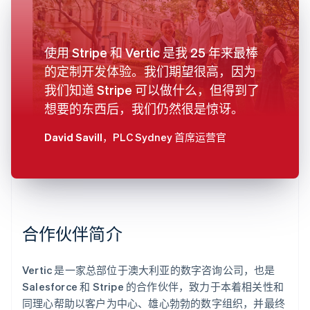
使用 Stripe 和 Vertic 是我 25 年来最棒
的定制开发体验。我们期望很高，因为
我们知道 Stripe 可以做什么，但得到了
想要的东西后，我们仍然很是惊讶。
David Savill
，PLC Sydney 首席运营官
合作伙伴简介
Vertic 是一家总部位于澳大利亚的数字咨询公司，也是
Salesforce 和 Stripe 的合作伙伴，致力于本着相关性和
同理心帮助以客户为中心、雄心勃勃的数字组织，并最终