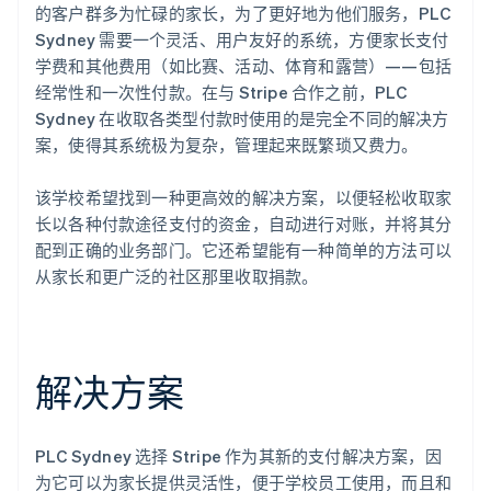
的客户群多为忙碌的家长，为了更好地为他们服务，PLC
Sydney 需要一个灵活、用户友好的系统，方便家长支付
学费和其他费用（如比赛、活动、体育和露营）——包括
经常性和一次性付款。在与 Stripe 合作之前，PLC
Sydney 在收取各类型付款时使用的是完全不同的解决方
案，使得其系统极为复杂，管理起来既繁琐又费力。
该学校希望找到一种更高效的解决方案，以便轻松收取家
长以各种付款途径支付的资金，自动进行对账，并将其分
配到正确的业务部门。它还希望能有一种简单的方法可以
从家长和更广泛的社区那里收取捐款。
解决方案
PLC Sydney 选择 Stripe 作为其新的支付解决方案，因
为它可以为家长提供灵活性，便于学校员工使用，而且和