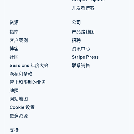
开发者博客
资源
公司
指南
产品路线图
客户案例
招聘
博客
资讯中心
社区
Stripe Press
Sessions 年度大会
联系销售
隐私和条款
禁止和限制的业务
牌照
网站地图
Cookie 设置
更多资源
支持