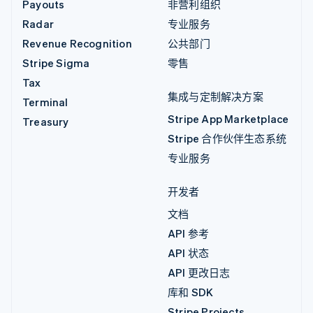
Payouts
非营利组织
Radar
专业服务
Revenue Recognition
公共部门
Stripe Sigma
零售
Tax
集成与定制解决方案
Terminal
Stripe App Marketplace
Treasury
Stripe 合作伙伴生态系统
专业服务
开发者
文档
API 参考
API 状态
API 更改日志
库和 SDK
Stripe Projects