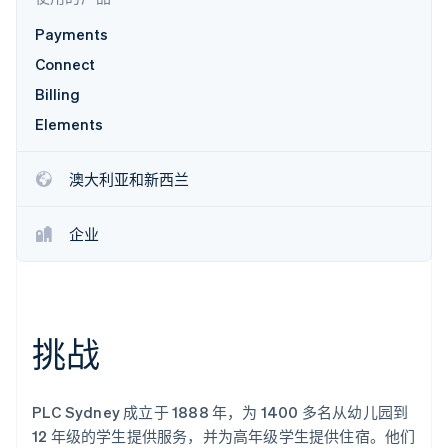
了解 Stripe 如何为 AI 构建经济基础设施。
Payments
立即观看
Connect
Billing
Elements
澳大利亚和新西兰
企业
挑战
PLC Sydney 成立于 1888 年，为 1400 多名从幼儿园到
12 年级的学生提供服务，并为高年级学生提供住宿。他们