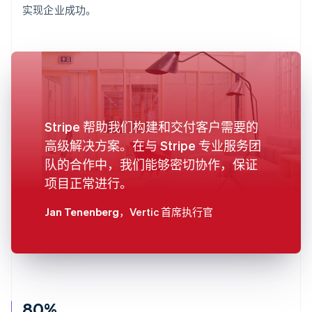
实现企业成功。
Stripe 帮助我们构建和交付客户需要的
高级解决方案。在与 Stripe 专业服务团
队的合作中，我们能够密切协作，保证
项目正常进行。
Jan Tenenberg
，Vertic 首席执行官
80%