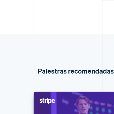
Palestras recomendadas