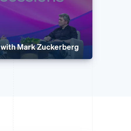
 with Mark Zuckerberg