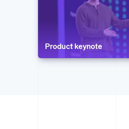
Product keynote