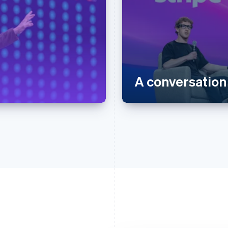
A conversation